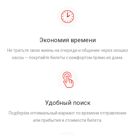
Экономия времени
Не тратьте свою жизнь на очереди и общение через окошко
кассы — покупайте билеты с комфортом прямо из дома.
Удобный поиск
Подберём оптимальный вариант по времени отправления
или прибытия и стоимости билета.