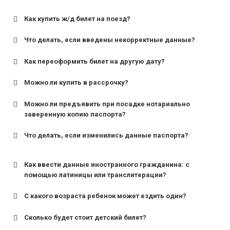
Как купить ж/д билет на поезд?
Что делать, если введены некорректные данные?
Как переоформить билет на другую дату?
Можно ли купить в рассрочку?
Можно ли предъявить при посадке нотариально
заверенную копию паспорта?
Что делать, если изменились данные паспорта?
Как ввести данные иностранного гражданина: с
помощью латиницы или транслитерации?
С какого возраста ребенок может ездить один?
Сколько будет стоит детский билет?