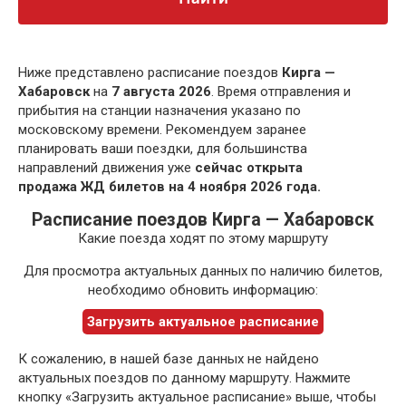
Ниже представлено расписание поездов
Кирга —
Хабаровск
на
7 августа 2026
. Время отправления и
прибытия на станции назначения указано по
московскому времени. Рекомендуем заранее
планировать ваши поездки, для большинства
направлений движения уже
сейчас открыта
продажа ЖД билетов на 4 ноября 2026 года.
Расписание поездов Кирга — Хабаровск
Какие поезда ходят по этому маршруту
Для просмотра актуальных данных по наличию билетов,
необходимо обновить информацию:
Загрузить актуальное расписание
К сожалению, в нашей базе данных не найдено
актуальных поездов по данному маршруту. Нажмите
кнопку «Загрузить актуальное расписание» выше, чтобы