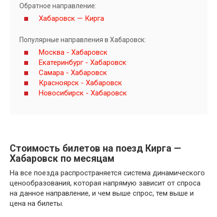
Обратное направление:
Хабаровск — Кирга
Популярные направления в Хабаровск:
Москва - Хабаровск
Екатеринбург - Хабаровск
Самара - Хабаровск
Красноярск - Хабаровск
Новосибирск - Хабаровск
Стоимость билетов на поезд Кирга —
Хабаровск по месяцам
На все поезда распространяется система динамического
ценообразования, которая напрямую зависит от спроса
на данное направление, и чем выше спрос, тем выше и
цена на билеты.