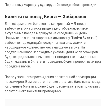
По данному маршруту курсирует 0 поездов без пересадки.
Билеты на поезд Кирга — Хабаровск
Для оформления билетов на конкретный ЖД поезд -
выберите его из списка выше, где отображаются все
актуальные поезда маршрута на сегодняшний день.
Нажмите на значок «корзины» или кнопку
"Найти Билеты"
,
выберите подходящий поезд и тип вагона, укажите
необходимое количество мест на схеме вагона. На
следующем шаге необходимо указать данные пассажиров.
Будьте предельно внимательны, введенные вами данные
будут указаны в билете, и проводник будет проверять их при
посадке в вагон.
После успешного прохождения электронной регистрации
пассажиров, Вам остается только оплатить билеты на поезд.
Купленные билеты можно будет распечатать или показать с
электронного носителя проводнику.