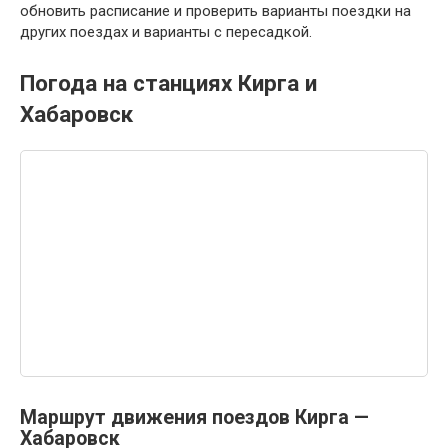
обновить расписание и проверить варианты поездки на
других поездах и варианты с пересадкой.
Погода на станциях Кирга и
Хабаровск
Маршрут движения поездов Кирга —
Хабаровск