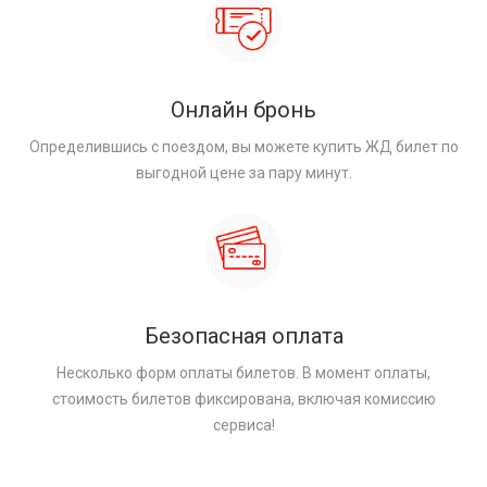
Онлайн бронь
Определившись с поездом, вы можете купить ЖД билет по
выгодной цене за пару минут.
Безопасная оплата
Несколько форм оплаты билетов. В момент оплаты,
стоимость билетов фиксирована, включая комиссию
сервиса!