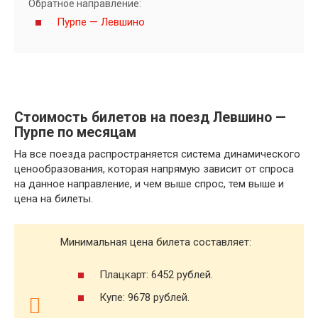
Обратное направление:
Пурпе — Левшино
Стоимость билетов на поезд Левшино —
Пурпе по месяцам
На все поезда распространяется система динамического
ценообразования, которая напрямую зависит от спроса
на данное направление, и чем выше спрос, тем выше и
цена на билеты.
Минимальная цена билета составляет:
Плацкарт: 6452 рублей.
Купе: 9678 рублей.