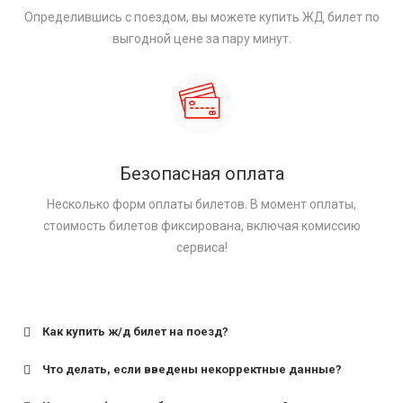
Определившись с поездом, вы можете купить ЖД билет по
выгодной цене за пару минут.
Безопасная оплата
Несколько форм оплаты билетов. В момент оплаты,
стоимость билетов фиксирована, включая комиссию
сервиса!
Как купить ж/д билет на поезд?
Что делать, если введены некорректные данные?