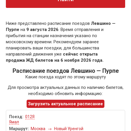
Ниже представлено расписание поездов
Левшино —
Пурпе
на
9 августа 2026
. Время отправления и
прибытия на станции назначения указано по
московскому времени. Рекомендуем заранее
планировать ваши поездки, для большинства
направлений движения уже
сейчас открыта
продажа ЖД билетов на 6 ноября 2026 года.
Расписание поездов Левшино — Пурпе
Какие поезда ходят по этому маршруту
Для просмотра актуальных данных по наличию билетов,
необходимо обновить информацию:
Загрузить актуальное расписание
012Я
Ямал
Москва
→
Новый Уренгой