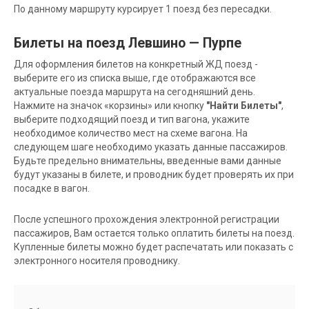
По данному маршруту курсирует 1 поезд без пересадки.
Билеты на поезд Левшино — Пурпе
Для оформления билетов на конкретный ЖД поезд -
выберите его из списка выше, где отображаются все
актуальные поезда маршрута на сегодняшний день.
Нажмите на значок «корзины» или кнопку
"Найти Билеты"
,
выберите подходящий поезд и тип вагона, укажите
необходимое количество мест на схеме вагона. На
следующем шаге необходимо указать данные пассажиров.
Будьте предельно внимательны, введенные вами данные
будут указаны в билете, и проводник будет проверять их при
посадке в вагон.
После успешного прохождения электронной регистрации
пассажиров, Вам остается только оплатить билеты на поезд.
Купленные билеты можно будет распечатать или показать с
электронного носителя проводнику.