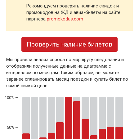
Рекомендуем проверять наличие скидок и
промокодов на ЖД и авиа-билеты на сайте
партнера
promokodus.com
Проверить наличие билетов
Мы провели анализ спроса по маршруту следования и
отобразили полученные данные на диаграмме с
интервалом по месяцам. Таким образом, вы можете
заранее спланировать месяц поездки и купить билет по
самой низкой цене.
50% —