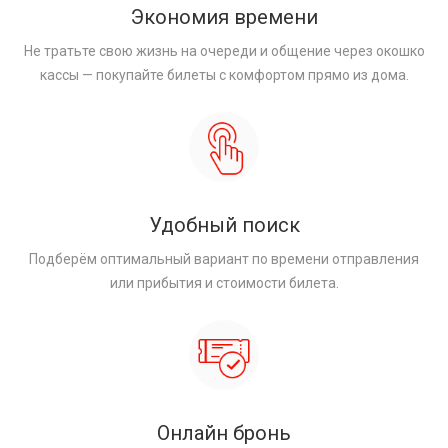
Экономия времени
Не тратьте свою жизнь на очереди и общение через окошко
кассы — покупайте билеты с комфортом прямо из дома.
Удобный поиск
Подберём оптимальный вариант по времени отправления
или прибытия и стоимости билета.
Онлайн бронь