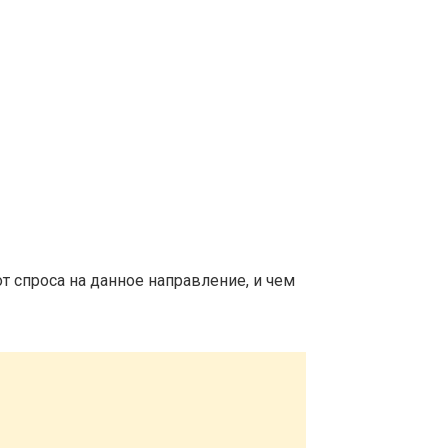
т спроса на данное направление, и чем