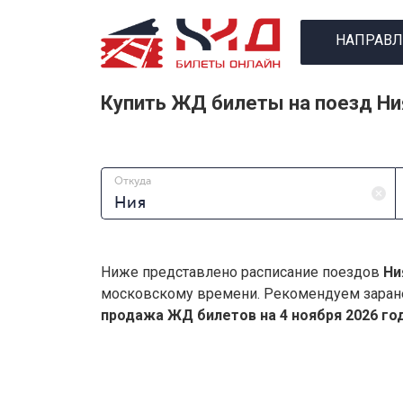
НАПРАВЛ
Купить ЖД билеты на поезд Ни
Откуда
Ниже представлено расписание поездов
Ни
московскому времени. Рекомендуем заран
продажа ЖД билетов на 4 ноября 2026 год