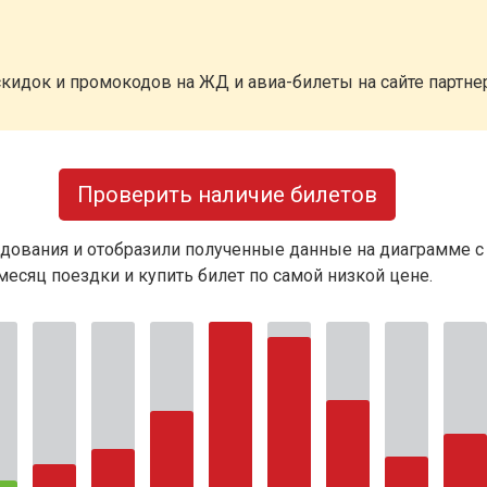
кидок и промокодов на ЖД и авиа-билеты на сайте партн
Проверить наличие билетов
дования и отобразили полученные данные на диаграмме с
есяц поездки и купить билет по самой низкой цене.