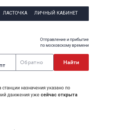
ЛАСТОЧКА
ЛИЧНЫЙ КАБИНЕТ
Отправление и прибытие
по московскому времени
Обратно
Найти
а станции назначения указано по
ений движения уже
сейчас открыта