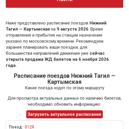
Ниже представлено расписание поездов
Нижний
Тагил — Картымская
на
9 августа 2026
. Время
отправления и прибытия на станции назначения
указано по московскому времени. Рекомендуем
заранее планировать ваши поездки, для
большинства направлений движения уже
сейчас
открыта продажа ЖД билетов на 6 ноября 2026
года.
Расписание поездов Нижний Тагил —
Картымская
Какие поезда ходят по этому маршруту
Для просмотра актуальных данных по наличию билетов,
необходимо обновить информацию:
Загрузить актуальное расписание
012Я