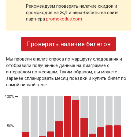
Рекомендуем проверять наличие скидок и
промокодов на ЖД и авиа-билеты на сайте
партнера
promokodus.com
Проверить наличие билетов
Мы провели анализ спроса по маршруту следования и
отобразили полученные данные на диаграмме с
интервалом по месяцам. Таким образом, вы можете
заранее спланировать месяц поездки и купить билет по
самой низкой цене.
50% —