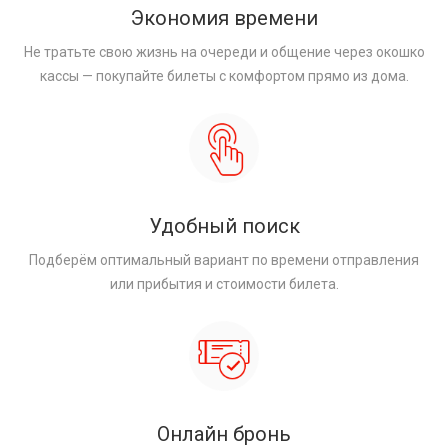
Экономия времени
Не тратьте свою жизнь на очереди и общение через окошко
кассы — покупайте билеты с комфортом прямо из дома.
Удобный поиск
Подберём оптимальный вариант по времени отправления
или прибытия и стоимости билета.
Онлайн бронь