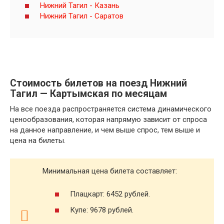
Нижний Тагил - Казань
Нижний Тагил - Саратов
Стоимость билетов на поезд Нижний
Тагил — Картымская по месяцам
На все поезда распространяется система динамического
ценообразования, которая напрямую зависит от спроса
на данное направление, и чем выше спрос, тем выше и
цена на билеты.
Минимальная цена билета составляет:
Плацкарт: 6452 рублей.
Купе: 9678 рублей.