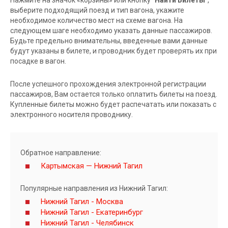
выберите подходящий поезд и тип вагона, укажите
необходимое количество мест на схеме вагона. На
следующем шаге необходимо указать данные пассажиров.
Будьте предельно внимательны, введенные вами данные
будут указаны в билете, и проводник будет проверять их при
посадке в вагон.
После успешного прохождения электронной регистрации
пассажиров, Вам остается только оплатить билеты на поезд.
Купленные билеты можно будет распечатать или показать с
электронного носителя проводнику.
Обратное направление:
Картымская — Нижний Тагил
Популярные направления из Нижний Тагил:
Нижний Тагил - Москва
Нижний Тагил - Екатеринбург
Нижний Тагил - Челябинск