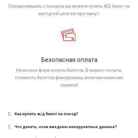
Определившись с поездом, вы можете купить ЖД билет по
выгодной цене за пару минут.
Безопасная оплата
Несколько форм оплаты билетов. В момент оплаты,
стоимость билетов фиксирована, включая комиссию
сервиса!
Как купить ж/д билет на поезд?
Что делать, если введены некорректные данные?