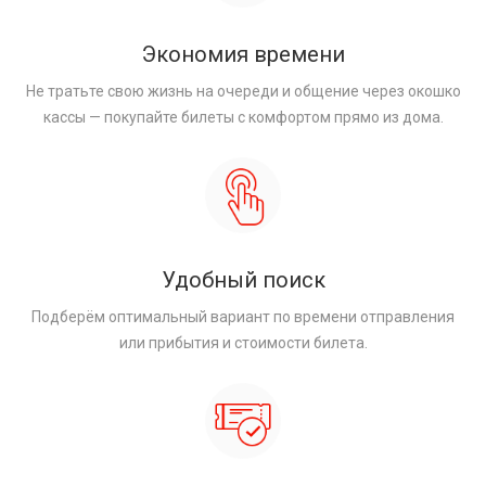
Экономия времени
Не тратьте свою жизнь на очереди и общение через окошко
кассы — покупайте билеты с комфортом прямо из дома.
Удобный поиск
Подберём оптимальный вариант по времени отправления
или прибытия и стоимости билета.