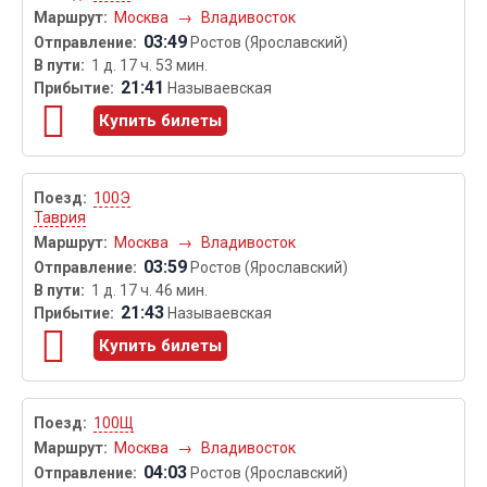
Москва
→
Владивосток
03:49
Ростов (Ярославский)
1 д. 17 ч. 53 мин.
21:41
Называевская
Купить билеты
100Э
Таврия
Москва
→
Владивосток
03:59
Ростов (Ярославский)
1 д. 17 ч. 46 мин.
21:43
Называевская
Купить билеты
100Щ
Москва
→
Владивосток
04:03
Ростов (Ярославский)