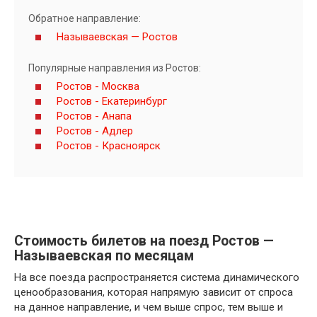
Обратное направление:
Называевская — Ростов
Популярные направления из Ростов:
Ростов - Москва
Ростов - Екатеринбург
Ростов - Анапа
Ростов - Адлер
Ростов - Красноярск
Стоимость билетов на поезд Ростов —
Называевская по месяцам
На все поезда распространяется система динамического
ценообразования, которая напрямую зависит от спроса
на данное направление, и чем выше спрос, тем выше и