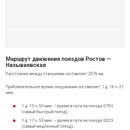
Маршрут движения поездов Ростов —
Называевская
Расстояние между станциями составляет 2076 км.
Приблизительное время следования составляет: 1 д. 16 ч. 21
мин.
1 д. 13 ч. 55 мин. – время в пути на поезде 070Ч
(самый быстрый поезд);
1 д. 17 ч. 53 мин. – время в пути на поезде 002Э
(самый медленный поезд);