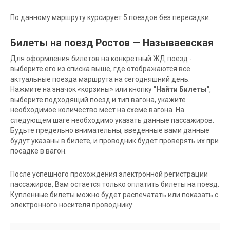
По данному маршруту курсирует 5 поездов без пересадки.
Билеты на поезд Ростов — Называевская
Для оформления билетов на конкретный ЖД поезд -
выберите его из списка выше, где отображаются все
актуальные поезда маршрута на сегодняшний день.
Нажмите на значок «корзины» или кнопку
"Найти Билеты"
,
выберите подходящий поезд и тип вагона, укажите
необходимое количество мест на схеме вагона. На
следующем шаге необходимо указать данные пассажиров.
Будьте предельно внимательны, введенные вами данные
будут указаны в билете, и проводник будет проверять их при
посадке в вагон.
После успешного прохождения электронной регистрации
пассажиров, Вам остается только оплатить билеты на поезд.
Купленные билеты можно будет распечатать или показать с
электронного носителя проводнику.