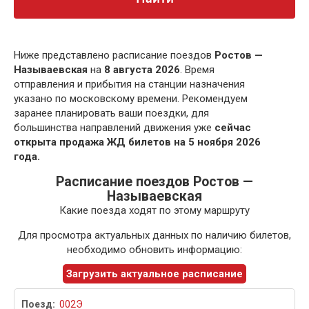
Ниже представлено расписание поездов
Ростов —
Называевская
на
8 августа 2026
. Время
отправления и прибытия на станции назначения
указано по московскому времени. Рекомендуем
заранее планировать ваши поездки, для
большинства направлений движения уже
сейчас
открыта продажа ЖД билетов на 5 ноября 2026
года.
Расписание поездов Ростов —
Называевская
Какие поезда ходят по этому маршруту
Для просмотра актуальных данных по наличию билетов,
необходимо обновить информацию:
Загрузить актуальное расписание
002Э