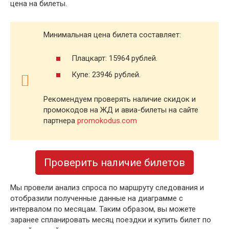
цена на билеты.
Минимальная цена билета составляет:
Плацкарт: 15964 рублей.
Купе: 23946 рублей.
Рекомендуем проверять наличие скидок и
промокодов на ЖД и авиа-билеты на сайте
партнера
promokodus.com
Проверить наличие билетов
Мы провели анализ спроса по маршруту следования и
отобразили полученные данные на диаграмме с
интервалом по месяцам. Таким образом, вы можете
заранее спланировать месяц поездки и купить билет по