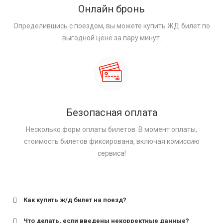
Онлайн бронь
Определившись с поездом, вы можете купить ЖД билет по
выгодной цене за пару минут.
Безопасная оплата
Несколько форм оплаты билетов. В момент оплаты,
стоимость билетов фиксирована, включая комиссию
сервиса!
Как купить ж/д билет на поезд?
Что делать, если введены некорректные данные?