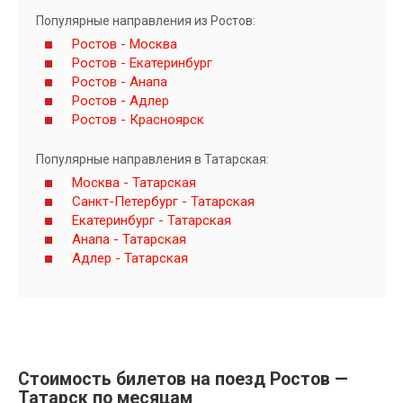
Популярные направления из Ростов:
Ростов - Москва
Ростов - Екатеринбург
Ростов - Анапа
Ростов - Адлер
Ростов - Красноярск
Популярные направления в Татарская:
Москва - Татарская
Санкт-Петербург - Татарская
Екатеринбург - Татарская
Анапа - Татарская
Адлер - Татарская
Стоимость билетов на поезд Ростов —
Татарск по месяцам