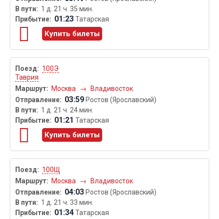
1 д. 21 ч. 35 мин.
01:23
Татарская
Купить билеты
100Э
Таврия
Москва
→
Владивосток
03:59
Ростов (Ярославский)
1 д. 21 ч. 24 мин.
01:21
Татарская
Купить билеты
100Щ
Москва
→
Владивосток
04:03
Ростов (Ярославский)
1 д. 21 ч. 33 мин.
01:34
Татарская