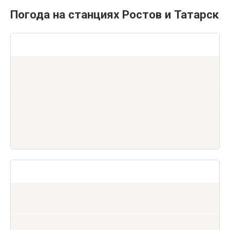
Погода на станциях Ростов и Татарск