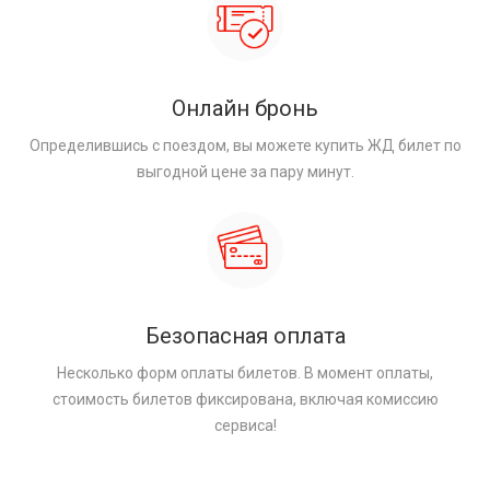
Онлайн бронь
Определившись с поездом, вы можете купить ЖД билет по
выгодной цене за пару минут.
Безопасная оплата
Несколько форм оплаты билетов. В момент оплаты,
стоимость билетов фиксирована, включая комиссию
сервиса!