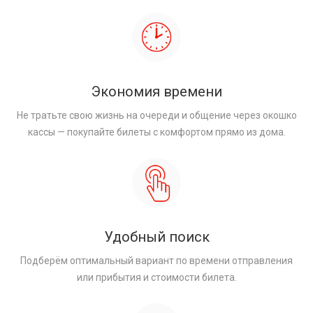
Экономия времени
Не тратьте свою жизнь на очереди и общение через окошко
кассы — покупайте билеты с комфортом прямо из дома.
Удобный поиск
Подберём оптимальный вариант по времени отправления
или прибытия и стоимости билета.