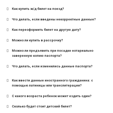
Как купить ж/д билет на поезд?
Что делать, если введены некорректные данные?
Как переоформить билет на другую дату?
Можно ли купить в рассрочку?
Можно ли предъявить при посадке нотариально
заверенную копию паспорта?
Что делать, если изменились данные паспорта?
Как ввести данные иностранного гражданина: с
помощью латиницы или транслитерации?
С какого возраста ребенок может ездить один?
Сколько будет стоит детский билет?