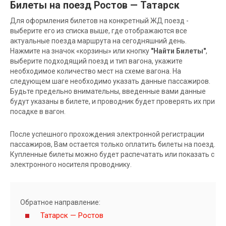
Билеты на поезд Ростов — Татарск
Для оформления билетов на конкретный ЖД поезд -
выберите его из списка выше, где отображаются все
актуальные поезда маршрута на сегодняшний день.
Нажмите на значок «корзины» или кнопку
"Найти Билеты"
,
выберите подходящий поезд и тип вагона, укажите
необходимое количество мест на схеме вагона. На
следующем шаге необходимо указать данные пассажиров.
Будьте предельно внимательны, введенные вами данные
будут указаны в билете, и проводник будет проверять их при
посадке в вагон.
После успешного прохождения электронной регистрации
пассажиров, Вам остается только оплатить билеты на поезд.
Купленные билеты можно будет распечатать или показать с
электронного носителя проводнику.
Обратное направление:
Татарск — Ростов