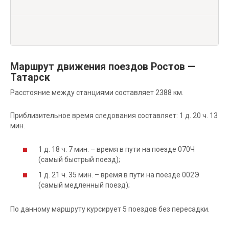
Маршрут движения поездов Ростов —
Татарск
Расстояние между станциями составляет 2388 км.
Приблизительное время следования составляет: 1 д. 20 ч. 13
мин.
1 д. 18 ч. 7 мин. – время в пути на поезде 070Ч
(самый быстрый поезд);
1 д. 21 ч. 35 мин. – время в пути на поезде 002Э
(самый медленный поезд);
По данному маршруту курсирует 5 поездов без пересадки.