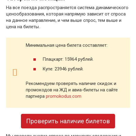
На все поезда распространяется система динамического
ценообразования, которая напрямую зависит от спроса
на данное направление, и чем выше спрос, тем выше и
цена на билеты.
Минимальная цена билета составляет:
Плацкарт: 15964 рублей.
Купе: 23946 рублей.
Рекомендуем проверять наличие скидок и
промокодов на ЖД и авиа-билеты на сайте
партнера
promokodus.com
Проверить наличие билетов
Мы провели анализ спроса по маршруту следования и