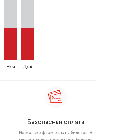
Ноя
Дек
Безопасная оплата
Несколько форм оплаты билетов. В