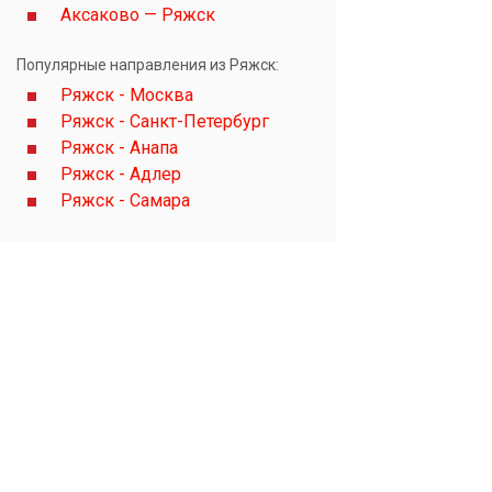
Аксаково — Ряжск
Популярные направления из Ряжск:
Ряжск - Москва
Ряжск - Санкт-Петербург
Ряжск - Анапа
Ряжск - Адлер
Ряжск - Самара