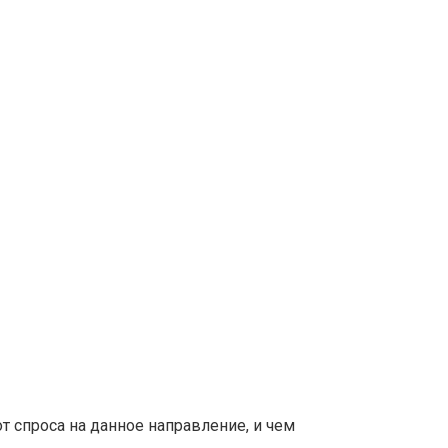
т спроса на данное направление, и чем