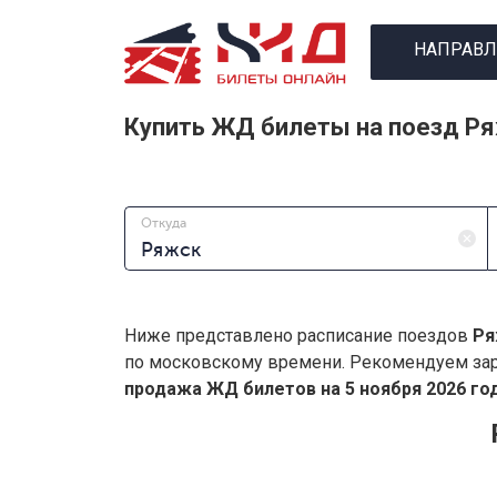
НАПРАВЛ
Купить ЖД билеты на поезд Р
Откуда
Ниже представлено расписание поездов
Ря
по московскому времени. Рекомендуем зар
продажа ЖД билетов на 5 ноября 2026 год