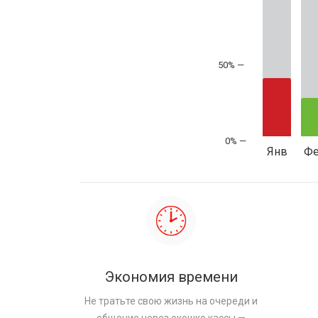
50% —
Янв
Ф
Экономия времени
Не тратьте свою жизнь на очереди и