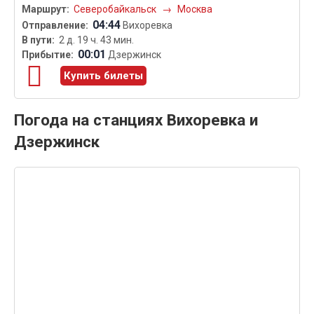
Северобайкальск
→
Москва
04:44
Вихоревка
2 д. 19 ч. 43 мин.
00:01
Дзержинск
Купить билеты
Погода на станциях Вихоревка и
Дзержинск