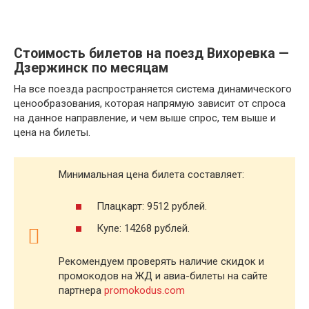
Стоимость билетов на поезд Вихоревка —
Дзержинск по месяцам
На все поезда распространяется система динамического
ценообразования, которая напрямую зависит от спроса
на данное направление, и чем выше спрос, тем выше и
цена на билеты.
Минимальная цена билета составляет:
Плацкарт: 9512 рублей.
Купе: 14268 рублей.
Рекомендуем проверять наличие скидок и
промокодов на ЖД и авиа-билеты на сайте
партнера
promokodus.com