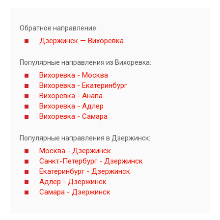
Обратное направление:
Дзержинск — Вихоревка
Популярные направления из Вихоревка:
Вихоревка - Москва
Вихоревка - Екатеринбург
Вихоревка - Анапа
Вихоревка - Адлер
Вихоревка - Самара
Популярные направления в Дзержинск:
Москва - Дзержинск
Санкт-Петербург - Дзержинск
Екатеринбург - Дзержинск
Адлер - Дзержинск
Самара - Дзержинск