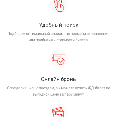
Удобный поиск
Подберём оптимальный вариант по времени отправления
или прибытия и стоимости билета.
Онлайн бронь
Определившись с поездом, вы можете купить ЖД билет по
выгодной цене за пару минут.