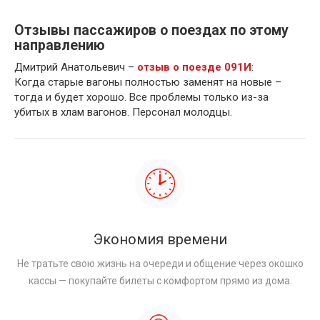
Отзывы пассажиров о поездах по этому
направлению
Дмитрий Анатольевич –
отзыв о поезде 091И
:
Когда старые вагоны полностью заменят на новые –
тогда и будет хорошо. Все проблемы только из-за
убитых в хлам вагонов. Персонал молодцы.
Экономия времени
Не тратьте свою жизнь на очереди и общение через окошко
кассы — покупайте билеты с комфортом прямо из дома.