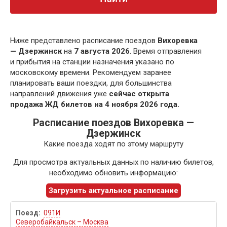
Ниже представлено расписание поездов
Вихоревка
— Дзержинск
на
7 августа 2026
. Время отправления
и прибытия на станции назначения указано по
московскому времени. Рекомендуем заранее
планировать ваши поездки, для большинства
направлений движения уже
сейчас открыта
продажа ЖД билетов на 4 ноября 2026 года.
Расписание поездов Вихоревка —
Дзержинск
Какие поезда ходят по этому маршруту
Для просмотра актуальных данных по наличию билетов,
необходимо обновить информацию:
Загрузить актуальное расписание
091И
Северобайкальск – Москва