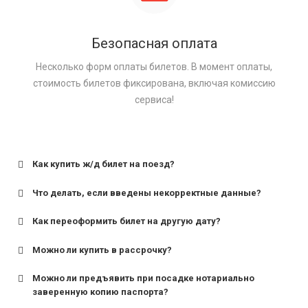
Безопасная оплата
Несколько форм оплаты билетов. В момент оплаты,
стоимость билетов фиксирована, включая комиссию
сервиса!
Как купить ж/д билет на поезд?
Что делать, если введены некорректные данные?
Как переоформить билет на другую дату?
Можно ли купить в рассрочку?
Можно ли предъявить при посадке нотариально
заверенную копию паспорта?