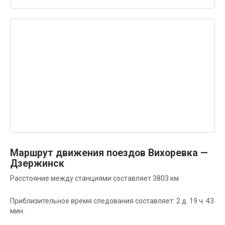
Маршрут движения поездов Вихоревка —
Дзержинск
Расстояние между станциями составляет 3803 км.
Приблизительное время следования составляет: 2 д. 19 ч. 43
мин.