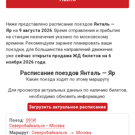
Ниже представлено расписание поездов
Янталь —
Яр
на
9 августа 2026
. Время отправления и прибытия
на станции назначения указано по московскому
времени. Рекомендуем заранее планировать ваши
поездки, для большинства направлений движения
уже
сейчас открыта продажа ЖД билетов на 6
ноября 2026 года.
Расписание поездов Янталь — Яр
Какие поезда ходят по этому маршруту
Для просмотра актуальных данных по наличию билетов,
необходимо обновить информацию:
Загрузить актуальное расписание
091И
Северобайкальск – Москва
Северобайкальск
→
Москва