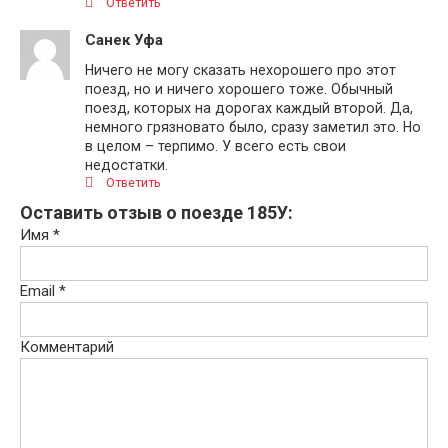
Ответить
Санек Уфа
Ничего не могу сказать нехорошего про этот
поезд, но и ничего хорошего тоже. Обычный
поезд, которых на дорогах каждый второй. Да,
немного грязновато было, сразу заметил это. Но
в целом – терпимо. У всего есть свои
недостатки.
Ответить
Оставить отзыв о поезде 185У:
Имя
*
Email
*
Комментарий