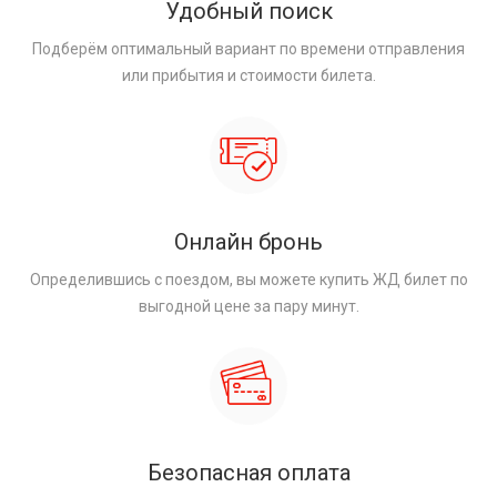
Удобный поиск
Подберём оптимальный вариант по времени отправления
или прибытия и стоимости билета.
Онлайн бронь
Определившись с поездом, вы можете купить ЖД билет по
выгодной цене за пару минут.
Безопасная оплата