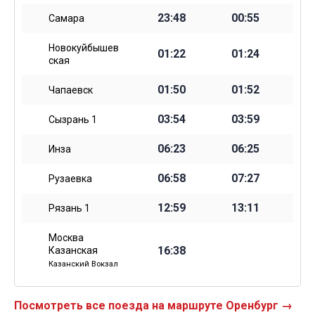
23:48
00:55
Самара
Новокуйбышев
01:22
01:24
ская
01:50
01:52
Чапаевск
03:54
03:59
Сызрань 1
06:23
06:25
Инза
06:58
07:27
Рузаевка
12:59
13:11
Рязань 1
Москва
16:38
Казанская
Казанский Вокзал
Посмотреть все поезда на маршруте Оренбург →