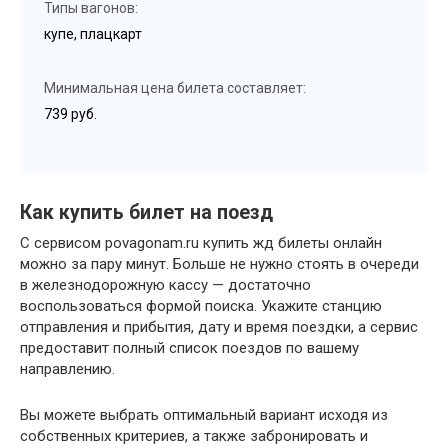
Типы вагонов:
купе, плацкарт
Минимальная цена билета составляет:
739 руб.
Как купить билет на поезд
С сервисом povagonam.ru купить жд билеты онлайн
можно за пару минут. Больше не нужно стоять в очереди
в железнодорожную кассу — достаточно
воспользоваться формой поиска. Укажите станцию
отправления и прибытия, дату и время поездки, а сервис
предоставит полный список поездов по вашему
направлению.
Вы можете выбрать оптимальный вариант исходя из
собственных критериев, а также забронировать и