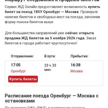
Сервис ЖД Онлайн предоставляет возможность
купить
билет на поезд 185У Оренбург — Москва
. Проверьте
наличие билетов и свободных мест на поезда, заполнив
форму поиска билетов выше.
Для большинства направлений уже
сейчас открыта
продажа ЖД билетов на 5 ноября 2026 года.
Заказ
билетов в городе работает круглосуточно!
Отправление:
В пути:
Прибытие:
17:05
16:38
23 ч. 33
мин.
Оренбург
Москва
Купить билеты
Расписание поезда Оренбург — Москва с
остановками