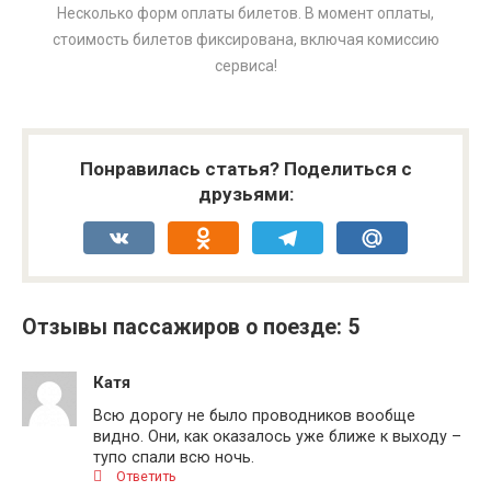
Несколько форм оплаты билетов. В момент оплаты,
стоимость билетов фиксирована, включая комиссию
сервиса!
Понравилась статья? Поделиться с
друзьями:
VK
Odnoklassniki
Telegram
Mail.Ru
Отзывы пассажиров о поезде: 5
Катя
Всю дорогу не было проводников вообще
видно. Они, как оказалось уже ближе к выходу –
тупо спали всю ночь.
Ответить