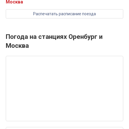
Москва
Распечатать расписание поезда
Погода на станциях Оренбург и
Москва