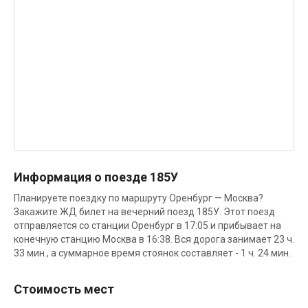
Информация о поезде 185У
Планируете поездку по маршруту Оренбург — Москва?
Закажите ЖД билет на вечерний поезд 185У. Этот поезд
отправляется со станции Оренбург в 17:05 и прибывает на
конечную станцию Москва в 16:38. Вся дорога занимает 23 ч.
33 мин., а суммарное время стоянок составляет - 1 ч. 24 мин.
Стоимость мест