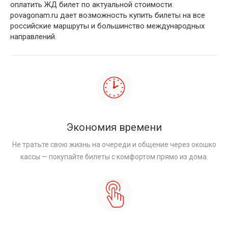
оплатить ЖД билет по актуальной стоимости.
povagonam.ru дает возможность купить билеты на все
российские маршруты и большинство международных
направлений.
Экономия времени
Не тратьте свою жизнь на очереди и общение через окошко
кассы — покупайте билеты с комфортом прямо из дома.