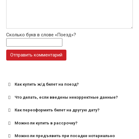
Сколько букв в слове «Поезд»?
Как купить ж/д билет на поезд?
Что делать, если введены некорректные данные?
Как переоформить билет на другую дату?
Можно ли купить в рассрочку?
Можно ли предъявить при посадке нотариально