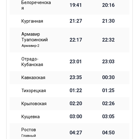
Белореченска
19:41
20:16
я
21:27
21:30
Курганная
Армавир
22:17
22:32
Туапсинский
Армавир-2
Отрадо-
23:01
23:03
Кубанская
23:35
00:30
Кавказская
01:22
01:25
Тихорецкая
02:20
02:26
Крыловская
03:00
03:05
Кущевка
Ростов
04:27
04:50
Главный