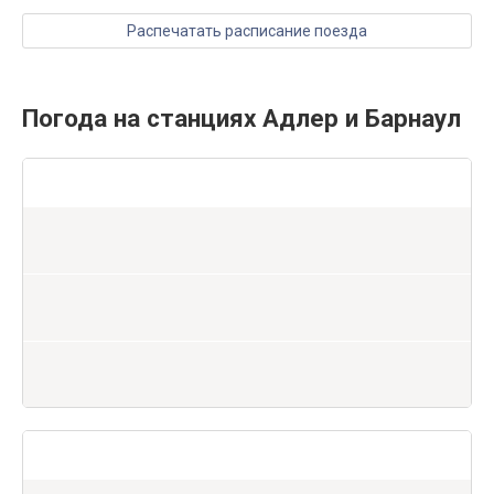
Распечатать расписание поезда
Погода на станциях Адлер и Барнаул