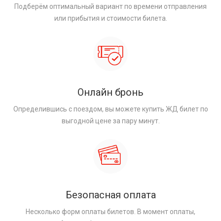
Подберём оптимальный вариант по времени отправления
или прибытия и стоимости билета.
Онлайн бронь
Определившись с поездом, вы можете купить ЖД билет по
выгодной цене за пару минут.
Безопасная оплата
Несколько форм оплаты билетов. В момент оплаты,