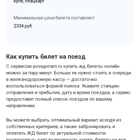
купе, плацкарт
Минимальная цена билета составляет:
2334 руб.
Как купить билет на поезд
С сервисом povagonam.ru купить жд билеты онлайн
можно за пару минут. Больше не нужно стоять в очереди
в железнодорожную кассу — достаточно
воспользоваться формой поиска. Укажите станцию
отправления и прибытия, дату и время поездки, а сервис
предоставит полный список поездов по вашему
направлению.
Вы можете выбрать оптимальный вариант исходя из
собственных критериев, а также забронировать и
оплатить ЖД билет по актуальной стоимости.
povagonam.ru дает возможность купить билеты на все