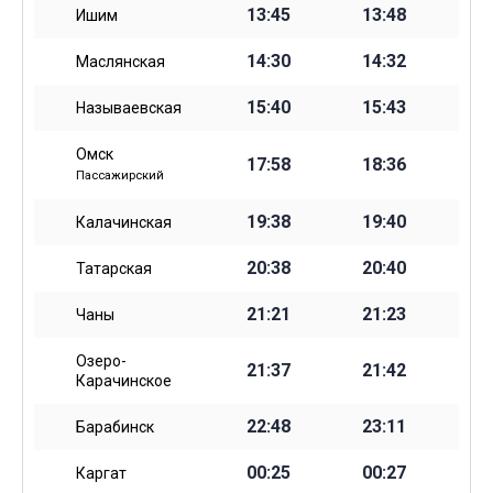
13:45
13:48
Ишим
14:30
14:32
Маслянская
15:40
15:43
Называевская
Омск
17:58
18:36
Пассажирский
19:38
19:40
Калачинская
20:38
20:40
Татарская
21:21
21:23
Чаны
Озеро-
21:37
21:42
Карачинское
22:48
23:11
Барабинск
00:25
00:27
Каргат