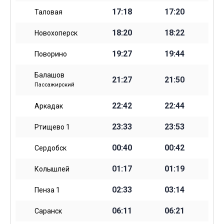
17:18
17:20
Таловая
18:20
18:22
Новохоперск
19:27
19:44
Поворино
Балашов
21:27
21:50
Пассажирский
22:42
22:44
Аркадак
23:33
23:53
Ртищево 1
00:40
00:42
Сердобск
01:17
01:19
Колышлей
02:33
03:14
Пенза 1
06:11
06:21
Саранск