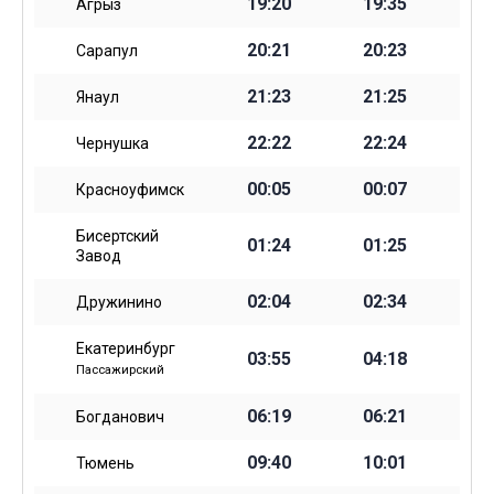
19:20
19:35
Агрыз
20:21
20:23
Сарапул
21:23
21:25
Янаул
22:22
22:24
Чернушка
00:05
00:07
Красноуфимск
Бисертский
01:24
01:25
Завод
02:04
02:34
Дружинино
Екатеринбург
03:55
04:18
Пассажирский
06:19
06:21
Богданович
09:40
10:01
Тюмень