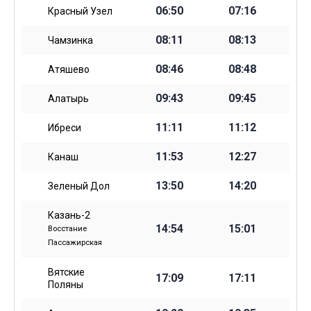
06:50
07:16
Красный Узел
08:11
08:13
Чамзинка
08:46
08:48
Атяшево
09:43
09:45
Алатырь
11:11
11:12
Ибреси
11:53
12:27
Канаш
13:50
14:20
Зеленый Дол
Казань-2
14:54
15:01
Восстание
Пассажирская
Вятские
17:09
17:11
Поляны