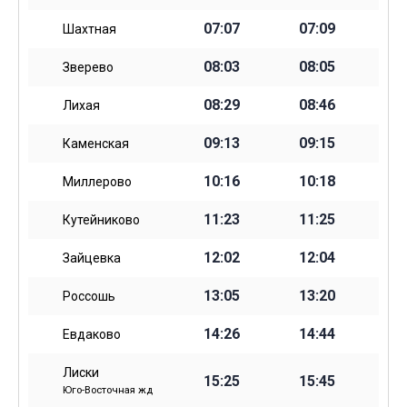
07:07
07:09
Шахтная
08:03
08:05
Зверево
08:29
08:46
Лихая
09:13
09:15
Каменская
10:16
10:18
Миллерово
11:23
11:25
Кутейниково
12:02
12:04
Зайцевка
13:05
13:20
Россошь
14:26
14:44
Евдаково
Лиски
15:25
15:45
Юго-Восточная жд