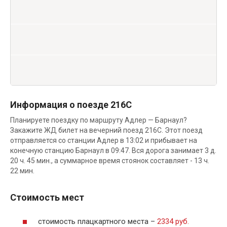
Информация о поезде 216С
Планируете поездку по маршруту Адлер — Барнаул?
Закажите ЖД билет на вечерний поезд 216С. Этот поезд
отправляется со станции Адлер в 13:02 и прибывает на
конечную станцию Барнаул в 09:47. Вся дорога занимает 3 д.
20 ч. 45 мин., а суммарное время стоянок составляет - 13 ч.
22 мин.
Стоимость мест
стоимость плацкартного места –
2334 руб.