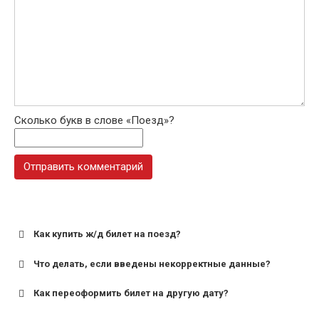
Сколько букв в слове «Поезд»?
Как купить ж/д билет на поезд?
Что делать, если введены некорректные данные?
Как переоформить билет на другую дату?