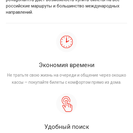
российские маршруты и большинство международных
направлений.
Экономия времени
Не тратьте свою жизнь на очереди и общение через окошко
кассы — покупайте билеты с комфортом прямо из дома.
Удобный поиск