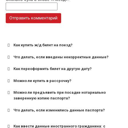
Как купить ж/д билет на поезд?
Что делать, если введены некорректные данные?
Как переоформить билет на другую дату?
Можно ли купить в рассрочку?
Можно ли предъявить при посадке нотариально
заверенную копию паспорта?
Что делать, если изменились данные паспорта?
Как ввести данные иностранного гражданина: с