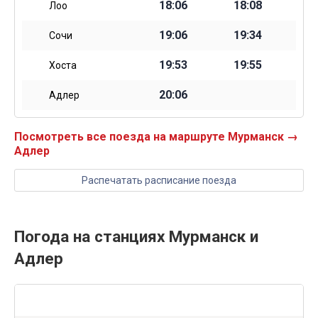
18:06
18:08
Лоо
19:06
19:34
Сочи
19:53
19:55
Хоста
20:06
Адлер
Посмотреть все поезда на маршруте Мурманск →
Адлер
Распечатать расписание поезда
Погода на станциях Мурманск и
Адлер