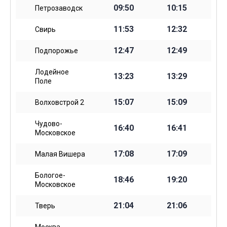
09:50
10:15
Петрозаводск
11:53
12:32
Свирь
12:47
12:49
Подпорожье
Лодейное
13:23
13:29
Поле
15:07
15:09
Волховстрой 2
Чудово-
16:40
16:41
Московское
17:08
17:09
Малая Вишера
Бологое-
18:46
19:20
Московское
21:04
21:06
Тверь