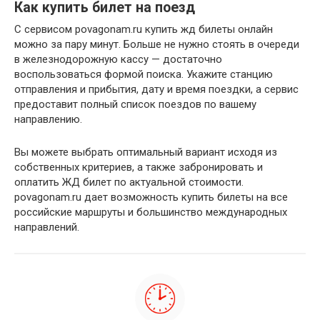
Как купить билет на поезд
С сервисом povagonam.ru купить жд билеты онлайн
можно за пару минут. Больше не нужно стоять в очереди
в железнодорожную кассу — достаточно
воспользоваться формой поиска. Укажите станцию
отправления и прибытия, дату и время поездки, а сервис
предоставит полный список поездов по вашему
направлению.
Вы можете выбрать оптимальный вариант исходя из
собственных критериев, а также забронировать и
оплатить ЖД билет по актуальной стоимости.
povagonam.ru дает возможность купить билеты на все
российские маршруты и большинство международных
направлений.