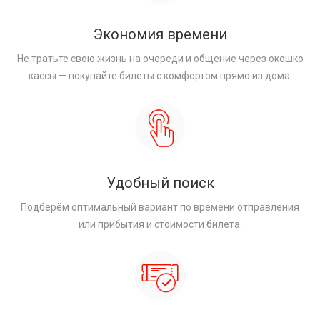
Экономия времени
Не тратьте свою жизнь на очереди и общение через окошко
кассы — покупайте билеты с комфортом прямо из дома.
Удобный поиск
Подберём оптимальный вариант по времени отправления
или прибытия и стоимости билета.