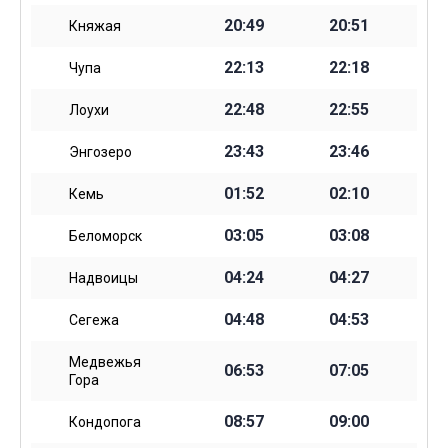
20:49
20:51
Княжая
22:13
22:18
Чупа
22:48
22:55
Лоухи
23:43
23:46
Энгозеро
01:52
02:10
Кемь
03:05
03:08
Беломорск
04:24
04:27
Надвоицы
04:48
04:53
Сегежа
Медвежья
06:53
07:05
Гора
08:57
09:00
Кондопога