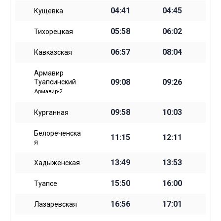
04:41
04:45
Кущевка
05:58
06:02
Тихорецкая
06:57
08:04
Кавказская
Армавир
09:08
09:26
Туапсинский
Армавир-2
09:58
10:03
Курганная
Белореченска
11:15
12:11
я
13:49
13:53
Хадыженская
15:50
16:00
Туапсе
16:56
17:01
Лазаревская