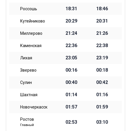
18:31
18:46
Россошь
20:29
20:31
Кутейниково
21:24
21:26
Миллерово
22:36
22:38
Каменская
23:05
23:19
Лихая
00:16
00:18
Зверево
00:40
00:42
Сулин
01:14
01:16
Шахтная
01:57
01:59
Новочеркасск
Ростов
02:53
03:10
Главный