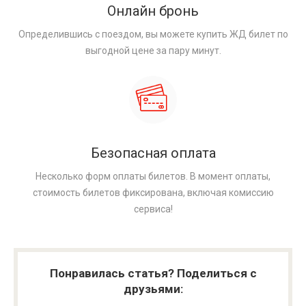
Онлайн бронь
Определившись с поездом, вы можете купить ЖД билет по
выгодной цене за пару минут.
Безопасная оплата
Несколько форм оплаты билетов. В момент оплаты,
стоимость билетов фиксирована, включая комиссию
сервиса!
Понравилась статья? Поделиться с
друзьями: