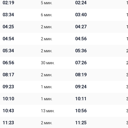
02:19
02:24
5 мин.
03:34
03:40
6 мин.
04:25
04:27
2 мин.
04:54
04:56
2 мин.
05:34
05:36
2 мин.
06:56
07:26
30 мин.
08:17
08:19
2 мин.
09:23
09:24
1 мин.
10:10
10:11
1 мин.
10:43
10:56
13 мин.
11:23
11:25
2 мин.