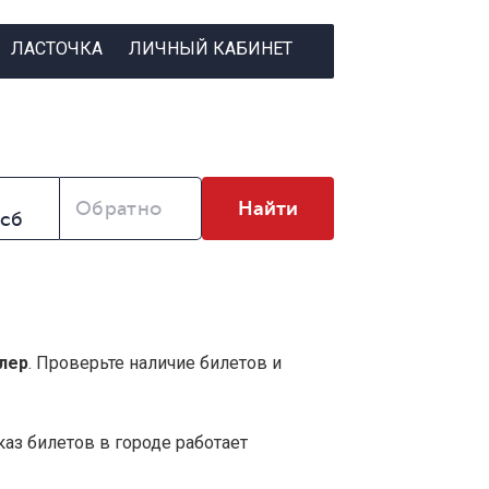
ЛАСТОЧКА
ЛИЧНЫЙ КАБИНЕТ
Обратно
Найти
лер
. Проверьте наличие билетов и
аз билетов в городе работает