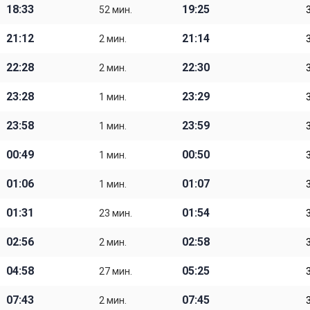
18:33
19:25
52 мин.
21:12
21:14
2 мин.
22:28
22:30
2 мин.
23:28
23:29
1 мин.
23:58
23:59
1 мин.
00:49
00:50
1 мин.
01:06
01:07
1 мин.
01:31
01:54
23 мин.
02:56
02:58
2 мин.
04:58
05:25
27 мин.
07:43
07:45
2 мин.