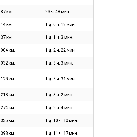
887 км.
23 ч. 48 мин.
914 км.
1 д. 0 ч. 18 мин.
937 км.
1 д. 1 ч. 3 мин.
1004 км.
1 д. 2 ч. 22 мин.
1032 км.
1 д. 3 ч. 3 мин.
1128 км.
1 д. 5 ч. 31 мин.
1218 км.
1 д. 8 ч. 2 мин.
1274 км.
1 д. 9 ч. 4 мин.
1335 км.
1 д. 10 ч. 10 мин.
1398 км.
1 д. 11 ч. 17 мин.