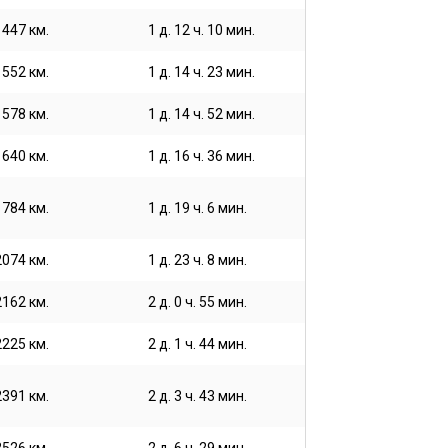
1447 км.
1 д. 12 ч. 10 мин.
1552 км.
1 д. 14 ч. 23 мин.
1578 км.
1 д. 14 ч. 52 мин.
1640 км.
1 д. 16 ч. 36 мин.
1784 км.
1 д. 19 ч. 6 мин.
2074 км.
1 д. 23 ч. 8 мин.
2162 км.
2 д. 0 ч. 55 мин.
2225 км.
2 д. 1 ч. 44 мин.
2391 км.
2 д. 3 ч. 43 мин.