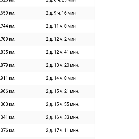
2526 км.
2 д. 6 ч. 29 мин.
2659 км.
2 д. 9 ч. 16 мин.
2744 км.
2 д. 11 ч. 8 мин.
2789 км.
2 д. 12 ч. 2 мин.
2835 км.
2 д. 12 ч. 41 мин.
2879 км.
2 д. 13 ч. 20 мин.
2911 км.
2 д. 14 ч. 8 мин.
2966 км.
2 д. 15 ч. 21 мин.
3000 км.
2 д. 15 ч. 55 мин.
3041 км.
2 д. 16 ч. 33 мин.
3076 км.
2 д. 17 ч. 11 мин.