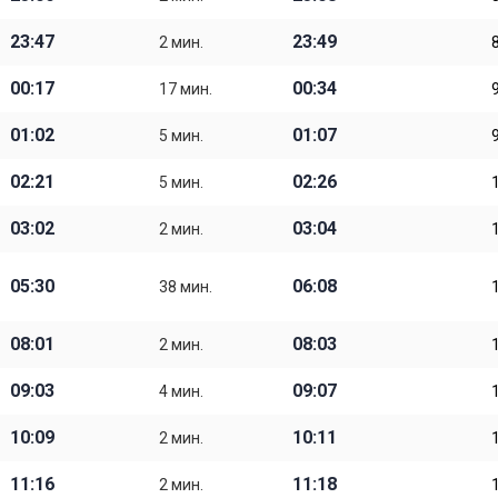
23:47
23:49
2 мин.
00:17
00:34
17 мин.
01:02
01:07
5 мин.
02:21
02:26
5 мин.
03:02
03:04
2 мин.
05:30
06:08
38 мин.
08:01
08:03
2 мин.
09:03
09:07
4 мин.
10:09
10:11
2 мин.
11:16
11:18
2 мин.