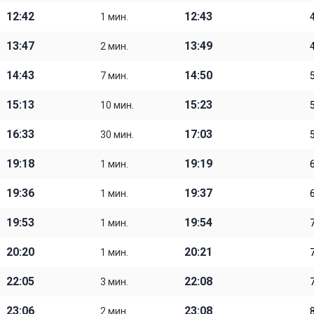
12:42
12:43
1 мин.
13:47
13:49
2 мин.
14:43
14:50
7 мин.
15:13
15:23
10 мин.
16:33
17:03
30 мин.
19:18
19:19
1 мин.
19:36
19:37
1 мин.
19:53
19:54
1 мин.
20:20
20:21
1 мин.
22:05
22:08
3 мин.
23:06
23:08
2 мин.