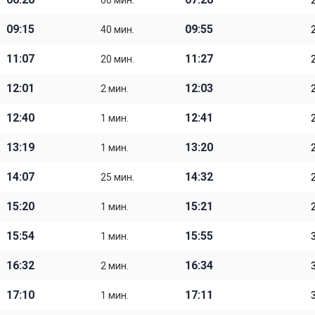
60 мин.
09:15
09:55
40 мин.
11:07
11:27
20 мин.
12:01
12:03
2 мин.
12:40
12:41
1 мин.
13:19
13:20
1 мин.
14:07
14:32
25 мин.
15:20
15:21
1 мин.
15:54
15:55
1 мин.
16:32
16:34
2 мин.
17:10
17:11
1 мин.