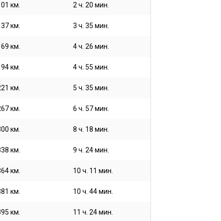
101 км.
2 ч. 20 мин.
137 км.
3 ч. 35 мин.
169 км.
4 ч. 26 мин.
194 км.
4 ч. 55 мин.
221 км.
5 ч. 35 мин.
267 км.
6 ч. 57 мин.
300 км.
8 ч. 18 мин.
338 км.
9 ч. 24 мин.
364 км.
10 ч. 11 мин.
381 км.
10 ч. 44 мин.
395 км.
11 ч. 24 мин.