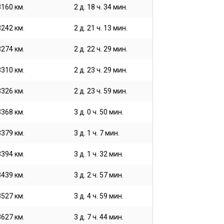
3160 км.
2 д. 18 ч. 34 мин.
3242 км.
2 д. 21 ч. 13 мин.
3274 км.
2 д. 22 ч. 29 мин.
3310 км.
2 д. 23 ч. 29 мин.
3326 км.
2 д. 23 ч. 59 мин.
3368 км.
3 д. 0 ч. 50 мин.
3379 км.
3 д. 1 ч. 7 мин.
3394 км.
3 д. 1 ч. 32 мин.
3439 км.
3 д. 2 ч. 57 мин.
3527 км.
3 д. 4 ч. 59 мин.
3627 км.
3 д. 7 ч. 44 мин.