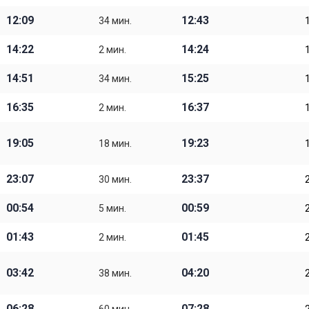
12:09
12:43
34 мин.
14:22
14:24
2 мин.
14:51
15:25
34 мин.
16:35
16:37
2 мин.
19:05
19:23
18 мин.
23:07
23:37
30 мин.
00:54
00:59
5 мин.
01:43
01:45
2 мин.
03:42
04:20
38 мин.
06:28
07:28