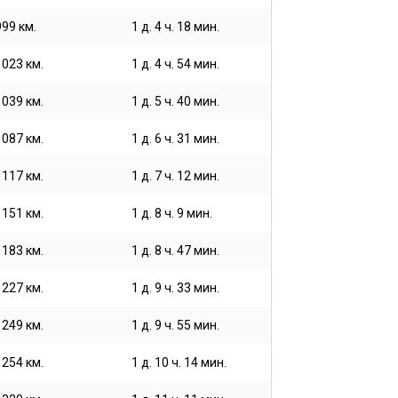
999 км.
1 д. 4 ч. 18 мин.
1023 км.
1 д. 4 ч. 54 мин.
1039 км.
1 д. 5 ч. 40 мин.
1087 км.
1 д. 6 ч. 31 мин.
1117 км.
1 д. 7 ч. 12 мин.
1151 км.
1 д. 8 ч. 9 мин.
1183 км.
1 д. 8 ч. 47 мин.
1227 км.
1 д. 9 ч. 33 мин.
1249 км.
1 д. 9 ч. 55 мин.
1254 км.
1 д. 10 ч. 14 мин.