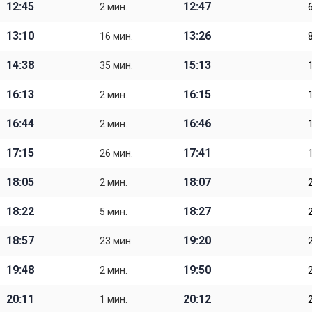
12:45
12:47
2 мин.
13:10
13:26
16 мин.
14:38
15:13
35 мин.
16:13
16:15
2 мин.
16:44
16:46
2 мин.
17:15
17:41
26 мин.
18:05
18:07
2 мин.
18:22
18:27
5 мин.
18:57
19:20
23 мин.
19:48
19:50
2 мин.
20:11
20:12
1 мин.