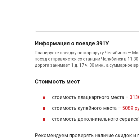
Информация о поезде 391У
Планируете поездку по маршруту Челябинск — Мо
поезд отправляется со станции Челябинск в 11:30
дорога занимает 1 д. 17 ч. 30 мин., а суммарное вр
Стоимость мест
стоимость плацкартного места –
313
стоимость купейного места –
5089 ру
стоимость дополнительного сервиса
Рекомендуем проверять наличие скидок и 