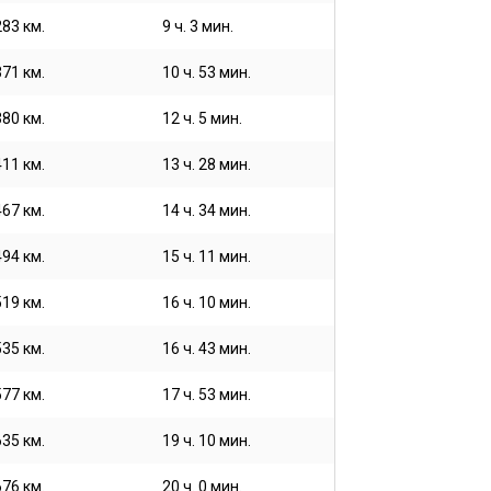
283 км.
9 ч. 3 мин.
371 км.
10 ч. 53 мин.
380 км.
12 ч. 5 мин.
411 км.
13 ч. 28 мин.
467 км.
14 ч. 34 мин.
494 км.
15 ч. 11 мин.
519 км.
16 ч. 10 мин.
535 км.
16 ч. 43 мин.
577 км.
17 ч. 53 мин.
635 км.
19 ч. 10 мин.
676 км.
20 ч. 0 мин.