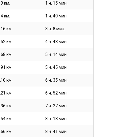
69 км.
1 ч. 15 мин.
84 км.
1 ч. 40 мин.
116 км.
3 ч. 8 мин.
152 км.
4 ч. 43 мин.
168 км.
5 ч. 14 мин.
191 км.
5 ч. 45 мин.
210 км.
6 ч. 35 мин.
221 км.
6 ч. 52 мин.
236 км.
7 ч. 27 мин.
254 км.
8 ч. 18 мин.
266 км.
8 ч. 41 мин.