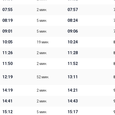
07:55
07:57
2 мин.
08:19
08:24
5 мин.
09:01
09:06
5 мин.
10:05
10:24
19 мин.
11:26
11:28
2 мин.
11:50
11:52
2 мин.
12:19
13:11
52 мин.
14:19
14:21
2 мин.
14:41
14:43
2 мин.
15:12
15:17
5 мин.