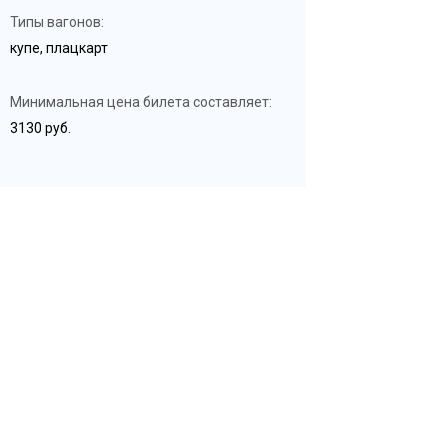
Типы вагонов:
купе, плацкарт
Минимальная цена билета составляет:
3130 руб.