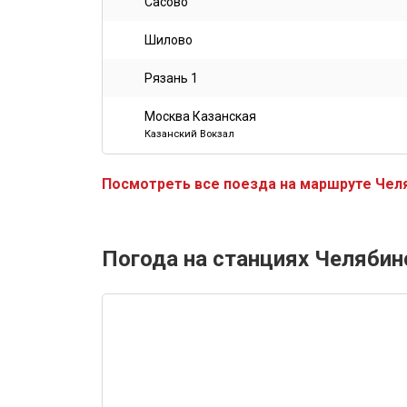
Сасово
Шилово
Рязань 1
Москва Казанская
Казанский Вокзал
Посмотреть все поезда на маршруте Чел
Погода на станциях Челябин