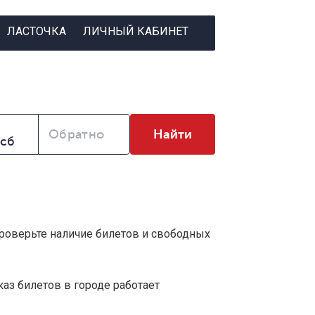
ЛАСТОЧКА
ЛИЧНЫЙ КАБИНЕТ
Обратно
Найти
Проверьте наличие билетов и свободных
аз билетов в городе работает