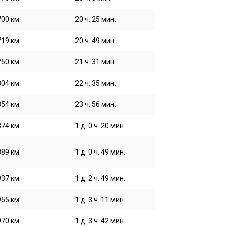
700 км.
20 ч. 25 мин.
719 км.
20 ч. 49 мин.
750 км.
21 ч. 31 мин.
804 км.
22 ч. 35 мин.
854 км.
23 ч. 56 мин.
874 км.
1 д. 0 ч. 20 мин.
889 км.
1 д. 0 ч. 49 мин.
937 км.
1 д. 2 ч. 49 мин.
955 км.
1 д. 3 ч. 11 мин.
970 км.
1 д. 3 ч. 42 мин.