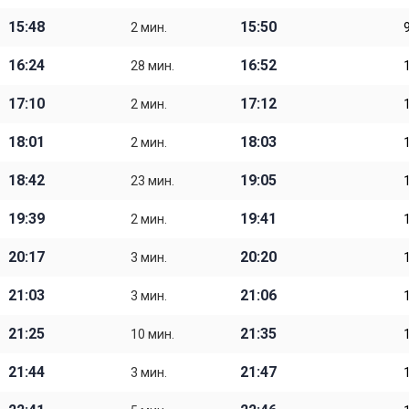
15:48
15:50
2 мин.
16:24
16:52
28 мин.
17:10
17:12
2 мин.
18:01
18:03
2 мин.
18:42
19:05
23 мин.
19:39
19:41
2 мин.
20:17
20:20
3 мин.
21:03
21:06
3 мин.
21:25
21:35
10 мин.
21:44
21:47
3 мин.