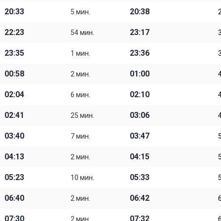
20:33
20:38
5 мин.
22:23
23:17
54 мин.
23:35
23:36
1 мин.
00:58
01:00
2 мин.
02:04
02:10
6 мин.
02:41
03:06
25 мин.
03:40
03:47
7 мин.
04:13
04:15
2 мин.
05:23
05:33
10 мин.
06:40
06:42
2 мин.
07:30
07:32
2 мин.