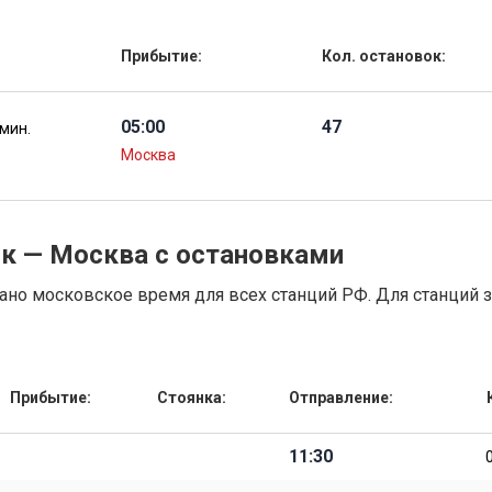
Прибытие:
Кол. остановок:
05:00
47
 мин.
Москва
ск — Москва с остановками
но московское время для всех станций РФ. Для станций 
Прибытие:
Стоянка:
Отправление:
11:30