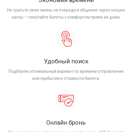
Экономия времени
Не тратьте свою жизнь на очереди и общение через окошко
кассы — покупайте билеты с комфортом прямо из дома.
Удобный поиск
Подберём оптимальный вариант по времени отправления
или прибытия и стоимости билета.
Онлайн бронь