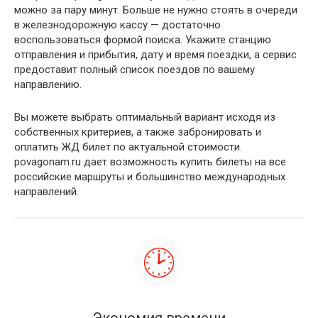
можно за пару минут. Больше не нужно стоять в очереди
в железнодорожную кассу — достаточно
воспользоваться формой поиска. Укажите станцию
отправления и прибытия, дату и время поездки, а сервис
предоставит полный список поездов по вашему
направлению.
Вы можете выбрать оптимальный вариант исходя из
собственных критериев, а также забронировать и
оплатить ЖД билет по актуальной стоимости.
povagonam.ru дает возможность купить билеты на все
российские маршруты и большинство международных
направлений.