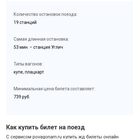
Количество остановок поезда:
19 станций
Самая длинная остановка:
53 мин. – станция Углич
Типы вагонов:
купе, плацкарт
Минимальная цена билета составляет:
739 руб.
Как купить билет на поезд
С сервисом povagonam.ru купить жд билеты онлайн