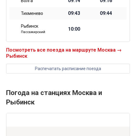
09:14
09:16
Волга
09:43
09:44
Тихменево
Рыбинск
10:00
Пассажирский
Посмотреть все поезда на маршруте Москва →
Рыбинск
Распечатать расписание поезда
Погода на станциях Москва и
Рыбинск