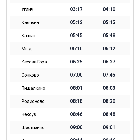
03:17
04:10
Углич
05:12
05:15
Калязин
05:45
05:48
Кашин
06:10
06:12
Мюд
06:25
06:27
Кесова Гора
07:00
07:45
Сонково
08:01
08:03
Пищалкино
08:18
08:20
Родионово
08:46
08:48
Некоуз
09:00
09:01
Шестихино