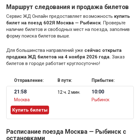
Маршрут следования и продажа билетов
Сервис ЖД Онлайн предоставляет возможность
купить
билет на поезд 602Я Москва — Рыбинск
. Проверьте
наличие билетов и свободных мест на поезда, заполнив
форму поиска билетов выше.
Для большинства направлений уже
сейчас открыта
продажа ЖД билетов на 4 ноября 2026 года.
Заказ
билетов в городе работает круглосуточно!
Отправление:
В пути:
Прибытие:
21:58
10:00
12 ч. 2 мин.
Москва
Рыбинск
Купить билеты
Расписание поезда Москва — Рыбинск с
остановками