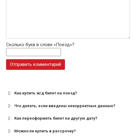
Сколько букв в слове «Поезд»?
Как купить ж/д билет на поезд?
Что делать, если введены некорректные данные?
Как переоформить билет на другую дату?
Можно ли купить в рассрочку?