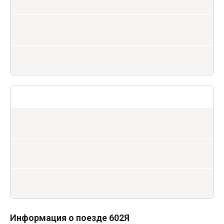
Информация о поезде 602Я