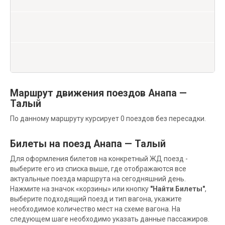
Маршрут движения поездов Анапа —
Талый
По данному маршруту курсирует 0 поездов без пересадки.
Билеты на поезд Анапа — Талый
Для оформления билетов на конкретный ЖД поезд -
выберите его из списка выше, где отображаются все
актуальные поезда маршрута на сегодняшний день.
Нажмите на значок «корзины» или кнопку
"Найти Билеты"
,
выберите подходящий поезд и тип вагона, укажите
необходимое количество мест на схеме вагона. На
следующем шаге необходимо указать данные пассажиров.