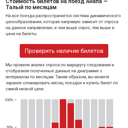
Стоимость билетов на поезд Анапа —
Талый по месяцам
На все поезда распространяется система динамического
ценообразования, которая напрямую зависит от спроса
на данное направление, и чем выше спрос, тем выше и
цена на билеты.
Проверить наличие билетов
Мы провели анализ спроса по маршруту следования и
отобразили полученные данные на диаграмме с
интервалом по месяцам. Таким образом, вы можете
заранее спланировать месяц поездки и купить билет по
самой низкой цене.
50% —