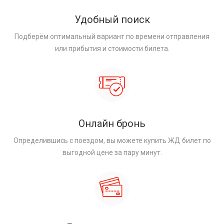
Удобный поиск
Подберём оптимальный вариант по времени отправления
или прибытия и стоимости билета.
Онлайн бронь
Определившись с поездом, вы можете купить ЖД билет по
выгодной цене за пару минут.