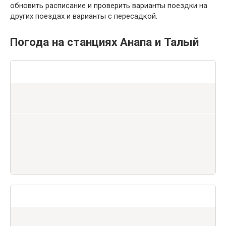
обновить расписание и проверить варианты поездки на
других поездах и варианты с пересадкой.
Погода на станциях Анапа и Талый