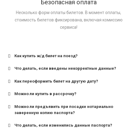
Безопасная оплата
Несколько форм оплаты билетов. В момент оплаты,
стоимость билетов фиксирована, включая комиссию
сервиса!
Как купить ж/д билет на поезд?
Что делать, если введены некорректные данные?
Как переоформить билет на другую дату?
Можно ли купить в рассрочку?
Можно ли предъявить при посадке нотариально
заверенную копию паспорта?
Что делать, если изменились данные паспорта?