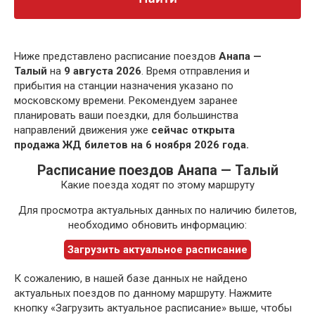
Ниже представлено расписание поездов
Анапа —
Талый
на
9 августа 2026
. Время отправления и
прибытия на станции назначения указано по
московскому времени. Рекомендуем заранее
планировать ваши поездки, для большинства
направлений движения уже
сейчас открыта
продажа ЖД билетов на 6 ноября 2026 года.
Расписание поездов Анапа — Талый
Какие поезда ходят по этому маршруту
Для просмотра актуальных данных по наличию билетов,
необходимо обновить информацию:
Загрузить актуальное расписание
К сожалению, в нашей базе данных не найдено
актуальных поездов по данному маршруту. Нажмите
кнопку «Загрузить актуальное расписание» выше, чтобы