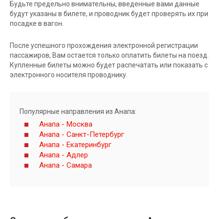
Будьте предельно внимательны, введенные вами данные
будут указаны в билете, и проводник будет проверять их при
посадке в вагон.
После успешного прохождения электронной регистрации
пассажиров, Вам остается только оплатить билеты на поезд.
Купленные билеты можно будет распечатать или показать с
электронного носителя проводнику.
Популярные направления из Анапа:
Анапа - Москва
Анапа - Санкт-Петербург
Анапа - Екатеринбург
Анапа - Адлер
Анапа - Самара