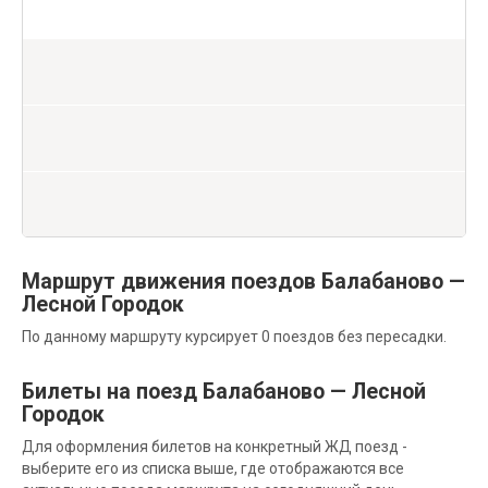
Маршрут движения поездов Балабаново —
Лесной Городок
По данному маршруту курсирует 0 поездов без пересадки.
Билеты на поезд Балабаново — Лесной
Городок
Для оформления билетов на конкретный ЖД поезд -
выберите его из списка выше, где отображаются все