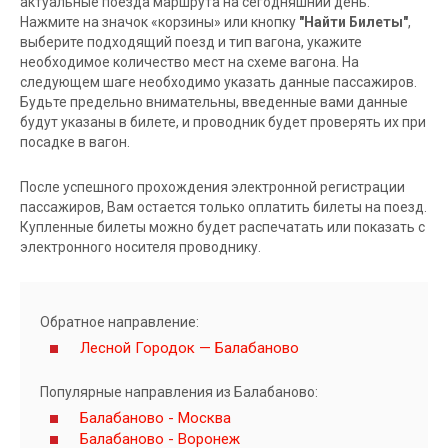
актуальные поезда маршрута на сегодняшний день.
Нажмите на значок «корзины» или кнопку
"Найти Билеты"
,
выберите подходящий поезд и тип вагона, укажите
необходимое количество мест на схеме вагона. На
следующем шаге необходимо указать данные пассажиров.
Будьте предельно внимательны, введенные вами данные
будут указаны в билете, и проводник будет проверять их при
посадке в вагон.
После успешного прохождения электронной регистрации
пассажиров, Вам остается только оплатить билеты на поезд.
Купленные билеты можно будет распечатать или показать с
электронного носителя проводнику.
Обратное направление:
Лесной Городок — Балабаново
Популярные направления из Балабаново:
Балабаново - Москва
Балабаново - Воронеж