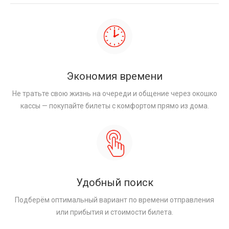
Экономия времени
Не тратьте свою жизнь на очереди и общение через окошко
кассы — покупайте билеты с комфортом прямо из дома.
Удобный поиск
Подберём оптимальный вариант по времени отправления
или прибытия и стоимости билета.