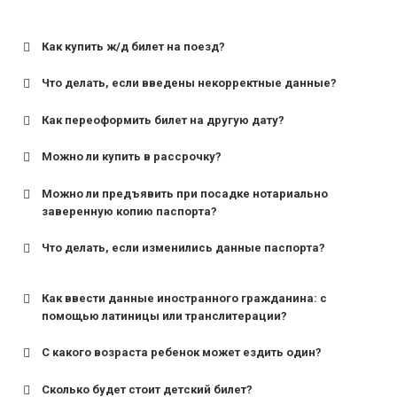
Как купить ж/д билет на поезд?
Что делать, если введены некорректные данные?
Как переоформить билет на другую дату?
Можно ли купить в рассрочку?
Можно ли предъявить при посадке нотариально
заверенную копию паспорта?
Что делать, если изменились данные паспорта?
Как ввести данные иностранного гражданина: с
помощью латиницы или транслитерации?
С какого возраста ребенок может ездить один?
Сколько будет стоит детский билет?