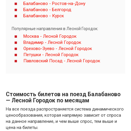
Балабаново - Ростов-на-Дону
Балабаново - Белгород
Балабаново - Курск
Популярные направления в Лесной Городок:
Москва - Лесной Городок
Владимир - Лесной Городок
Орехово-Зуево - Лесной Городок
Петушки - Лесной Городок
Павловский Посад - Лесной Городок
Стоимость билетов на поезд Балабаново
— Лесной Городок по месяцам
На все поезда распространяется система динамического
ценообразования, которая напрямую зависит от спроса
на данное направление, и чем выше спрос, тем выше и
цена на билеты.