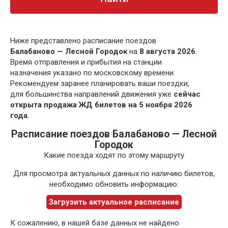
Ниже представлено расписание поездов
Балабаново — Лесной Городок
на
8 августа 2026
.
Время отправления и прибытия на станции
назначения указано по московскому времени.
Рекомендуем заранее планировать ваши поездки,
для большинства направлений движения уже
сейчас
открыта продажа ЖД билетов на 5 ноября 2026
года.
Расписание поездов Балабаново — Лесной
Городок
Какие поезда ходят по этому маршруту
Для просмотра актуальных данных по наличию билетов,
необходимо обновить информацию:
Загрузить актуальное расписание
К сожалению, в нашей базе данных не найдено