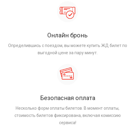
Онлайн бронь
Определившись с поездом, вы можете купить ЖД билет по
выгодной цене за пару минут.
Безопасная оплата
Несколько форм оплаты билетов. В момент оплаты,
стоимость билетов фиксирована, включая комиссию
сервиса!