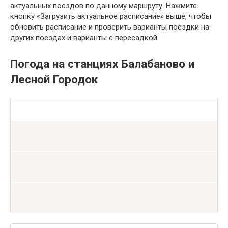
актуальных поездов по данному маршруту. Нажмите
кнопку «Загрузить актуальное расписание» выше, чтобы
обновить расписание и проверить варианты поездки на
других поездах и варианты с пересадкой.
Погода на станциях Балабаново и
Лесной Городок