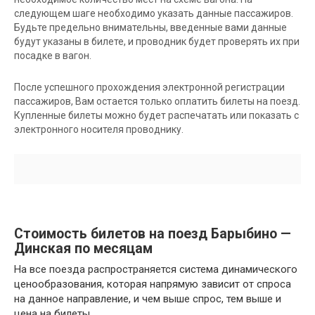
следующем шаге необходимо указать данные пассажиров.
Будьте предельно внимательны, введенные вами данные
будут указаны в билете, и проводник будет проверять их при
посадке в вагон.
После успешного прохождения электронной регистрации
пассажиров, Вам остается только оплатить билеты на поезд.
Купленные билеты можно будет распечатать или показать с
электронного носителя проводнику.
Стоимость билетов на поезд Барыбино —
Динская по месяцам
На все поезда распространяется система динамического
ценообразования, которая напрямую зависит от спроса
на данное направление, и чем выше спрос, тем выше и
цена на билеты.