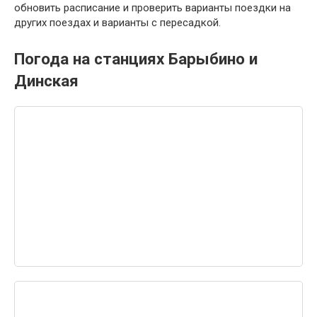
обновить расписание и проверить варианты поездки на
других поездах и варианты с пересадкой.
Погода на станциях Барыбино и
Динская