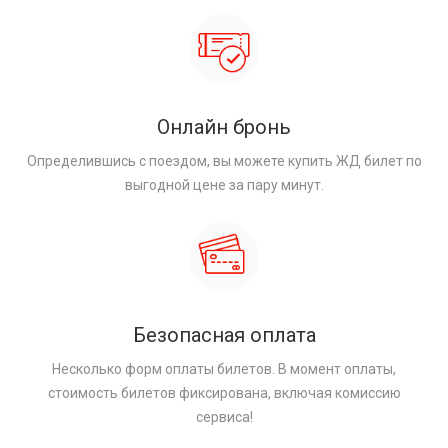
Онлайн бронь
Определившись с поездом, вы можете купить ЖД билет по
выгодной цене за пару минут.
Безопасная оплата
Несколько форм оплаты билетов. В момент оплаты,
стоимость билетов фиксирована, включая комиссию
сервиса!