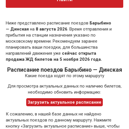
Ниже представлено расписание поездов
Барыбино
— Динская
на
8 августа 2026
. Время отправления и
прибытия на станции назначения указано по
московскому времени. Рекомендуем заранее
планировать ваши поездки, для большинства
направлений движения уже
сейчас открыта
продажа ЖД билетов на 5 ноября 2026 года.
Расписание поездов Барыбино — Динская
Какие поезда ходят по этому маршруту
Для просмотра актуальных данных по наличию билетов,
необходимо обновить информацию:
Загрузить актуальное расписание
К сожалению, в нашей базе данных не найдено
актуальных поездов по данному маршруту. Нажмите
кнопку «Загрузить актуальное расписание» выше, чтобы