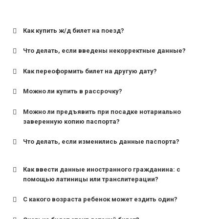
Как купить ж/д билет на поезд?
Что делать, если введены некорректные данные?
Как переоформить билет на другую дату?
Можно ли купить в рассрочку?
Можно ли предъявить при посадке нотариально
заверенную копию паспорта?
Что делать, если изменились данные паспорта?
Как ввести данные иностранного гражданина: с
помощью латиницы или транслитерации?
С какого возраста ребенок может ездить один?