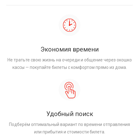
Экономия времени
Не тратьте свою жизнь на очереди и общение через окошко
кассы — покупайте билеты с комфортом прямо из дома.
Удобный поиск
Подберём оптимальный вариант по времени отправления
или прибытия и стоимости билета.