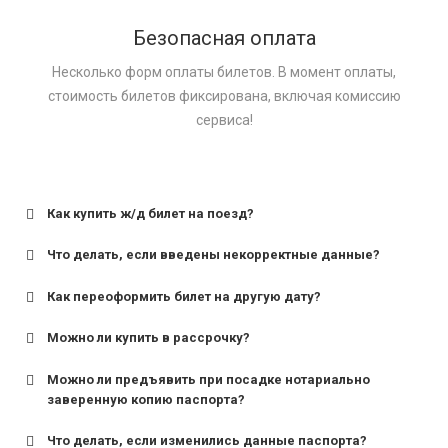
Безопасная оплата
Несколько форм оплаты билетов. В момент оплаты,
стоимость билетов фиксирована, включая комиссию
сервиса!
Как купить ж/д билет на поезд?
Что делать, если введены некорректные данные?
Как переоформить билет на другую дату?
Можно ли купить в рассрочку?
Можно ли предъявить при посадке нотариально
заверенную копию паспорта?
Что делать, если изменились данные паспорта?