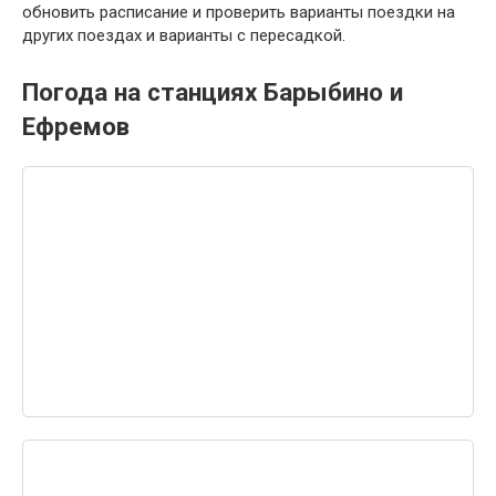
обновить расписание и проверить варианты поездки на
других поездах и варианты с пересадкой.
Погода на станциях Барыбино и
Ефремов