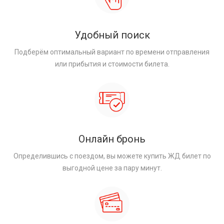
Удобный поиск
Подберём оптимальный вариант по времени отправления
или прибытия и стоимости билета.
Онлайн бронь
Определившись с поездом, вы можете купить ЖД билет по
выгодной цене за пару минут.