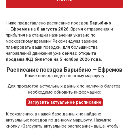
Ниже представлено расписание поездов
Барыбино
— Ефремов
на
8 августа 2026
. Время отправления и
прибытия на станции назначения указано по
московскому времени. Рекомендуем заранее
планировать ваши поездки, для большинства
направлений движения уже
сейчас открыта
продажа ЖД билетов на 5 ноября 2026 года.
Расписание поездов Барыбино — Ефремов
Какие поезда ходят по этому маршруту
Для просмотра актуальных данных по наличию билетов,
необходимо обновить информацию:
Загрузить актуальное расписание
К сожалению, в нашей базе данных не найдено
актуальных поездов по данному маршруту. Нажмите
кнопку «Загрузить актуальное расписание» выше, чтобы