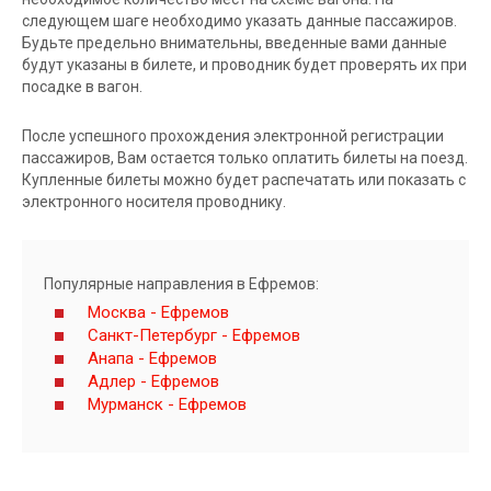
следующем шаге необходимо указать данные пассажиров.
Будьте предельно внимательны, введенные вами данные
будут указаны в билете, и проводник будет проверять их при
посадке в вагон.
После успешного прохождения электронной регистрации
пассажиров, Вам остается только оплатить билеты на поезд.
Купленные билеты можно будет распечатать или показать с
электронного носителя проводнику.
Популярные направления в Ефремов:
Москва - Ефремов
Санкт-Петербург - Ефремов
Анапа - Ефремов
Адлер - Ефремов
Мурманск - Ефремов