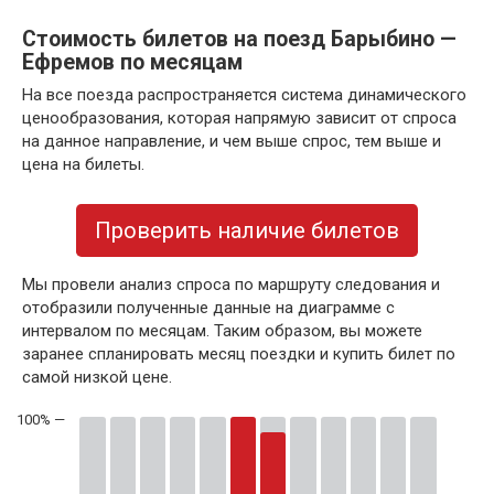
Стоимость билетов на поезд Барыбино —
Ефремов по месяцам
На все поезда распространяется система динамического
ценообразования, которая напрямую зависит от спроса
на данное направление, и чем выше спрос, тем выше и
цена на билеты.
Проверить наличие билетов
Мы провели анализ спроса по маршруту следования и
отобразили полученные данные на диаграмме с
интервалом по месяцам. Таким образом, вы можете
заранее спланировать месяц поездки и купить билет по
самой низкой цене.