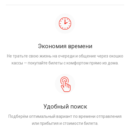
Экономия времени
Не тратьте свою жизнь на очереди и общение через окошко
кассы — покупайте билеты с комфортом прямо из дома.
Удобный поиск
Подберём оптимальный вариант по времени отправления
или прибытия и стоимости билета.