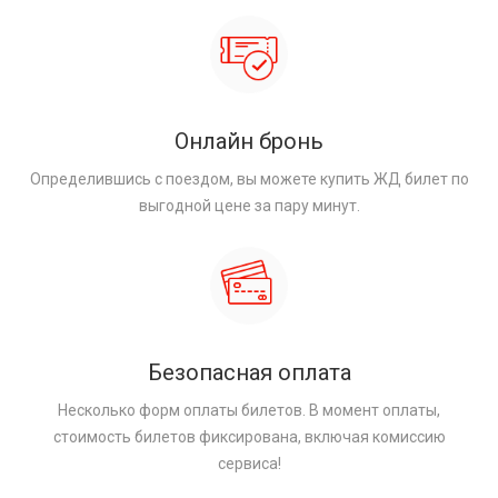
Онлайн бронь
Определившись с поездом, вы можете купить ЖД билет по
выгодной цене за пару минут.
Безопасная оплата
Несколько форм оплаты билетов. В момент оплаты,
стоимость билетов фиксирована, включая комиссию
сервиса!