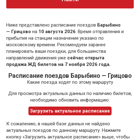
Ниже представлено расписание поездов
Барыбино
— Грицово
на
10 августа 2026
. Время отправления и
прибытия на станции назначения указано по
московскому времени. Рекомендуем заранее
планировать ваши поездки, для большинства
направлений движения уже
сейчас открыта
продажа ЖД билетов на 7 ноября 2026 года.
Расписание поездов Барыбино — Грицово
Какие поезда ходят по этому маршруту
Для просмотра актуальных данных по наличию билетов,
необходимо обновить информацию:
Загрузить актуальное расписание
К сожалению, в нашей базе данных не найдено
актуальных поездов по данному маршруту. Нажмите
кнопку «Загрузить актуальное расписание» выше, чтобы