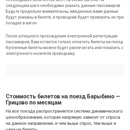
следующем шаге необходимо указать данные пассажиров.
Будьте предельно внимательны, введенные вами данные
будут указаны в билете, и проводник будет проверять их при
посадке в вагон.
После успешного прохождения электронной регистрации
пассажиров, Вам остается только оплатить билеты на поезд.
Купленные билеты можно будет распечатать или показать с
электронного носителя проводнику.
Стоимость билетов на поезд Барыбино —
Грицово по месяцам
На все поезда распространяется система динамического
ценообразования, которая напрямую зависит от спроса
на данное направление, и чем выше спрос, тем выше и
цена на билеты.