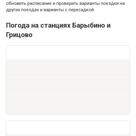
обновить расписание и проверить варианты поездки на
других поездах и варианты с пересадкой.
Погода на станциях Барыбино и
Грицово