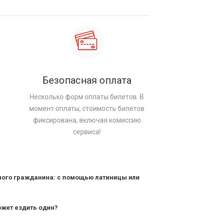
Безопасная оплата
Несколько форм оплаты билетов. В
момент оплаты, стоимость билетов
фиксирована, включая комиссию
сервиса!
ного гражданина: с помощью латиницы или
ожет ездить один?