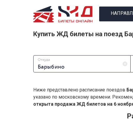
НАПРАВЛ
Купить ЖД билеты на поезд Б
Откуда
Ниже представлено расписание поездов
Ба
указано по московскому времени. Рекомен
открыта продажа ЖД билетов на 6 ноября
Р