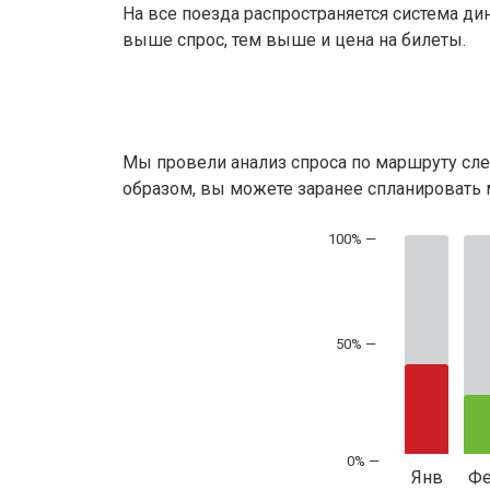
На все поезда распространяется система ди
выше спрос, тем выше и цена на билеты.
Мы провели анализ спроса по маршруту сле
образом, вы можете заранее спланировать м
50% —
Янв
Ф