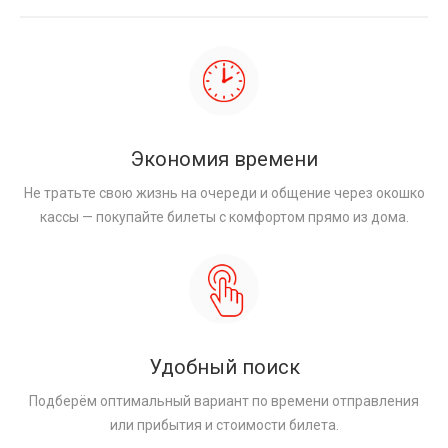
Экономия времени
Не тратьте свою жизнь на очереди и общение через окошко
кассы — покупайте билеты с комфортом прямо из дома.
Удобный поиск
Подберём оптимальный вариант по времени отправления
или прибытия и стоимости билета.