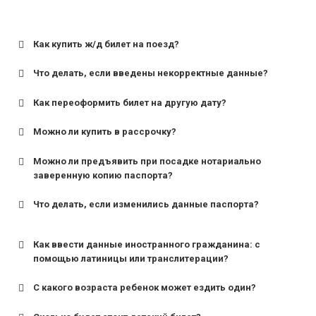
Как купить ж/д билет на поезд?
Что делать, если введены некорректные данные?
Как переоформить билет на другую дату?
Можно ли купить в рассрочку?
Можно ли предъявить при посадке нотариально
заверенную копию паспорта?
Что делать, если изменились данные паспорта?
Как ввести данные иностранного гражданина: с
помощью латиницы или транслитерации?
С какого возраста ребенок может ездить один?