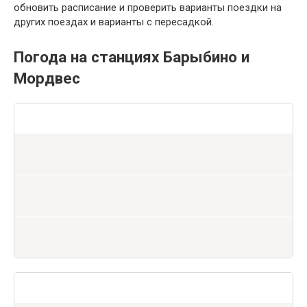
обновить расписание и проверить варианты поездки на
других поездах и варианты с пересадкой.
Погода на станциях Барыбино и
Мордвес