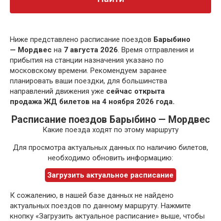
Ниже представлено расписание поездов
Барыбино
— Мордвес
на
7 августа 2026
. Время отправления и
прибытия на станции назначения указано по
московскому времени. Рекомендуем заранее
планировать ваши поездки, для большинства
направлений движения уже
сейчас открыта
продажа ЖД билетов на 4 ноября 2026 года.
Расписание поездов Барыбино — Мордвес
Какие поезда ходят по этому маршруту
Для просмотра актуальных данных по наличию билетов,
необходимо обновить информацию:
Загрузить актуальное расписание
К сожалению, в нашей базе данных не найдено
актуальных поездов по данному маршруту. Нажмите
кнопку «Загрузить актуальное расписание» выше, чтобы