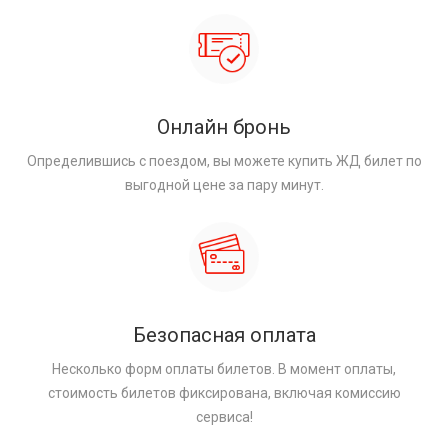
Онлайн бронь
Определившись с поездом, вы можете купить ЖД билет по
выгодной цене за пару минут.
Безопасная оплата
Несколько форм оплаты билетов. В момент оплаты,
стоимость билетов фиксирована, включая комиссию
сервиса!