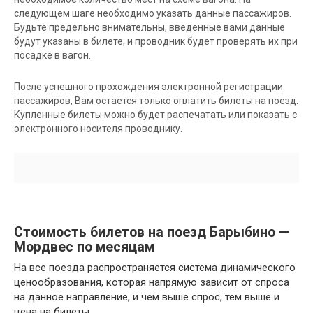
следующем шаге необходимо указать данные пассажиров.
Будьте предельно внимательны, введенные вами данные
будут указаны в билете, и проводник будет проверять их при
посадке в вагон.
После успешного прохождения электронной регистрации
пассажиров, Вам остается только оплатить билеты на поезд.
Купленные билеты можно будет распечатать или показать с
электронного носителя проводнику.
Стоимость билетов на поезд Барыбино —
Мордвес по месяцам
На все поезда распространяется система динамического
ценообразования, которая напрямую зависит от спроса
на данное направление, и чем выше спрос, тем выше и
цена на билеты.