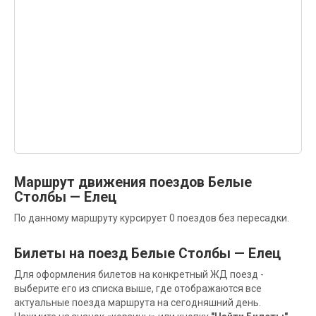
Маршрут движения поездов Белые
Столбы — Елец
По данному маршруту курсирует 0 поездов без пересадки.
Билеты на поезд Белые Столбы — Елец
Для оформления билетов на конкретный ЖД поезд -
выберите его из списка выше, где отображаются все
актуальные поезда маршрута на сегодняшний день.