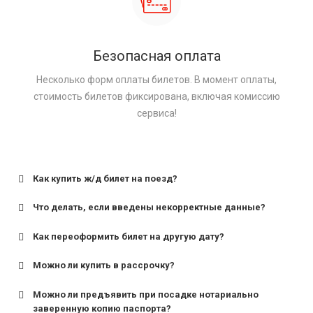
Безопасная оплата
Несколько форм оплаты билетов. В момент оплаты,
стоимость билетов фиксирована, включая комиссию
сервиса!
Как купить ж/д билет на поезд?
Что делать, если введены некорректные данные?
Как переоформить билет на другую дату?
Можно ли купить в рассрочку?
Можно ли предъявить при посадке нотариально
заверенную копию паспорта?