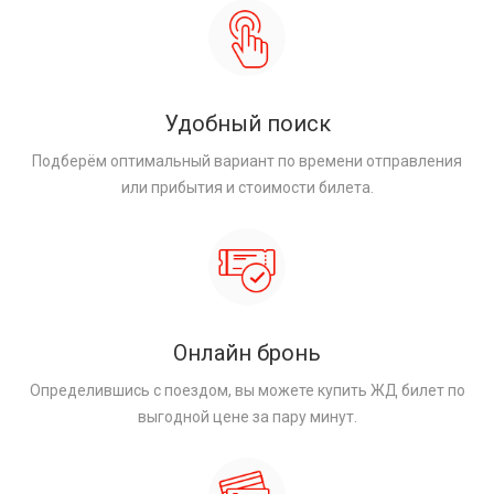
Удобный поиск
Подберём оптимальный вариант по времени отправления
или прибытия и стоимости билета.
Онлайн бронь
Определившись с поездом, вы можете купить ЖД билет по
выгодной цене за пару минут.