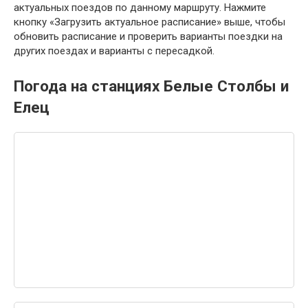
актуальных поездов по данному маршруту. Нажмите
кнопку «Загрузить актуальное расписание» выше, чтобы
обновить расписание и проверить варианты поездки на
других поездах и варианты с пересадкой.
Погода на станциях Белые Столбы и
Елец