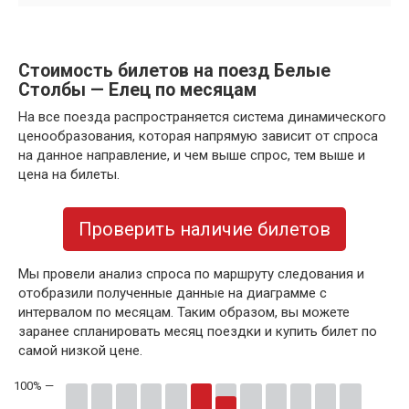
Стоимость билетов на поезд Белые
Столбы — Елец по месяцам
На все поезда распространяется система динамического
ценообразования, которая напрямую зависит от спроса
на данное направление, и чем выше спрос, тем выше и
цена на билеты.
Проверить наличие билетов
Мы провели анализ спроса по маршруту следования и
отобразили полученные данные на диаграмме с
интервалом по месяцам. Таким образом, вы можете
заранее спланировать месяц поездки и купить билет по
самой низкой цене.