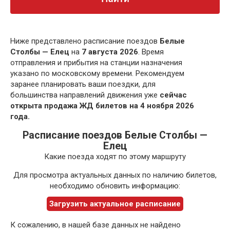
Ниже представлено расписание поездов
Белые
Столбы — Елец
на
7 августа 2026
. Время
отправления и прибытия на станции назначения
указано по московскому времени. Рекомендуем
заранее планировать ваши поездки, для
большинства направлений движения уже
сейчас
открыта продажа ЖД билетов на 4 ноября 2026
года.
Расписание поездов Белые Столбы —
Елец
Какие поезда ходят по этому маршруту
Для просмотра актуальных данных по наличию билетов,
необходимо обновить информацию:
Загрузить актуальное расписание
К сожалению, в нашей базе данных не найдено