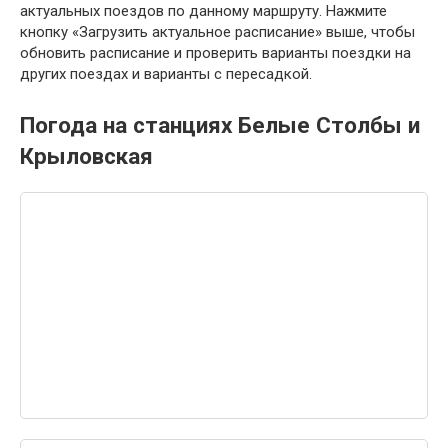
актуальных поездов по данному маршруту. Нажмите
кнопку «Загрузить актуальное расписание» выше, чтобы
обновить расписание и проверить варианты поездки на
других поездах и варианты с пересадкой.
Погода на станциях Белые Столбы и
Крыловская