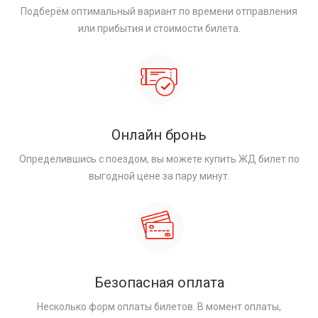
Подберём оптимальный вариант по времени отправления
или прибытия и стоимости билета.
Онлайн бронь
Определившись с поездом, вы можете купить ЖД билет по
выгодной цене за пару минут.
Безопасная оплата
Несколько форм оплаты билетов. В момент оплаты,