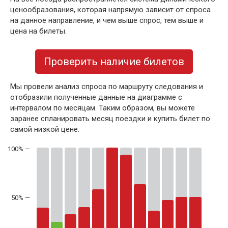
ценообразования, которая напрямую зависит от спроса
на данное направление, и чем выше спрос, тем выше и
цена на билеты.
Проверить наличие билетов
Мы провели анализ спроса по маршруту следования и
отобразили полученные данные на диаграмме с
интервалом по месяцам. Таким образом, вы можете
заранее спланировать месяц поездки и купить билет по
самой низкой цене.
50% —