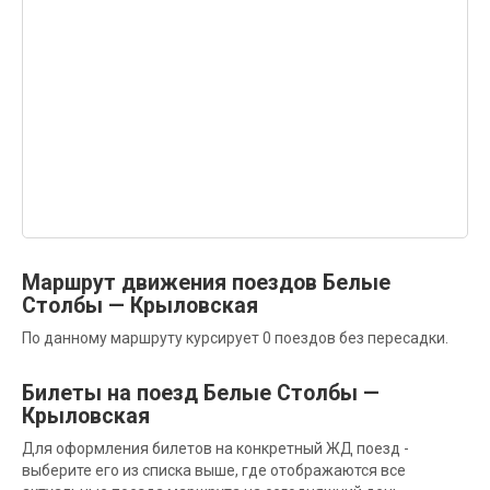
Маршрут движения поездов Белые
Столбы — Крыловская
По данному маршруту курсирует 0 поездов без пересадки.
Билеты на поезд Белые Столбы —
Крыловская
Для оформления билетов на конкретный ЖД поезд -
выберите его из списка выше, где отображаются все