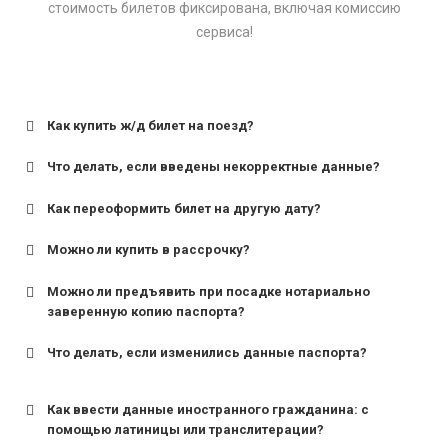
стоимость билетов фиксирована, включая комиссию
сервиса!
Как купить ж/д билет на поезд?
Что делать, если введены некорректные данные?
Как переоформить билет на другую дату?
Можно ли купить в рассрочку?
Можно ли предъявить при посадке нотариально
заверенную копию паспорта?
Что делать, если изменились данные паспорта?
Как ввести данные иностранного гражданина: с
помощью латиницы или транслитерации?