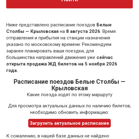
Ниже представлено расписание поездов
Белые
Столбы — Крыловская
на
8 августа 2026
. Время
отправления и прибытия на станции назначения
указано по московскому времени. Рекомендуем
заранее планировать ваши поездки, для
большинства направлений движения уже
сейчас
открыта продажа ЖД билетов на 5 ноября 2026
года.
Расписание поездов Белые Столбы —
Крыловская
Какие поезда ходят по этому маршруту
Для просмотра актуальных данных по наличию билетов,
необходимо обновить информацию:
Загрузить актуальное расписание
К сожалению, в нашей базе данных не найдено