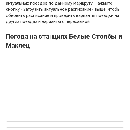
актуальных поездов по данному маршруту. Нажмите
кнопку «Загрузить актуальное расписание» выше, чтобы
обновить расписание и проверить варианты поездки на
других поездах и варианты с пересадкой.
Погода на станциях Белые Столбы и
Маклец