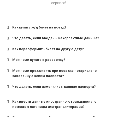
сервиса!
Как купить ж/д билет на поезд?
Что делать, если введены некорректные данные?
Как переоформить билет на другую дату?
Можно ли купить в рассрочку?
Можно ли предъявить при посадке нотариально
заверенную копию паспорта?
Что делать, если изменились данные паспорта?
Как ввести данные иностранного гражданина: с
помощью латиницы или транслитерации?