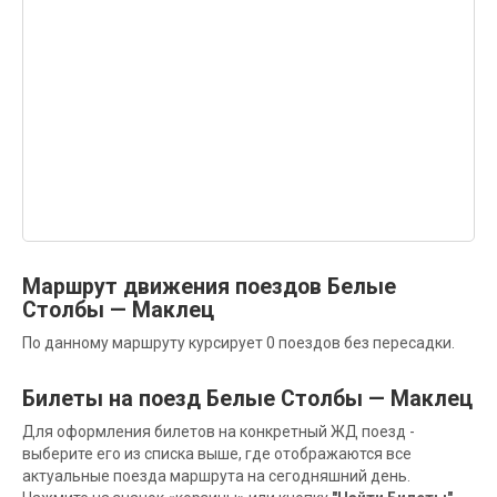
Маршрут движения поездов Белые
Столбы — Маклец
По данному маршруту курсирует 0 поездов без пересадки.
Билеты на поезд Белые Столбы — Маклец
Для оформления билетов на конкретный ЖД поезд -
выберите его из списка выше, где отображаются все
актуальные поезда маршрута на сегодняшний день.