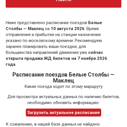
Ниже представлено расписание поездов
Белые
Столбы — Маклец
на
10 августа 2026
. Время
отправления и прибытия на станции назначения
указано по московскому времени. Рекомендуем
заранее планировать ваши поездки, для
большинства направлений движения уже
сейчас
открыта продажа ЖД билетов на 7 ноября 2026
года.
Расписание поездов Белые Столбы —
Маклец
Какие поезда ходят по этому маршруту
Для просмотра актуальных данных по наличию билетов,
необходимо обновить информацию:
Загрузить актуальное расписание
К сожалению, в нашей базе данных не найдено