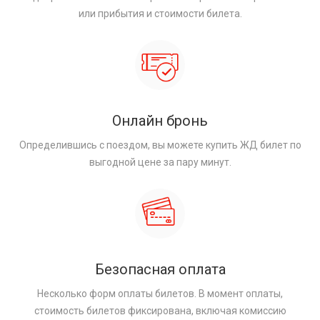
или прибытия и стоимости билета.
Онлайн бронь
Определившись с поездом, вы можете купить ЖД билет по
выгодной цене за пару минут.
Безопасная оплата
Несколько форм оплаты билетов. В момент оплаты,
стоимость билетов фиксирована, включая комиссию