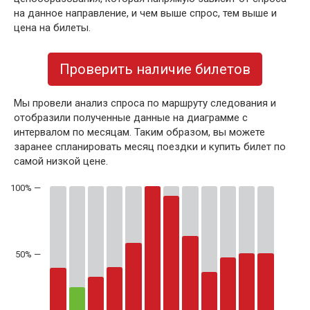
на данное направление, и чем выше спрос, тем выше и
цена на билеты.
Проверить наличие билетов
Мы провели анализ спроса по маршруту следования и
отобразили полученные данные на диаграмме с
интервалом по месяцам. Таким образом, вы можете
заранее спланировать месяц поездки и купить билет по
самой низкой цене.
50% —