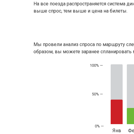
На все поезда распространяется система ди
выше спрос, тем выше и цена на билеты.
Мы провели анализ спроса по маршруту сле
образом, вы можете заранее спланировать м
50% —
Янв
Ф