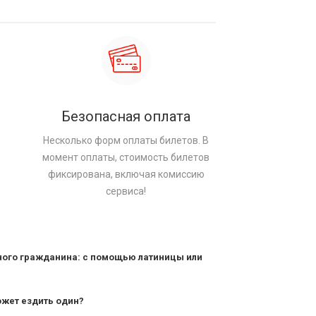
Безопасная оплата
Несколько форм оплаты билетов. В
момент оплаты, стоимость билетов
фиксирована, включая комиссию
сервиса!
ного гражданина: с помощью латиницы или
ожет ездить один?