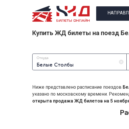
НАПРАВЛ
Купить ЖД билеты на поезд Б
Откуда
Ниже представлено расписание поездов
Бе
указано по московскому времени. Рекомен
открыта продажа ЖД билетов на 5 ноября
Ра