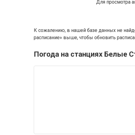
Для просмотра а
К сожалению, в нашей базе данных не найд
расписание» выше, чтобы обновить расписан
Погода на станциях Белые 