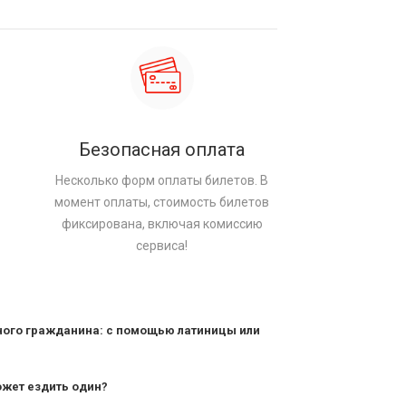
Безопасная оплата
Несколько форм оплаты билетов. В
момент оплаты, стоимость билетов
фиксирована, включая комиссию
сервиса!
ного гражданина: с помощью латиницы или
ожет ездить один?