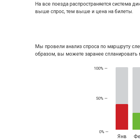
На все поезда распространяется система ди
выше спрос, тем выше и цена на билеты.
Мы провели анализ спроса по маршруту сле
образом, вы можете заранее спланировать м
50% —
Янв
Ф