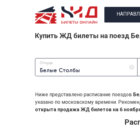
НАПРАВЛ
Купить ЖД билеты на поезд Б
Откуда
Ниже представлено расписание поездов
Бе
указано по московскому времени. Рекомен
открыта продажа ЖД билетов на 6 ноября
Рас