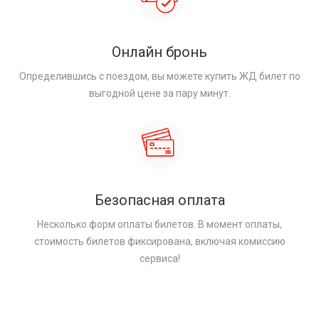
Онлайн бронь
Определившись с поездом, вы можете купить ЖД билет по
выгодной цене за пару минут.
Безопасная оплата
Несколько форм оплаты билетов. В момент оплаты,
стоимость билетов фиксирована, включая комиссию
сервиса!