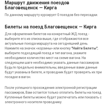
Маршрут движения поездов
Благовещенск — Кирга
По данному маршруту курсирует 0 поездов без пересадки.
Билеты на поезд Благовещенск — Кирга
Для оформления билетов на конкретный ЖД поезд -
выберите его из списка выше, где отображаются все
актуальные поезда маршрута на сегодняшний день.
Нажмите на значок «корзины» или кнопку
"Найти Билеты"
,
выберите подходящий поезд и тип вагона, укажите
необходимое количество мест на схеме вагона. На
следующем шаге необходимо указать данные пассажиров.
Будьте предельно внимательны, введенные вами данные
будут указаны в билете, и проводник будет проверять их при
посадке в вагон.
После успешного прохождения электронной регистрации
пассажиров, Вам остается только оплатить билеты на поезд.
Купленные билеты можно будет распечатать или показать с
электронного носителя проводнику.