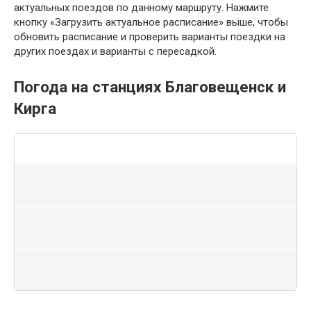
актуальных поездов по данному маршруту. Нажмите
кнопку «Загрузить актуальное расписание» выше, чтобы
обновить расписание и проверить варианты поездки на
других поездах и варианты с пересадкой.
Погода на станциях Благовещенск и
Кирга