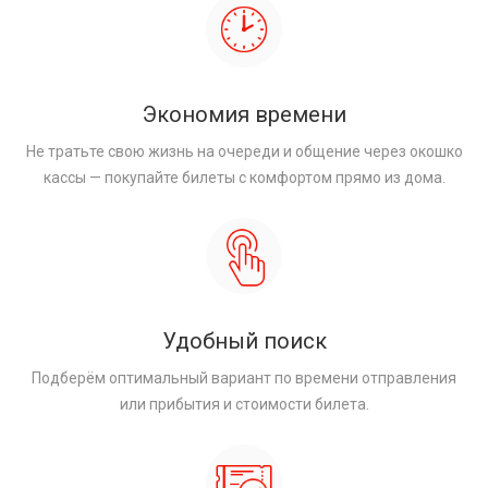
Экономия времени
Не тратьте свою жизнь на очереди и общение через окошко
кассы — покупайте билеты с комфортом прямо из дома.
Удобный поиск
Подберём оптимальный вариант по времени отправления
или прибытия и стоимости билета.