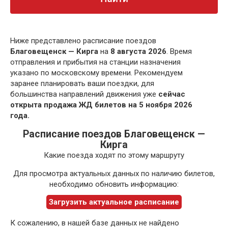
Ниже представлено расписание поездов
Благовещенск — Кирга
на
8 августа 2026
. Время
отправления и прибытия на станции назначения
указано по московскому времени. Рекомендуем
заранее планировать ваши поездки, для
большинства направлений движения уже
сейчас
открыта продажа ЖД билетов на 5 ноября 2026
года.
Расписание поездов Благовещенск —
Кирга
Какие поезда ходят по этому маршруту
Для просмотра актуальных данных по наличию билетов,
необходимо обновить информацию:
Загрузить актуальное расписание
К сожалению, в нашей базе данных не найдено