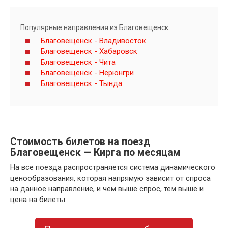
Популярные направления из Благовещенск:
Благовещенск - Владивосток
Благовещенск - Хабаровск
Благовещенск - Чита
Благовещенск - Нерюнгри
Благовещенск - Тында
Стоимость билетов на поезд
Благовещенск — Кирга по месяцам
На все поезда распространяется система динамического
ценообразования, которая напрямую зависит от спроса
на данное направление, и чем выше спрос, тем выше и
цена на билеты.