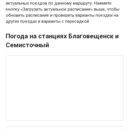
актуальных поездов по данному маршруту. Нажмите
кнопку «Загрузить актуальное расписание» выше, чтобы
обновить расписание и проверить варианты поездки на
других поездах и варианты с пересадкой.
Погода на станциях Благовещенск и
Семисточный