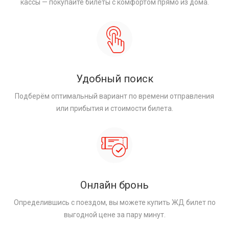
кассы — покупайте билеты с комфортом прямо из дома.
Удобный поиск
Подберём оптимальный вариант по времени отправления
или прибытия и стоимости билета.
Онлайн бронь
Определившись с поездом, вы можете купить ЖД билет по
выгодной цене за пару минут.