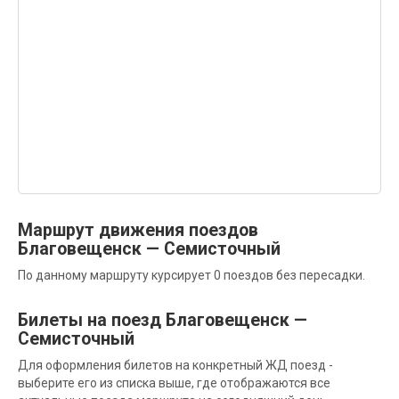
Маршрут движения поездов
Благовещенск — Семисточный
По данному маршруту курсирует 0 поездов без пересадки.
Билеты на поезд Благовещенск —
Семисточный
Для оформления билетов на конкретный ЖД поезд -
выберите его из списка выше, где отображаются все