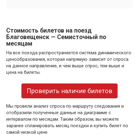
Стоимость билетов на поезд
Благовещенск — Семисточный по
месяцам
На все поезда распространяется система динамического
ценообразования, которая напрямую зависит от спроса
на данное направление, и чем выше спрос, тем выше и
цена на билеты.
Проверить наличие билетов
Мы провели анализ спроса по маршруту следования и
отобразили полученные данные на диаграмме с
интервалом по месяцам. Таким образом, вы можете
заранее спланировать месяц поездки и купить билет по
самой низкой цене.