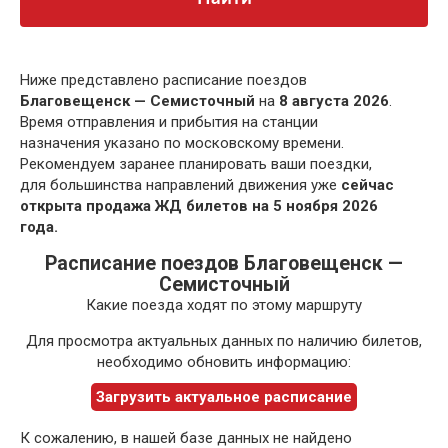
Ниже представлено расписание поездов
Благовещенск — Семисточный
на
8 августа 2026
.
Время отправления и прибытия на станции
назначения указано по московскому времени.
Рекомендуем заранее планировать ваши поездки,
для большинства направлений движения уже
сейчас
открыта продажа ЖД билетов на 5 ноября 2026
года.
Расписание поездов Благовещенск —
Семисточный
Какие поезда ходят по этому маршруту
Для просмотра актуальных данных по наличию билетов,
необходимо обновить информацию:
Загрузить актуальное расписание
К сожалению, в нашей базе данных не найдено