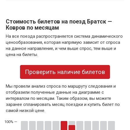
Стоимость билетов на поезд Братск —
Ковров по месяцам
На все поезда распространяется система динамического
ценообразования, которая напрямую зависит от спроса
на данное направление, и чем выше спрос, тем выше и
цена на билеты.
Проверить наличие билетов
Мы провели анализ спроса по маршруту следования и
отобразили полученные данные на диаграмме с
интервалом по месяцам. Таким образом, вы можете
заранее спланировать месяц поездки и купить билет по
самой низкой цене.