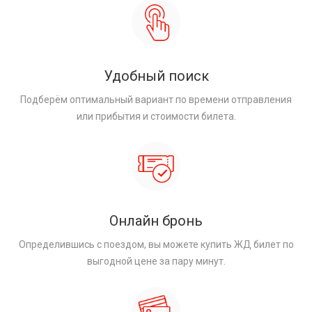
Удобный поиск
Подберём оптимальный вариант по времени отправления
или прибытия и стоимости билета.
Онлайн бронь
Определившись с поездом, вы можете купить ЖД билет по
выгодной цене за пару минут.