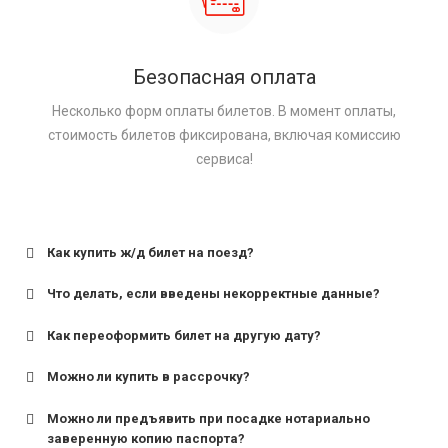
Безопасная оплата
Несколько форм оплаты билетов. В момент оплаты,
стоимость билетов фиксирована, включая комиссию
сервиса!
Как купить ж/д билет на поезд?
Что делать, если введены некорректные данные?
Как переоформить билет на другую дату?
Можно ли купить в рассрочку?
Можно ли предъявить при посадке нотариально
заверенную копию паспорта?