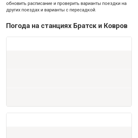
обновить расписание и проверить варианты поездки на
других поездах и варианты с пересадкой.
Погода на станциях Братск и Ковров