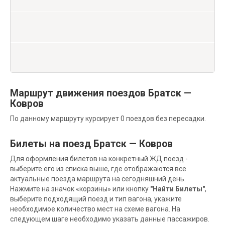
Маршрут движения поездов Братск —
Ковров
По данному маршруту курсирует 0 поездов без пересадки.
Билеты на поезд Братск — Ковров
Для оформления билетов на конкретный ЖД поезд -
выберите его из списка выше, где отображаются все
актуальные поезда маршрута на сегодняшний день.
Нажмите на значок «корзины» или кнопку
"Найти Билеты"
,
выберите подходящий поезд и тип вагона, укажите
необходимое количество мест на схеме вагона. На
следующем шаге необходимо указать данные пассажиров.