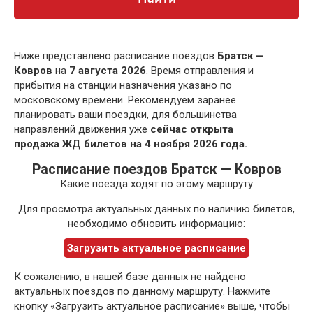
Ниже представлено расписание поездов
Братск —
Ковров
на
7 августа 2026
. Время отправления и
прибытия на станции назначения указано по
московскому времени. Рекомендуем заранее
планировать ваши поездки, для большинства
направлений движения уже
сейчас открыта
продажа ЖД билетов на 4 ноября 2026 года.
Расписание поездов Братск — Ковров
Какие поезда ходят по этому маршруту
Для просмотра актуальных данных по наличию билетов,
необходимо обновить информацию:
Загрузить актуальное расписание
К сожалению, в нашей базе данных не найдено
актуальных поездов по данному маршруту. Нажмите
кнопку «Загрузить актуальное расписание» выше, чтобы