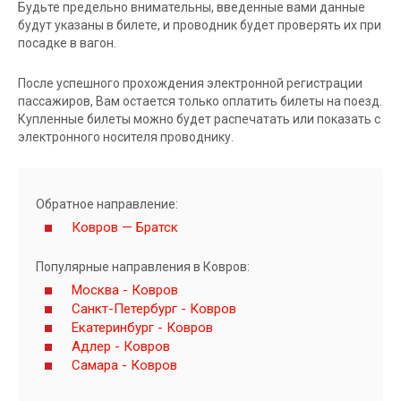
Будьте предельно внимательны, введенные вами данные
будут указаны в билете, и проводник будет проверять их при
посадке в вагон.
После успешного прохождения электронной регистрации
пассажиров, Вам остается только оплатить билеты на поезд.
Купленные билеты можно будет распечатать или показать с
электронного носителя проводнику.
Обратное направление:
Ковров — Братск
Популярные направления в Ковров:
Москва - Ковров
Санкт-Петербург - Ковров
Екатеринбург - Ковров
Адлер - Ковров
Самара - Ковров