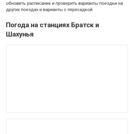
обновить расписание и проверить варианты поездки на
других поездах и варианты с пересадкой.
Погода на станциях Братск и
Шахунья