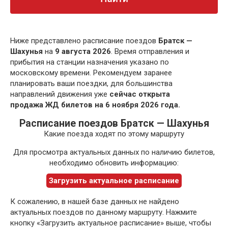
Ниже представлено расписание поездов
Братск —
Шахунья
на
9 августа 2026
. Время отправления и
прибытия на станции назначения указано по
московскому времени. Рекомендуем заранее
планировать ваши поездки, для большинства
направлений движения уже
сейчас открыта
продажа ЖД билетов на 6 ноября 2026 года.
Расписание поездов Братск — Шахунья
Какие поезда ходят по этому маршруту
Для просмотра актуальных данных по наличию билетов,
необходимо обновить информацию:
Загрузить актуальное расписание
К сожалению, в нашей базе данных не найдено
актуальных поездов по данному маршруту. Нажмите
кнопку «Загрузить актуальное расписание» выше, чтобы