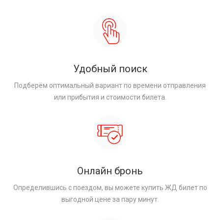
Удобный поиск
Подберём оптимальный вариант по времени отправления
или прибытия и стоимости билета.
Онлайн бронь
Определившись с поездом, вы можете купить ЖД билет по
выгодной цене за пару минут.