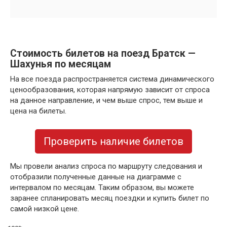
Стоимость билетов на поезд Братск —
Шахунья по месяцам
На все поезда распространяется система динамического
ценообразования, которая напрямую зависит от спроса
на данное направление, и чем выше спрос, тем выше и
цена на билеты.
Проверить наличие билетов
Мы провели анализ спроса по маршруту следования и
отобразили полученные данные на диаграмме с
интервалом по месяцам. Таким образом, вы можете
заранее спланировать месяц поездки и купить билет по
самой низкой цене.