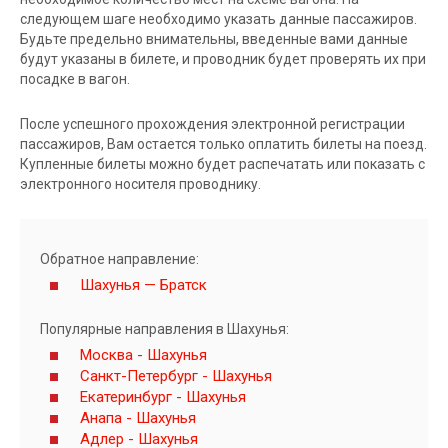
следующем шаге необходимо указать данные пассажиров.
Будьте предельно внимательны, введенные вами данные
будут указаны в билете, и проводник будет проверять их при
посадке в вагон.
После успешного прохождения электронной регистрации
пассажиров, Вам остается только оплатить билеты на поезд.
Купленные билеты можно будет распечатать или показать с
электронного носителя проводнику.
Обратное направление:
Шахунья — Братск
Популярные направления в Шахунья:
Москва - Шахунья
Санкт-Петербург - Шахунья
Екатеринбург - Шахунья
Анапа - Шахунья
Адлер - Шахунья