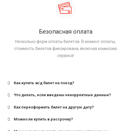
Безопасная оплата
Несколько форм оплаты билетов. В момент оплаты,
стоимость билетов фиксирована, включая комиссию
сервиса!
Как купить ж/д билет на поезд?
Что делать, если введены некорректные данные?
Как переоформить билет на другую дату?
Можно ли купить в рассрочку?