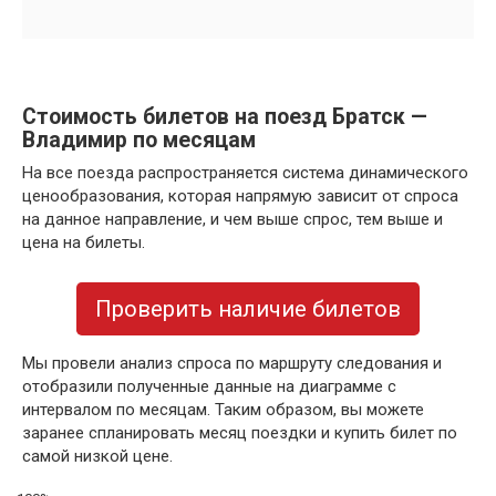
Стоимость билетов на поезд Братск —
Владимир по месяцам
На все поезда распространяется система динамического
ценообразования, которая напрямую зависит от спроса
на данное направление, и чем выше спрос, тем выше и
цена на билеты.
Проверить наличие билетов
Мы провели анализ спроса по маршруту следования и
отобразили полученные данные на диаграмме с
интервалом по месяцам. Таким образом, вы можете
заранее спланировать месяц поездки и купить билет по
самой низкой цене.