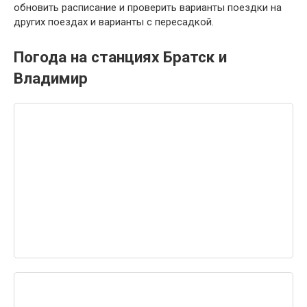
обновить расписание и проверить варианты поездки на
других поездах и варианты с пересадкой.
Погода на станциях Братск и
Владимир