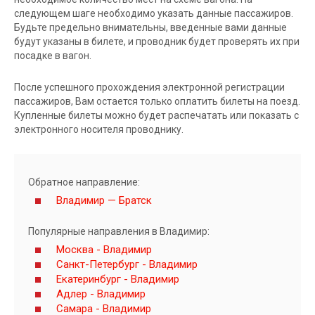
следующем шаге необходимо указать данные пассажиров.
Будьте предельно внимательны, введенные вами данные
будут указаны в билете, и проводник будет проверять их при
посадке в вагон.
После успешного прохождения электронной регистрации
пассажиров, Вам остается только оплатить билеты на поезд.
Купленные билеты можно будет распечатать или показать с
электронного носителя проводнику.
Обратное направление:
Владимир — Братск
Популярные направления в Владимир:
Москва - Владимир
Санкт-Петербург - Владимир
Екатеринбург - Владимир
Адлер - Владимир
Самара - Владимир