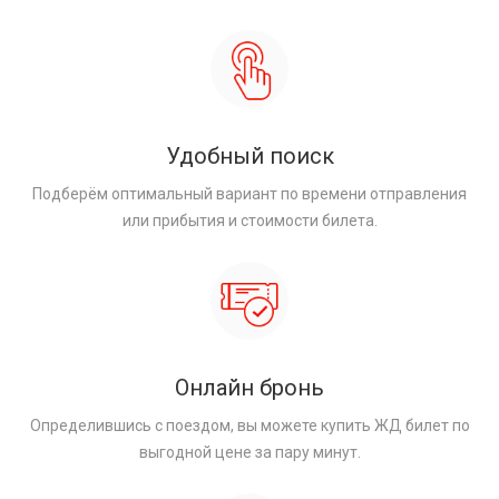
Удобный поиск
Подберём оптимальный вариант по времени отправления
или прибытия и стоимости билета.
Онлайн бронь
Определившись с поездом, вы можете купить ЖД билет по
выгодной цене за пару минут.