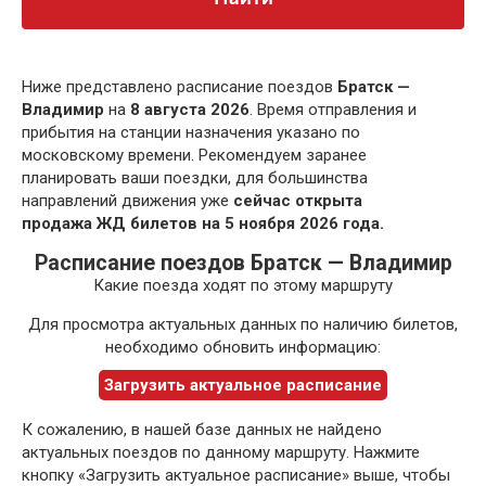
Ниже представлено расписание поездов
Братск —
Владимир
на
8 августа 2026
. Время отправления и
прибытия на станции назначения указано по
московскому времени. Рекомендуем заранее
планировать ваши поездки, для большинства
направлений движения уже
сейчас открыта
продажа ЖД билетов на 5 ноября 2026 года.
Расписание поездов Братск — Владимир
Какие поезда ходят по этому маршруту
Для просмотра актуальных данных по наличию билетов,
необходимо обновить информацию:
Загрузить актуальное расписание
К сожалению, в нашей базе данных не найдено
актуальных поездов по данному маршруту. Нажмите
кнопку «Загрузить актуальное расписание» выше, чтобы