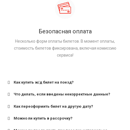
Безопасная оплата
Несколько форм оплаты билетов. В момент оплаты,
стоимость билетов фиксирована, включая комиссию
сервиса!
Как купить ж/д билет на поезд?
Что делать, если введены некорректные данные?
Как переоформить билет на другую дату?
Можно ли купить в рассрочку?