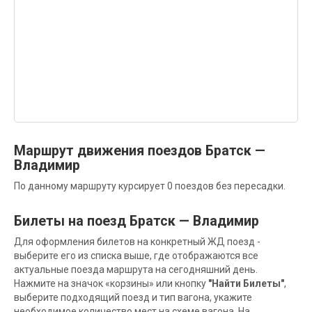
Маршрут движения поездов Братск —
Владимир
По данному маршруту курсирует 0 поездов без пересадки.
Билеты на поезд Братск — Владимир
Для оформления билетов на конкретный ЖД поезд -
выберите его из списка выше, где отображаются все
актуальные поезда маршрута на сегодняшний день.
Нажмите на значок «корзины» или кнопку
"Найти Билеты"
,
выберите подходящий поезд и тип вагона, укажите
необходимое количество мест на схеме вагона. На