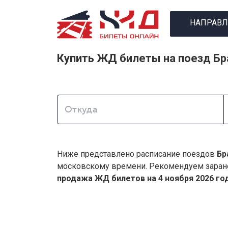
НАПРАВЛ
Купить ЖД билеты на поезд Бр
Откуда
Ниже представлено расписание поездов
Бр
московскому времени. Рекомендуем заран
продажа ЖД билетов на 4 ноября 2026 год