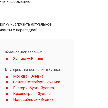
вить информацию:
опку «Загрузить актуальное
рианты с пересадкой.
Обратное направление:
Зуевка — Братск
Популярные направления в Зуевка:
Москва - Зуевка
Санкт-Петербург - Зуевка
Екатеринбург - Зуевка
Красноярск - Зуевка
Новосибирск - Зуевка