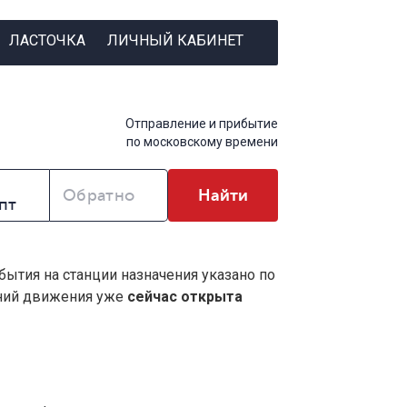
ЛАСТОЧКА
ЛИЧНЫЙ КАБИНЕТ
Отправление и прибытие
по московскому времени
Обратно
Найти
бытия на станции назначения указано по
ений движения уже
сейчас открыта