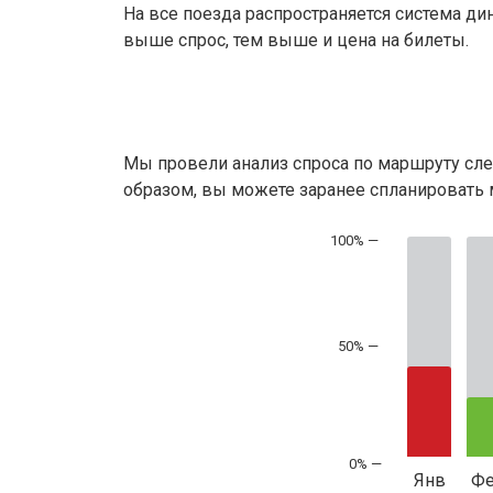
На все поезда распространяется система ди
выше спрос, тем выше и цена на билеты.
Мы провели анализ спроса по маршруту сле
образом, вы можете заранее спланировать м
50% —
Янв
Ф