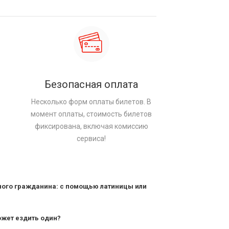
Безопасная оплата
Несколько форм оплаты билетов. В
момент оплаты, стоимость билетов
фиксирована, включая комиссию
сервиса!
ного гражданина: с помощью латиницы или
ожет ездить один?