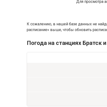
Для просмотра а
К сожалению, в нашей базе данных не найд
расписание» выше, чтобы обновить расписан
Погода на станциях Братск и