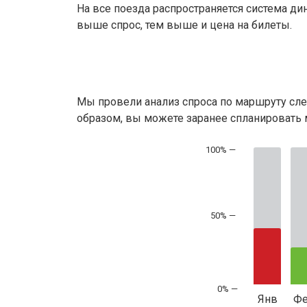
На все поезда распространяется система ди
выше спрос, тем выше и цена на билеты.
Мы провели анализ спроса по маршруту сле
образом, вы можете заранее спланировать м
50% —
Янв
Ф