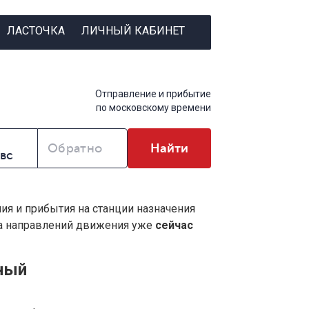
ЛАСТОЧКА
ЛИЧНЫЙ КАБИНЕТ
Отправление и прибытие
по московскому времени
Обратно
Найти
ния и прибытия на станции назначения
ва направлений движения уже
сейчас
ный