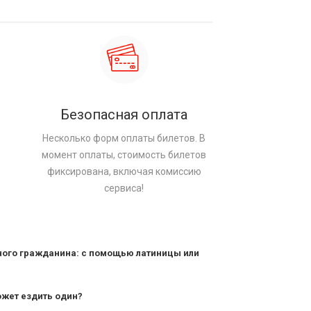
Безопасная оплата
Несколько форм оплаты билетов. В
момент оплаты, стоимость билетов
фиксирована, включая комиссию
сервиса!
ного гражданина: с помощью латиницы или
ожет ездить один?