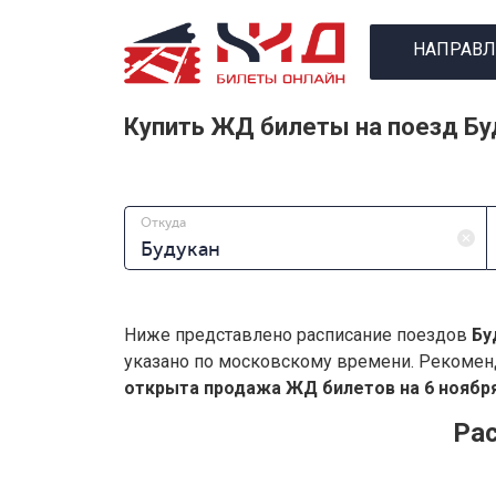
НАПРАВЛ
Купить ЖД билеты на поезд Б
Откуда
Ниже представлено расписание поездов
Бу
указано по московскому времени. Рекомен
открыта продажа ЖД билетов на 6 ноября
Ра