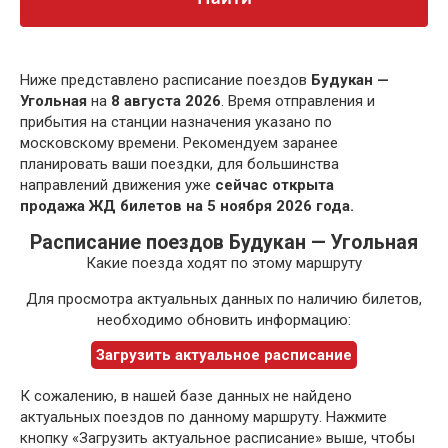
Ниже представлено расписание поездов
Будукан —
Угольная
на
8 августа 2026
. Время отправления и
прибытия на станции назначения указано по
московскому времени. Рекомендуем заранее
планировать ваши поездки, для большинства
направлений движения уже
сейчас открыта
продажа ЖД билетов на 5 ноября 2026 года.
Расписание поездов Будукан — Угольная
Какие поезда ходят по этому маршруту
Для просмотра актуальных данных по наличию билетов,
необходимо обновить информацию:
Загрузить актуальное расписание
К сожалению, в нашей базе данных не найдено
актуальных поездов по данному маршруту. Нажмите
кнопку «Загрузить актуальное расписание» выше, чтобы