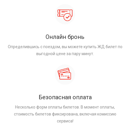
Онлайн бронь
Определившись с поездом, вы можете купить ЖД билет по
выгодной цене за пару минут.
Безопасная оплата
Несколько форм оплаты билетов. В момент оплаты,
стоимость билетов фиксирована, включая комиссию
сервиса!