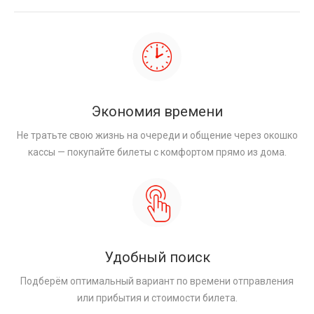
Экономия времени
Не тратьте свою жизнь на очереди и общение через окошко
кассы — покупайте билеты с комфортом прямо из дома.
Удобный поиск
Подберём оптимальный вариант по времени отправления
или прибытия и стоимости билета.