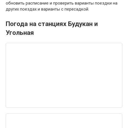
обновить расписание и проверить варианты поездки на
других поездах и варианты с пересадкой.
Погода на станциях Будукан и
Угольная