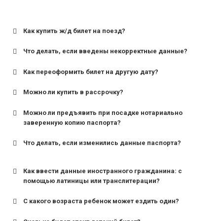
Как купить ж/д билет на поезд?
Что делать, если введены некорректные данные?
Как переоформить билет на другую дату?
Можно ли купить в рассрочку?
Можно ли предъявить при посадке нотариально
заверенную копию паспорта?
Что делать, если изменились данные паспорта?
Как ввести данные иностранного гражданина: с
помощью латиницы или транслитерации?
С какого возраста ребенок может ездить один?