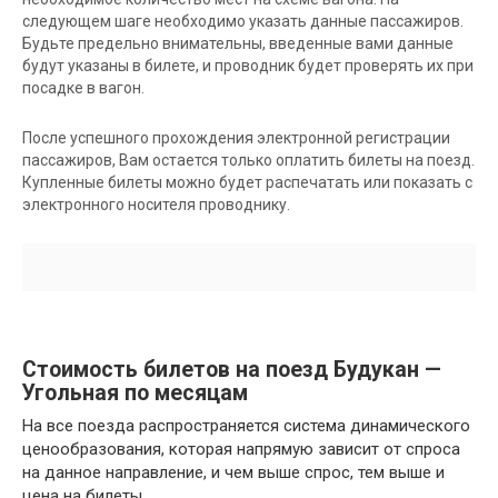
следующем шаге необходимо указать данные пассажиров.
Будьте предельно внимательны, введенные вами данные
будут указаны в билете, и проводник будет проверять их при
посадке в вагон.
После успешного прохождения электронной регистрации
пассажиров, Вам остается только оплатить билеты на поезд.
Купленные билеты можно будет распечатать или показать с
электронного носителя проводнику.
Стоимость билетов на поезд Будукан —
Угольная по месяцам
На все поезда распространяется система динамического
ценообразования, которая напрямую зависит от спроса
на данное направление, и чем выше спрос, тем выше и
цена на билеты.