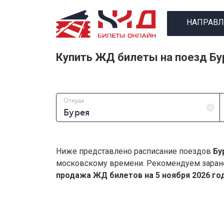
НАПРАВЛ
Купить ЖД билеты на поезд Бу
Откуда
Ниже представлено расписание поездов
Бу
московскому времени. Рекомендуем заран
продажа ЖД билетов на 5 ноября 2026 год