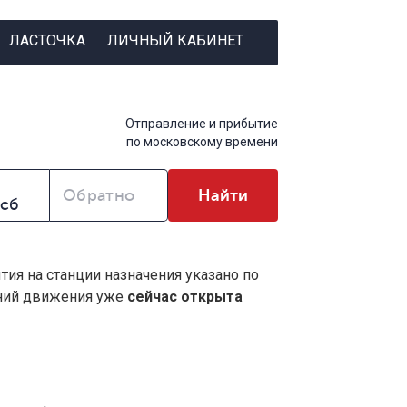
ЛАСТОЧКА
ЛИЧНЫЙ КАБИНЕТ
Отправление и прибытие
по московскому времени
Обратно
Найти
тия на станции назначения указано по
ений движения уже
сейчас открыта