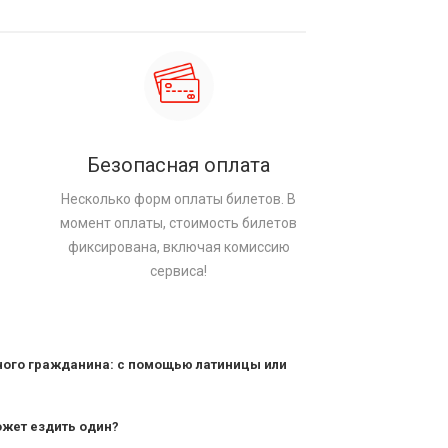
Безопасная оплата
Несколько форм оплаты билетов. В
момент оплаты, стоимость билетов
фиксирована, включая комиссию
сервиса!
ного гражданина: с помощью латиницы или
ожет ездить один?