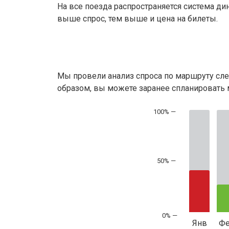
На все поезда распространяется система ди
выше спрос, тем выше и цена на билеты.
Мы провели анализ спроса по маршруту сле
образом, вы можете заранее спланировать м
50% —
Янв
Ф