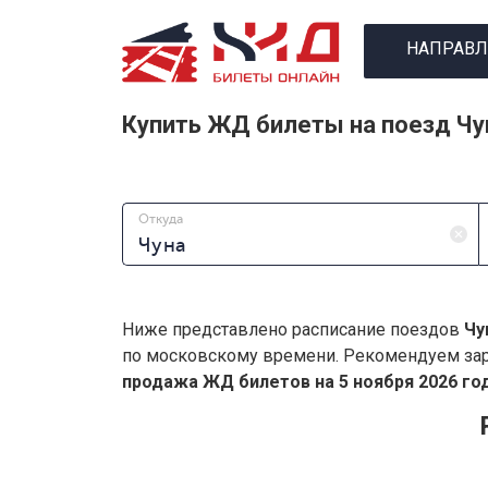
НАПРАВЛ
Купить ЖД билеты на поезд Ч
Откуда
Ниже представлено расписание поездов
Чу
по московскому времени. Рекомендуем зар
продажа ЖД билетов на 5 ноября 2026 год