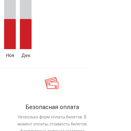
Ноя
Дек
Безопасная оплата
Несколько форм оплаты билетов. В
момент оплаты, стоимость билетов