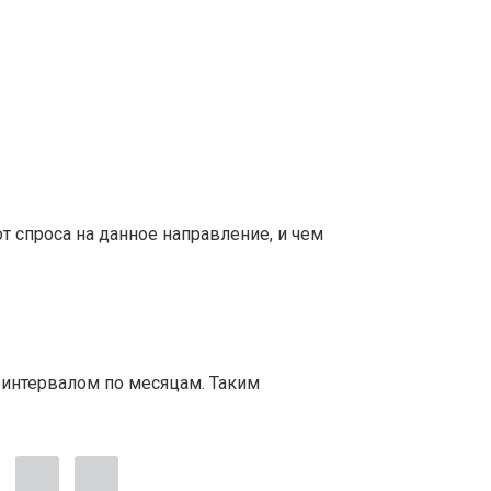
т спроса на данное направление, и чем
 интервалом по месяцам. Таким