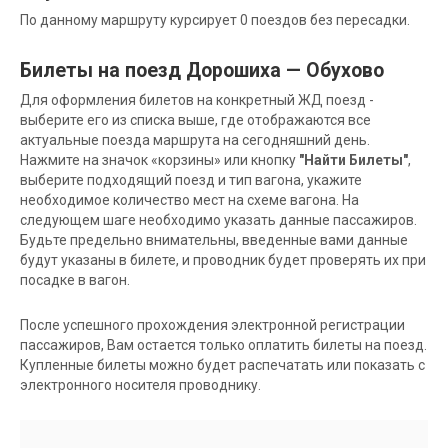
По данному маршруту курсирует 0 поездов без пересадки.
Билеты на поезд Дорошиха — Обухово
Для оформления билетов на конкретный ЖД поезд -
выберите его из списка выше, где отображаются все
актуальные поезда маршрута на сегодняшний день.
Нажмите на значок «корзины» или кнопку
"Найти Билеты"
,
выберите подходящий поезд и тип вагона, укажите
необходимое количество мест на схеме вагона. На
следующем шаге необходимо указать данные пассажиров.
Будьте предельно внимательны, введенные вами данные
будут указаны в билете, и проводник будет проверять их при
посадке в вагон.
После успешного прохождения электронной регистрации
пассажиров, Вам остается только оплатить билеты на поезд.
Купленные билеты можно будет распечатать или показать с
электронного носителя проводнику.