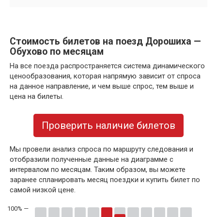
Стоимость билетов на поезд Дорошиха —
Обухово по месяцам
На все поезда распространяется система динамического
ценообразования, которая напрямую зависит от спроса
на данное направление, и чем выше спрос, тем выше и
цена на билеты.
Проверить наличие билетов
Мы провели анализ спроса по маршруту следования и
отобразили полученные данные на диаграмме с
интервалом по месяцам. Таким образом, вы можете
заранее спланировать месяц поездки и купить билет по
самой низкой цене.