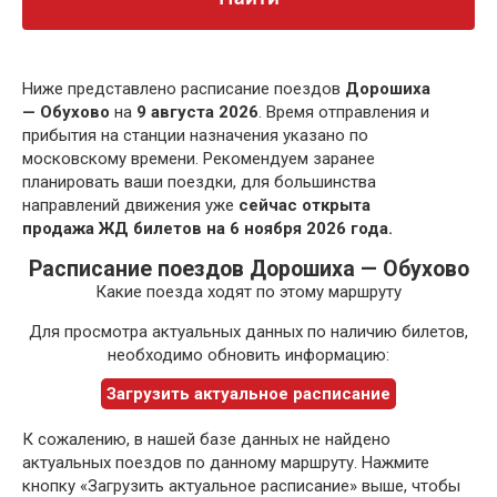
Ниже представлено расписание поездов
Дорошиха
— Обухово
на
9 августа 2026
. Время отправления и
прибытия на станции назначения указано по
московскому времени. Рекомендуем заранее
планировать ваши поездки, для большинства
направлений движения уже
сейчас открыта
продажа ЖД билетов на 6 ноября 2026 года.
Расписание поездов Дорошиха — Обухово
Какие поезда ходят по этому маршруту
Для просмотра актуальных данных по наличию билетов,
необходимо обновить информацию:
Загрузить актуальное расписание
К сожалению, в нашей базе данных не найдено
актуальных поездов по данному маршруту. Нажмите
кнопку «Загрузить актуальное расписание» выше, чтобы