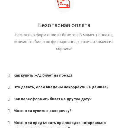
Безопасная оплата
Несколько форм оплаты билетов. В момент оплаты,
стоимость билетов фиксирована, включая комиссию
сервиса!
Как купить ж/д билет на поезд?
Что делать, если введены некорректные данные?
Как переоформить билет на другую дату?
Можно ли купить в рассрочку?
Можно ли предъявить при посадке нотариально