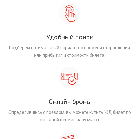
Удобный поиск
Подберём оптимальный вариант по времени отправления
или прибытия и стоимости билета.
Онлайн бронь
Определившись с поездом, вы можете купить ЖД билет по
выгодной цене за пару минут.