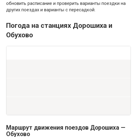
обновить расписание и проверить варианты поездки на
других поездах и варианты с пересадкой.
Погода на станциях Дорошиха и
Обухово
Маршрут движения поездов Дорошиха —
Обухово