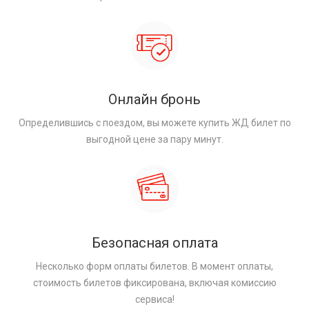
Онлайн бронь
Определившись с поездом, вы можете купить ЖД билет по
выгодной цене за пару минут.
Безопасная оплата
Несколько форм оплаты билетов. В момент оплаты,
стоимость билетов фиксирована, включая комиссию
сервиса!