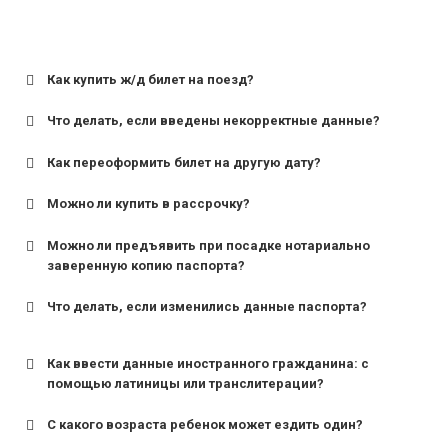
Как купить ж/д билет на поезд?
Что делать, если введены некорректные данные?
Как переоформить билет на другую дату?
Можно ли купить в рассрочку?
Можно ли предъявить при посадке нотариально
заверенную копию паспорта?
Что делать, если изменились данные паспорта?
Как ввести данные иностранного гражданина: с
помощью латиницы или транслитерации?
С какого возраста ребенок может ездить один?