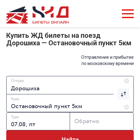
Купить ЖД билеты на поезд
Дорошиха — Остановочный пункт 5км
Отправление и прибытие
по московскому времени
Откуда
Куда
Туда
Обратно
Найти