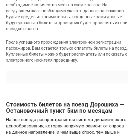
необходимое количество мест на схеме вагона. На
следующем шаге необходимо указать данные пассажиров.
Будьте предельно внимательны, введенные вами данные
будут указаны в билете, и проводник будет проверять их при
посадке в вагон.
После успешного прохождения электронной регистрации
пассажиров, Вам остается только оплатить билеты на поезд.
Купленные билеты можно будет распечатать или показать с
электронного носителя проводнику.
Стоимость билетов на поезд Дорошиха —
Остановочный пункт 5км по месяцам
На все поезда распространяется система динамического
ценообразования, которая напрямую зависит от спроса
на данное направление, и чем выше спрос, тем выше и