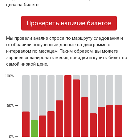
цена на билеты.
Проверить наличие билетов
Мы провели анализ спроса по маршруту следования и
отобразили полученные данные на диаграмме с
интервалом по месяцам. Таким образом, вы можете
заранее спланировать месяц поездки и купить билет по
самой низкой цене.
50% —