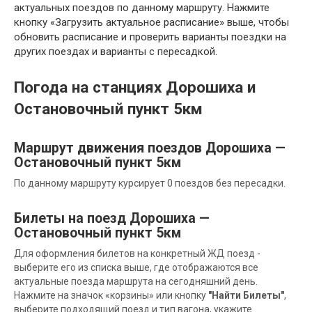
актуальных поездов по данному маршруту. Нажмите
кнопку «Загрузить актуальное расписание» выше, чтобы
обновить расписание и проверить варианты поездки на
других поездах и варианты с пересадкой.
Погода на станциях Дорошиха и
Остановочный пункт 5км
Маршрут движения поездов Дорошиха —
Остановочный пункт 5км
По данному маршруту курсирует 0 поездов без пересадки.
Билеты на поезд Дорошиха —
Остановочный пункт 5км
Для оформления билетов на конкретный ЖД поезд -
выберите его из списка выше, где отображаются все
актуальные поезда маршрута на сегодняшний день.
Нажмите на значок «корзины» или кнопку
"Найти Билеты"
,
выберите подходящий поезд и тип вагона, укажите