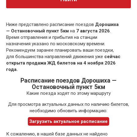
Ниже представлено расписание поездов
Дорошиха
— Остановочный пункт 5км
на
7 августа 2026
.
Время отправления и прибытия на станции
назначения указано по московскому времени.
Рекомендуем заранее планировать ваши поездки,
для большинства направлений движения уже
сейчас
открыта продажа ЖД билетов на 4 ноября 2026
года.
Расписание поездов Дорошиха —
Остановочный пункт 5км
Какие поезда ходят по этому маршруту
Для просмотра актуальных данных по наличию билетов,
необходимо обновить информацию:
Загрузить актуальное расписание
К сожалению, в нашей базе данных не найдено