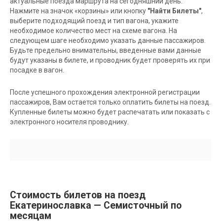
актуальные поезда маршрута на сегодняшний день.
Нажмите на значок «корзины» или кнопку
"Найти Билеты"
,
выберите подходящий поезд и тип вагона, укажите
необходимое количество мест на схеме вагона. На
следующем шаге необходимо указать данные пассажиров.
Будьте предельно внимательны, введенные вами данные
будут указаны в билете, и проводник будет проверять их при
посадке в вагон.
После успешного прохождения электронной регистрации
пассажиров, Вам остается только оплатить билеты на поезд.
Купленные билеты можно будет распечатать или показать с
электронного носителя проводнику.
Стоимость билетов на поезд
Екатеринославка — Семисточный по
месяцам