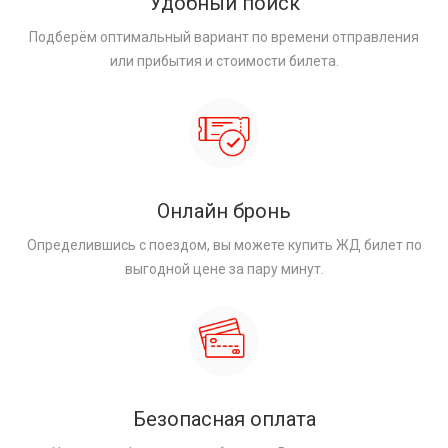
Удобный поиск
Подберём оптимальный вариант по времени отправления
или прибытия и стоимости билета.
Онлайн бронь
Определившись с поездом, вы можете купить ЖД билет по
выгодной цене за пару минут.
Безопасная оплата