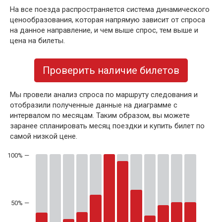
На все поезда распространяется система динамического
ценообразования, которая напрямую зависит от спроса
на данное направление, и чем выше спрос, тем выше и
цена на билеты.
Проверить наличие билетов
Мы провели анализ спроса по маршруту следования и
отобразили полученные данные на диаграмме с
интервалом по месяцам. Таким образом, вы можете
заранее спланировать месяц поездки и купить билет по
самой низкой цене.
50% —