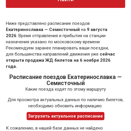
Ниже представлено расписание поездов
Екатеринославка — Семисточный
на
9 августа
2026
. Время отправления и прибытия на станции
назначения указано по московскому времени.
Рекомендуем заранее планировать ваши поездки,
для большинства направлений движения уже
сейчас
открыта продажа ЖД билетов на 6 ноября 2026
года.
Расписание поездов Екатеринославка —
Семисточный
Какие поезда ходят по этому маршруту
Для просмотра актуальных данных по наличию билетов,
необходимо обновить информацию:
Загрузить актуальное расписание
К сожалению, в нашей базе данных не найдено