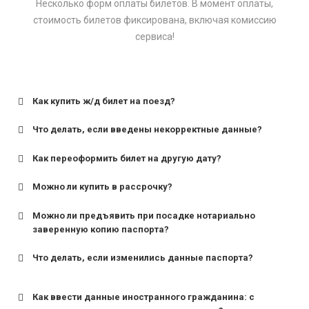
Несколько форм оплаты билетов. В момент оплаты,
стоимость билетов фиксирована, включая комиссию
сервиса!
Как купить ж/д билет на поезд?
Что делать, если введены некорректные данные?
Как переоформить билет на другую дату?
Можно ли купить в рассрочку?
Можно ли предъявить при посадке нотариально
заверенную копию паспорта?
Что делать, если изменились данные паспорта?
Как ввести данные иностранного гражданина: с