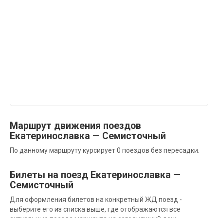
Маршрут движения поездов
Екатеринославка — Семисточный
По данному маршруту курсирует 0 поездов без пересадки.
Билеты на поезд Екатеринославка —
Семисточный
Для оформления билетов на конкретный ЖД поезд -
выберите его из списка выше, где отображаются все