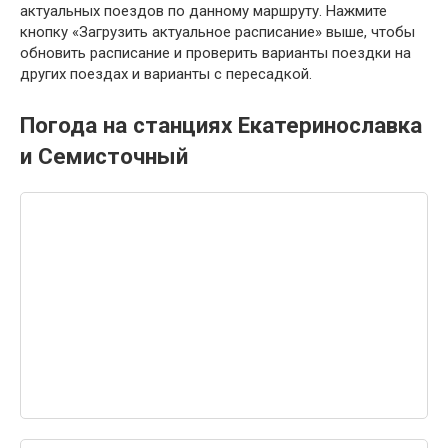
актуальных поездов по данному маршруту. Нажмите
кнопку «Загрузить актуальное расписание» выше, чтобы
обновить расписание и проверить варианты поездки на
других поездах и варианты с пересадкой.
Погода на станциях Екатеринославка
и Семисточный