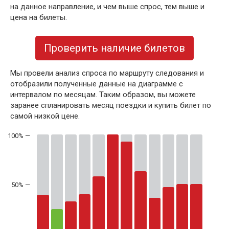
на данное направление, и чем выше спрос, тем выше и
цена на билеты.
Проверить наличие билетов
Мы провели анализ спроса по маршруту следования и
отобразили полученные данные на диаграмме с
интервалом по месяцам. Таким образом, вы можете
заранее спланировать месяц поездки и купить билет по
самой низкой цене.
50% —