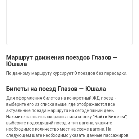
Маршрут движения поездов Глазов —
Юшала
По данному маршруту курсирует 0 поездов без пересадки.
Билеты на поезд Глазов — Юшала
Для оформления билетов на конкретный ЖД поезд -
выберите его из списка выше, где отображаются все
актуальные поезда маршрута на сегодняшний день.
Нажмите на значок «корзины» или кнопку
"Найти Билеты"
,
выберите подходящий поезд и тип вагона, укажите
необходимое количество мест на схеме вагона. На
следующем шаге необходимо указать данные пассажиров.