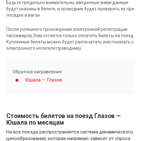
Будьте предельно внимательны, введенные вами данные
будут указаны в билете, и проводник будет проверять их при
посадке в вагон.
После успешного прохождения электронной регистрации
пассажиров, Вам остается только оплатить билеты на поезд.
Купленные билеты можно будет распечатать или показать с
электронного носителя проводнику.
Обратное направление:
Юшала — Глазов
Стоимость билетов на поезд Глазов —
Юшала по месяцам
На все поезда распространяется система динамического
ценообразования, которая напрямую зависит от спроса