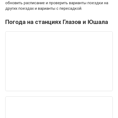
обновить расписание и проверить варианты поездки на
других поездах и варианты с пересадкой.
Погода на станциях Глазов и Юшала