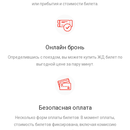
или прибытия и стоимости билета.
Онлайн бронь
Определившись с поездом, вы можете купить ЖД билет по
выгодной цене за пару минут.
Безопасная оплата
Несколько форм оплаты билетов. В момент оплаты,
стоимость билетов фиксирована, включая комиссию