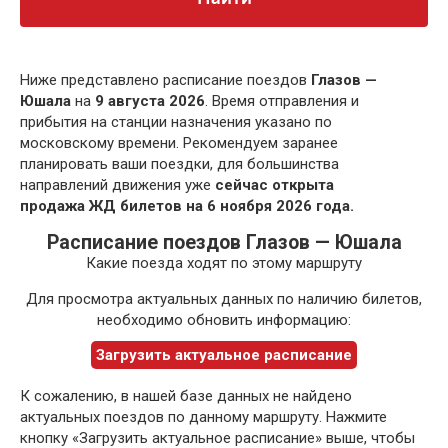
Ниже представлено расписание поездов
Глазов —
Юшала
на
9 августа 2026
. Время отправления и
прибытия на станции назначения указано по
московскому времени. Рекомендуем заранее
планировать ваши поездки, для большинства
направлений движения уже
сейчас открыта
продажа ЖД билетов на 6 ноября 2026 года.
Расписание поездов Глазов — Юшала
Какие поезда ходят по этому маршруту
Для просмотра актуальных данных по наличию билетов,
необходимо обновить информацию:
Загрузить актуальное расписание
К сожалению, в нашей базе данных не найдено
актуальных поездов по данному маршруту. Нажмите
кнопку «Загрузить актуальное расписание» выше, чтобы