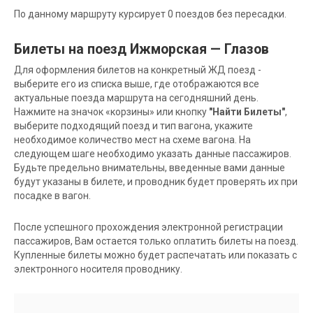
По данному маршруту курсирует 0 поездов без пересадки.
Билеты на поезд Ижморская — Глазов
Для оформления билетов на конкретный ЖД поезд -
выберите его из списка выше, где отображаются все
актуальные поезда маршрута на сегодняшний день.
Нажмите на значок «корзины» или кнопку
"Найти Билеты"
,
выберите подходящий поезд и тип вагона, укажите
необходимое количество мест на схеме вагона. На
следующем шаге необходимо указать данные пассажиров.
Будьте предельно внимательны, введенные вами данные
будут указаны в билете, и проводник будет проверять их при
посадке в вагон.
После успешного прохождения электронной регистрации
пассажиров, Вам остается только оплатить билеты на поезд.
Купленные билеты можно будет распечатать или показать с
электронного носителя проводнику.