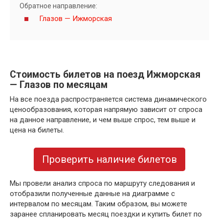
Обратное направление:
Глазов — Ижморская
Стоимость билетов на поезд Ижморская
— Глазов по месяцам
На все поезда распространяется система динамического
ценообразования, которая напрямую зависит от спроса
на данное направление, и чем выше спрос, тем выше и
цена на билеты.
Проверить наличие билетов
Мы провели анализ спроса по маршруту следования и
отобразили полученные данные на диаграмме с
интервалом по месяцам. Таким образом, вы можете
заранее спланировать месяц поездки и купить билет по