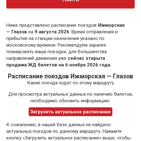
Ниже представлено расписание поездов
Ижморская
— Глазов
на
9 августа 2026
. Время отправления и
прибытия на станции назначения указано по
московскому времени. Рекомендуем заранее
планировать ваши поездки, для большинства
направлений движения уже
сейчас открыта
продажа ЖД билетов на 6 ноября 2026 года.
Расписание поездов Ижморская — Глазов
Какие поезда ходят по этому маршруту
Для просмотра актуальных данных по наличию билетов,
необходимо обновить информацию:
Загрузить актуальное расписание
К сожалению, в нашей базе данных не найдено
актуальных поездов по данному маршруту. Нажмите
кнопку «Загрузить актуальное расписание» выше, чтобы