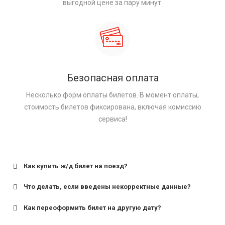
выгодной цене за пару минут.
Безопасная оплата
Несколько форм оплаты билетов. В момент оплаты,
стоимость билетов фиксирована, включая комиссию
сервиса!
Как купить ж/д билет на поезд?
Что делать, если введены некорректные данные?
Как переоформить билет на другую дату?