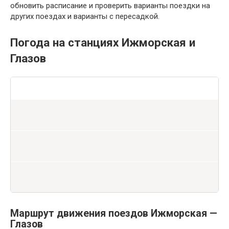
обновить расписание и проверить варианты поездки на
других поездах и варианты с пересадкой.
Погода на станциях Ижморская и
Глазов
Маршрут движения поездов Ижморская —
Глазов