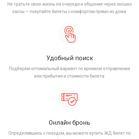
Не тратьте свою жизнь на очереди и общение через окошко
кассы — покупайте билеты с комфортом прямо из дома.
Удобный поиск
Подберём оптимальный вариант по времени отправления
или прибытия и стоимости билета.
Онлайн бронь
Определившись с поездом, вы можете купить ЖД билет по