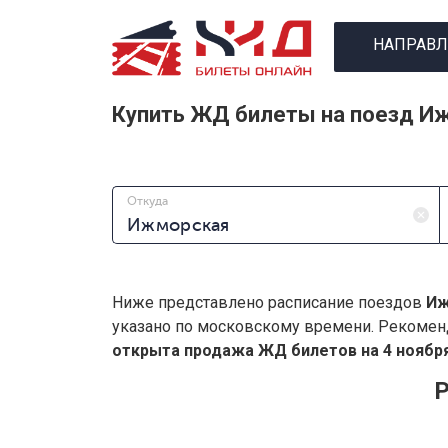
НАПРАВЛ
Купить ЖД билеты на поезд И
Откуда
Ниже представлено расписание поездов
Иж
указано по московскому времени. Рекомен
открыта продажа ЖД билетов на 4 ноября
Р