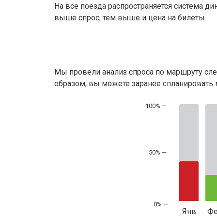
На все поезда распространяется система ди
выше спрос, тем выше и цена на билеты.
Мы провели анализ спроса по маршруту сле
образом, вы можете заранее спланировать м
50% —
Янв
Ф