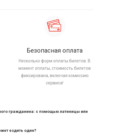
Безопасная оплата
Несколько форм оплаты билетов. В
момент оплаты, стоимость билетов
фиксирована, включая комиссию
сервиса!
ного гражданина: с помощью латиницы или
ожет ездить один?