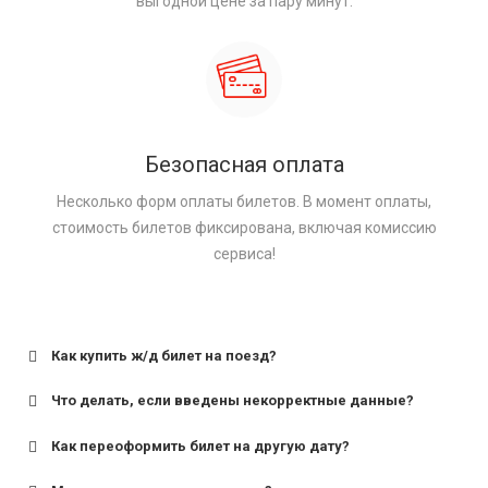
выгодной цене за пару минут.
Безопасная оплата
Несколько форм оплаты билетов. В момент оплаты,
стоимость билетов фиксирована, включая комиссию
сервиса!
Как купить ж/д билет на поезд?
Что делать, если введены некорректные данные?
Как переоформить билет на другую дату?