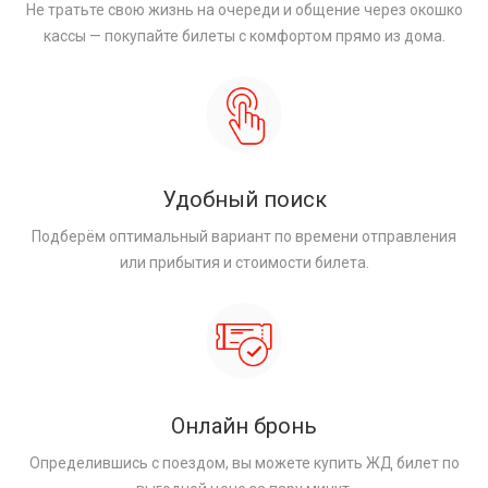
Не тратьте свою жизнь на очереди и общение через окошко
кассы — покупайте билеты с комфортом прямо из дома.
Удобный поиск
Подберём оптимальный вариант по времени отправления
или прибытия и стоимости билета.
Онлайн бронь
Определившись с поездом, вы можете купить ЖД билет по