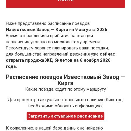
Ниже представлено расписание поездов
Известковый Завод — Кирга
на
9 августа 2026
.
Время отправления и прибытия на станции
назначения указано по московскому времени.
Рекомендуем заранее планировать ваши поездки,
для большинства направлений движения уже
сейчас
открыта продажа ЖД билетов на 6 ноября 2026
года.
Расписание поездов Известковый Завод —
Кирга
Какие поезда ходят по этому маршруту
Для просмотра актуальных данных по наличию билетов,
необходимо обновить информацию:
Загрузить актуальное расписание
К сожалению, в нашей базе данных не найдено