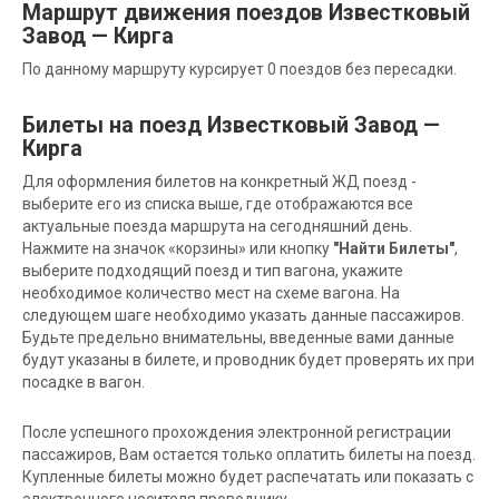
Маршрут движения поездов Известковый
Завод — Кирга
По данному маршруту курсирует 0 поездов без пересадки.
Билеты на поезд Известковый Завод —
Кирга
Для оформления билетов на конкретный ЖД поезд -
выберите его из списка выше, где отображаются все
актуальные поезда маршрута на сегодняшний день.
Нажмите на значок «корзины» или кнопку
"Найти Билеты"
,
выберите подходящий поезд и тип вагона, укажите
необходимое количество мест на схеме вагона. На
следующем шаге необходимо указать данные пассажиров.
Будьте предельно внимательны, введенные вами данные
будут указаны в билете, и проводник будет проверять их при
посадке в вагон.
После успешного прохождения электронной регистрации
пассажиров, Вам остается только оплатить билеты на поезд.
Купленные билеты можно будет распечатать или показать с