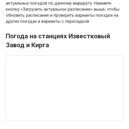
актуальных поездов по данному маршруту. Нажмите
кнопку «Загрузить актуальное расписание» выше, чтобы
обновить расписание и проверить варианты поездки на
других поездах и варианты с пересадкой.
Погода на станциях Известковый
Завод и Кирга