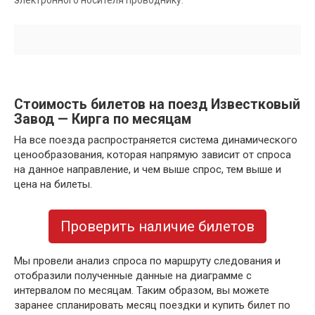
электронного носителя проводнику.
Стоимость билетов на поезд Известковый
Завод — Кирга по месяцам
На все поезда распространяется система динамического
ценообразования, которая напрямую зависит от спроса
на данное направление, и чем выше спрос, тем выше и
цена на билеты.
Проверить наличие билетов
Мы провели анализ спроса по маршруту следования и
отобразили полученные данные на диаграмме с
интервалом по месяцам. Таким образом, вы можете
заранее спланировать месяц поездки и купить билет по