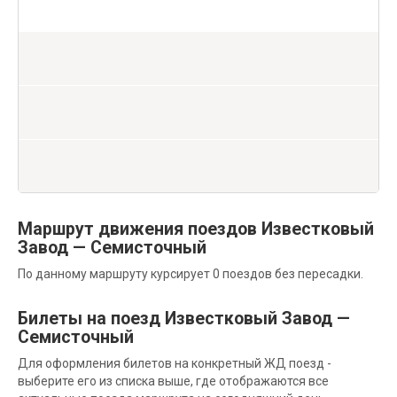
Маршрут движения поездов Известковый
Завод — Семисточный
По данному маршруту курсирует 0 поездов без пересадки.
Билеты на поезд Известковый Завод —
Семисточный
Для оформления билетов на конкретный ЖД поезд -
выберите его из списка выше, где отображаются все