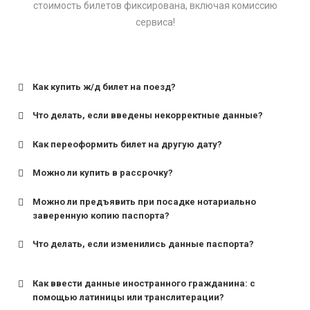
стоимость билетов фиксирована, включая комиссию
сервиса!
Как купить ж/д билет на поезд?
Что делать, если введены некорректные данные?
Как переоформить билет на другую дату?
Можно ли купить в рассрочку?
Можно ли предъявить при посадке нотариально
заверенную копию паспорта?
Что делать, если изменились данные паспорта?
Как ввести данные иностранного гражданина: с
помощью латиницы или транслитерации?