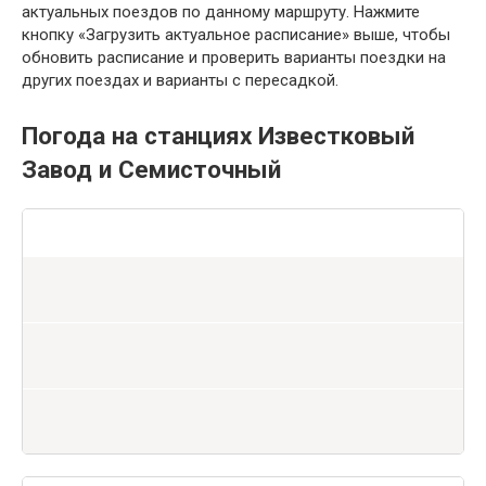
актуальных поездов по данному маршруту. Нажмите
кнопку «Загрузить актуальное расписание» выше, чтобы
обновить расписание и проверить варианты поездки на
других поездах и варианты с пересадкой.
Погода на станциях Известковый
Завод и Семисточный