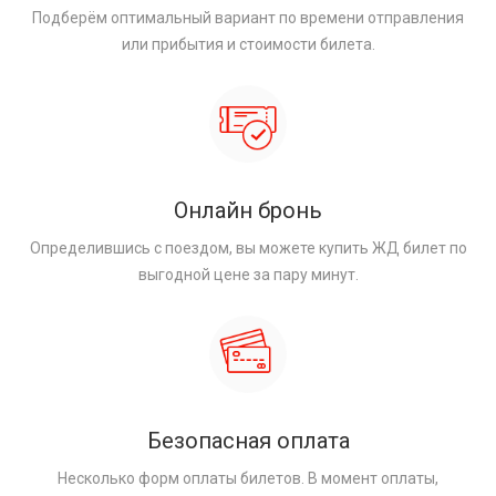
Подберём оптимальный вариант по времени отправления
или прибытия и стоимости билета.
Онлайн бронь
Определившись с поездом, вы можете купить ЖД билет по
выгодной цене за пару минут.
Безопасная оплата
Несколько форм оплаты билетов. В момент оплаты,