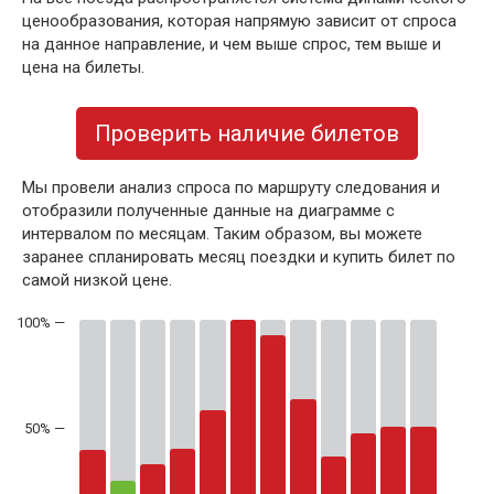
ценообразования, которая напрямую зависит от спроса
на данное направление, и чем выше спрос, тем выше и
цена на билеты.
Проверить наличие билетов
Мы провели анализ спроса по маршруту следования и
отобразили полученные данные на диаграмме с
интервалом по месяцам. Таким образом, вы можете
заранее спланировать месяц поездки и купить билет по
самой низкой цене.
50% —