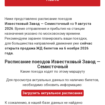
Ниже представлено расписание поездов
Известковый Завод — Семисточный
на
9 августа
2026
. Время отправления и прибытия на станции
назначения указано по московскому времени.
Рекомендуем заранее планировать ваши поездки,
для большинства направлений движения уже
сейчас
открыта продажа ЖД билетов на 6 ноября 2026
года.
Расписание поездов Известковый Завод —
Семисточный
Какие поезда ходят по этому маршруту
Для просмотра актуальных данных по наличию билетов,
необходимо обновить информацию:
Загрузить актуальное расписание
К сожалению, в нашей базе данных не найдено