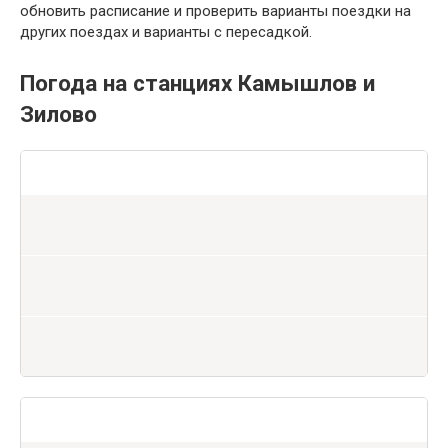
обновить расписание и проверить варианты поездки на
других поездах и варианты с пересадкой.
Погода на станциях Камышлов и
Зилово