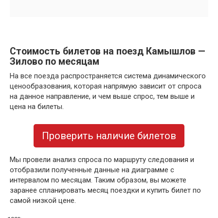
Стоимость билетов на поезд Камышлов —
Зилово по месяцам
На все поезда распространяется система динамического
ценообразования, которая напрямую зависит от спроса
на данное направление, и чем выше спрос, тем выше и
цена на билеты.
Проверить наличие билетов
Мы провели анализ спроса по маршруту следования и
отобразили полученные данные на диаграмме с
интервалом по месяцам. Таким образом, вы можете
заранее спланировать месяц поездки и купить билет по
самой низкой цене.