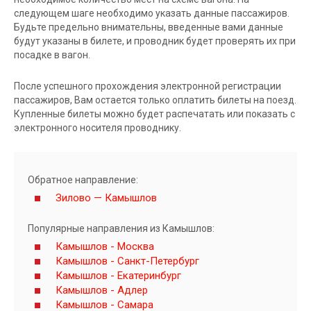
следующем шаге необходимо указать данные пассажиров.
Будьте предельно внимательны, введенные вами данные
будут указаны в билете, и проводник будет проверять их при
посадке в вагон.
После успешного прохождения электронной регистрации
пассажиров, Вам остается только оплатить билеты на поезд.
Купленные билеты можно будет распечатать или показать с
электронного носителя проводнику.
Обратное направление:
Зилово — Камышлов
Популярные направления из Камышлов:
Камышлов - Москва
Камышлов - Санкт-Петербург
Камышлов - Екатеринбург
Камышлов - Адлер
Камышлов - Самара