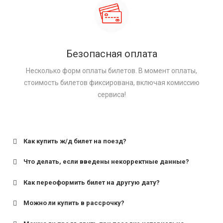
Безопасная оплата
Несколько форм оплаты билетов. В момент оплаты,
стоимость билетов фиксирована, включая комиссию
сервиса!
Как купить ж/д билет на поезд?
Что делать, если введены некорректные данные?
Как переоформить билет на другую дату?
Можно ли купить в рассрочку?