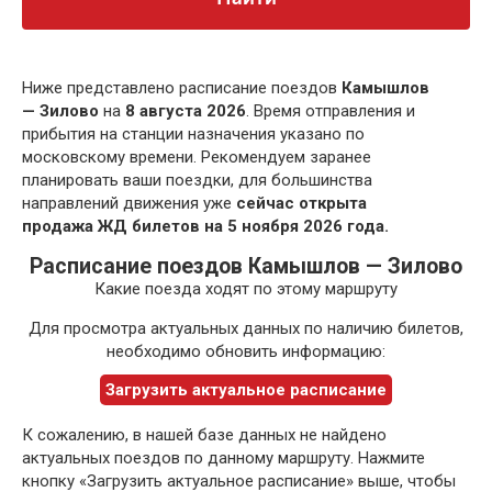
Ниже представлено расписание поездов
Камышлов
— Зилово
на
8 августа 2026
. Время отправления и
прибытия на станции назначения указано по
московскому времени. Рекомендуем заранее
планировать ваши поездки, для большинства
направлений движения уже
сейчас открыта
продажа ЖД билетов на 5 ноября 2026 года.
Расписание поездов Камышлов — Зилово
Какие поезда ходят по этому маршруту
Для просмотра актуальных данных по наличию билетов,
необходимо обновить информацию:
Загрузить актуальное расписание
К сожалению, в нашей базе данных не найдено
актуальных поездов по данному маршруту. Нажмите
кнопку «Загрузить актуальное расписание» выше, чтобы