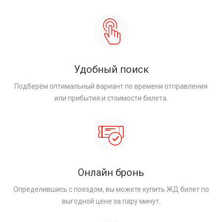
Удобный поиск
Подберём оптимальный вариант по времени отправления
или прибытия и стоимости билета.
Онлайн бронь
Определившись с поездом, вы можете купить ЖД билет по
выгодной цене за пару минут.