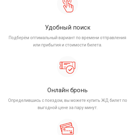
Удобный поиск
Подберём оптимальный вариант по времени отправления
или прибытия и стоимости билета.
Онлайн бронь
Определившись с поездом, вы можете купить ЖД билет по
выгодной цене за пару минут.