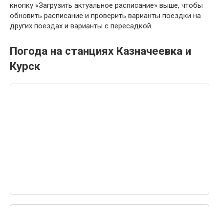
кнопку «Загрузить актуальное расписание» выше, чтобы
обновить расписание и проверить варианты поездки на
других поездах и варианты с пересадкой.
Погода на станциях Казначеевка и
Курск