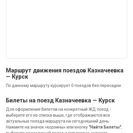
Маршрут движения поездов Казначеевка
— Курск
По данному маршруту курсирует 0 поездов без пересадки.
Билеты на поезд Казначеевка — Курск
Для оформления билетов на конкретный ЖД поезд -
выберите его из списка выше, где отображаются все
актуальные поезда маршрута на сегодняшний день.
Нажмите на значок «корзины» или кнопку
"Найти Билеты"
,