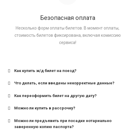
Безопасная оплата
Несколько форм оплаты билетов. В момент оплаты,
стоимость билетов фиксирована, включая комиссию
сервиса!
Как купить ж/д билет на поезд?
Что делать, если введены некорректные данные?
Как переоформить билет на другую дату?
Можно ли купить в рассрочку?
Можно ли предъявить при посадке нотариально
заверенную копию паспорта?