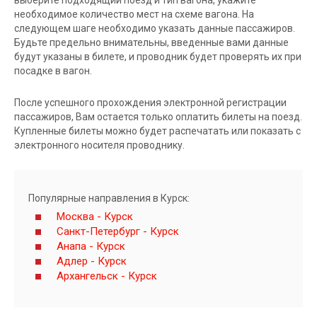
выберите подходящий поезд и тип вагона, укажите
необходимое количество мест на схеме вагона. На
следующем шаге необходимо указать данные пассажиров.
Будьте предельно внимательны, введенные вами данные
будут указаны в билете, и проводник будет проверять их при
посадке в вагон.
После успешного прохождения электронной регистрации
пассажиров, Вам остается только оплатить билеты на поезд.
Купленные билеты можно будет распечатать или показать с
электронного носителя проводнику.
Популярные направления в Курск:
Москва - Курск
Санкт-Петербург - Курск
Анапа - Курск
Адлер - Курск
Архангельск - Курск