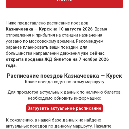
Ниже представлено расписание поездов
Казначеевка — Курск
на
10 августа 2026
. Время
отправления и прибытия на станции назначения
указано по московскому времени. Рекомендуем
заранее планировать ваши поездки, для
большинства направлений движения уже
сейчас
открыта продажа ЖД билетов на 7 ноября 2026
года.
Расписание поездов Казначеевка — Курск
Какие поезда ходят по этому маршруту
Для просмотра актуальных данных по наличию билетов,
необходимо обновить информацию:
Загрузить актуальное расписание
К сожалению, в нашей базе данных не найдено
актуальных поездов по данному маршруту. Нажмите