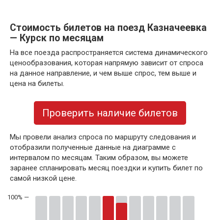
Стоимость билетов на поезд Казначеевка
— Курск по месяцам
На все поезда распространяется система динамического
ценообразования, которая напрямую зависит от спроса
на данное направление, и чем выше спрос, тем выше и
цена на билеты.
Проверить наличие билетов
Мы провели анализ спроса по маршруту следования и
отобразили полученные данные на диаграмме с
интервалом по месяцам. Таким образом, вы можете
заранее спланировать месяц поездки и купить билет по
самой низкой цене.