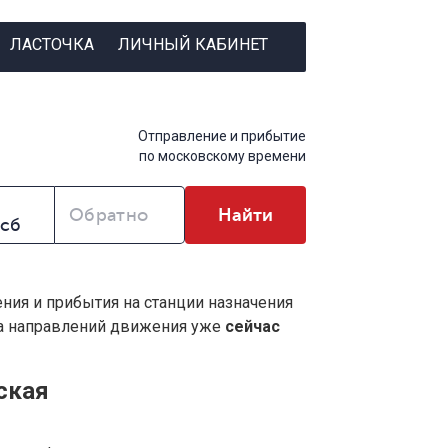
ЛАСТОЧКА
ЛИЧНЫЙ КАБИНЕТ
Отправление и прибытие
по московскому времени
Обратно
Найти
ения и прибытия на станции назначения
ва направлений движения уже
сейчас
ская