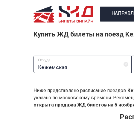
НАПРАВЛ
Купить ЖД билеты на поезд К
Откуда
Ниже представлено расписание поездов
Ке
указано по московскому времени. Рекомен
открыта продажа ЖД билетов на 5 ноября
Рас