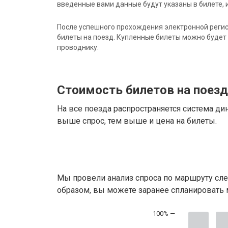
введенные вами данные будут указаны в билете, и
После успешного прохождения электронной регис
билеты на поезд. Купленные билеты можно будет 
проводнику.
Стоимость билетов на поез
На все поезда распространяется система ди
выше спрос, тем выше и цена на билеты.
Мы провели анализ спроса по маршруту сле
образом, вы можете заранее спланировать м