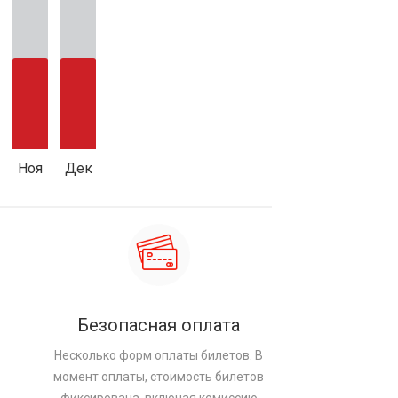
Ноя
Дек
Безопасная оплата
Несколько форм оплаты билетов. В
момент оплаты, стоимость билетов