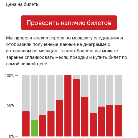
цена на билеты.
Проверить наличие билетов
Мы провели анализ спроса по маршруту следования и
отобразили полученные данные на диаграмме с
интервалом по месяцам. Таким образом, вы можете
заранее спланировать месяц поездки и купить билет по
самой низкой цене.
50% —