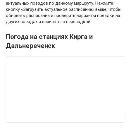
актуальных поездов по данному маршруту. Нажмите
кнопку «Загрузить актуальное расписание» выше, чтобы
обновить расписание и проверить варианты поездки на
других поездах и варианты с пересадкой.
Погода на станциях Кирга и
Дальнереченск