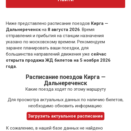
Ниже представлено расписание поездов
Кирга —
Дальнереченск
на
8 августа 2026
. Время
отправления и прибытия на станции назначения
указано по московскому времени. Рекомендуем
заранее планировать ваши поездки, для
большинства направлений движения уже
сейчас
открыта продажа ЖД билетов на 5 ноября 2026
года.
Расписание поездов Кирга —
Дальнереченск
Какие поезда ходят по этому маршруту
Для просмотра актуальных данных по наличию билетов,
необходимо обновить информацию:
Загрузить актуальное расписание
К сожалению, в нашей базе данных не найдено