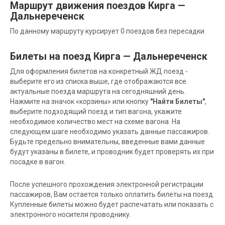
Маршрут движения поездов Кирга —
Дальнереченск
По данному маршруту курсирует 0 поездов без пересадки.
Билеты на поезд Кирга — Дальнереченск
Для оформления билетов на конкретный ЖД поезд -
выберите его из списка выше, где отображаются все
актуальные поезда маршрута на сегодняшний день.
Нажмите на значок «корзины» или кнопку
"Найти Билеты"
,
выберите подходящий поезд и тип вагона, укажите
необходимое количество мест на схеме вагона. На
следующем шаге необходимо указать данные пассажиров.
Будьте предельно внимательны, введенные вами данные
будут указаны в билете, и проводник будет проверять их при
посадке в вагон.
После успешного прохождения электронной регистрации
пассажиров, Вам остается только оплатить билеты на поезд.
Купленные билеты можно будет распечатать или показать с
электронного носителя проводнику.