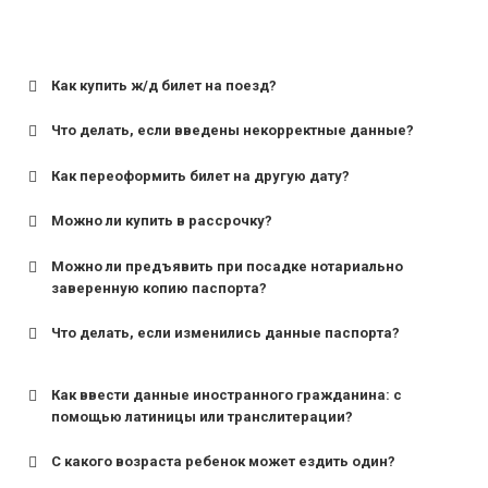
Как купить ж/д билет на поезд?
Что делать, если введены некорректные данные?
Как переоформить билет на другую дату?
Можно ли купить в рассрочку?
Можно ли предъявить при посадке нотариально
заверенную копию паспорта?
Что делать, если изменились данные паспорта?
Как ввести данные иностранного гражданина: с
помощью латиницы или транслитерации?
С какого возраста ребенок может ездить один?