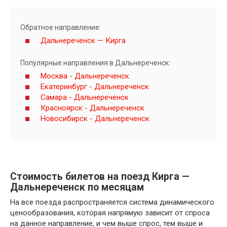
Обратное направление:
Дальнереченск — Кирга
Популярные направления в Дальнереченск:
Москва - Дальнереченск
Екатеринбург - Дальнереченск
Самара - Дальнереченск
Красноярск - Дальнереченск
Новосибирск - Дальнереченск
Стоимость билетов на поезд Кирга —
Дальнереченск по месяцам
На все поезда распространяется система динамического
ценообразования, которая напрямую зависит от спроса
на данное направление, и чем выше спрос, тем выше и