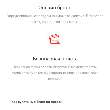
Онлайн бронь
Определившись с поездом, вы можете купить ЖД билет по
выгодной цене за пару минут.
Безопасная оплата
Несколько форм оплаты билетов. В момент оплаты,
стоимость билетов фиксирована, включая комиссию
сервиса!
Как купить ж/д билет на поезд?