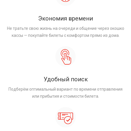
Экономия времени
Не тратьте свою жизнь на очереди и общение через окошко
кассы — покупайте билеты с комфортом прямо из дома.
Удобный поиск
Подберём оптимальный вариант по времени отправления
или прибытия и стоимости билета.