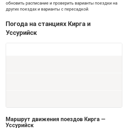
обновить расписание и проверить варианты поездки на
других поездах и варианты с пересадкой.
Погода на станциях Кирга и
Уссурийск
Маршрут движения поездов Кирга —
Уссурийск