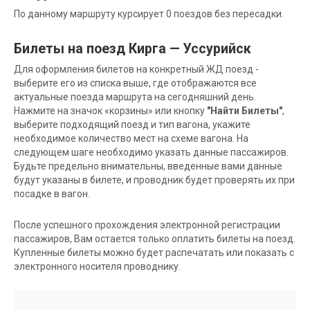
По данному маршруту курсирует 0 поездов без пересадки.
Билеты на поезд Кирга — Уссурийск
Для оформления билетов на конкретный ЖД поезд -
выберите его из списка выше, где отображаются все
актуальные поезда маршрута на сегодняшний день.
Нажмите на значок «корзины» или кнопку
"Найти Билеты"
,
выберите подходящий поезд и тип вагона, укажите
необходимое количество мест на схеме вагона. На
следующем шаге необходимо указать данные пассажиров.
Будьте предельно внимательны, введенные вами данные
будут указаны в билете, и проводник будет проверять их при
посадке в вагон.
После успешного прохождения электронной регистрации
пассажиров, Вам остается только оплатить билеты на поезд.
Купленные билеты можно будет распечатать или показать с
электронного носителя проводнику.