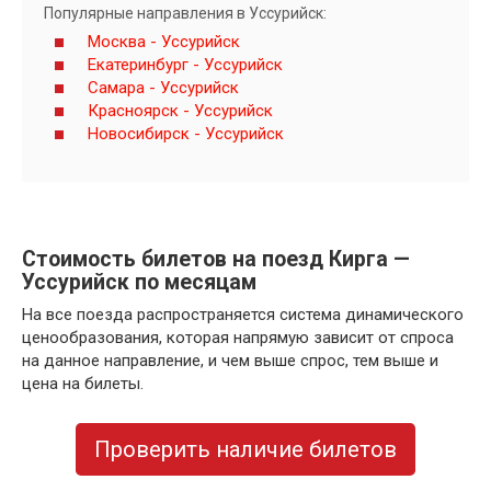
Популярные направления в Уссурийск:
Москва - Уссурийск
Екатеринбург - Уссурийск
Самара - Уссурийск
Красноярск - Уссурийск
Новосибирск - Уссурийск
Стоимость билетов на поезд Кирга —
Уссурийск по месяцам
На все поезда распространяется система динамического
ценообразования, которая напрямую зависит от спроса
на данное направление, и чем выше спрос, тем выше и
цена на билеты.
Проверить наличие билетов