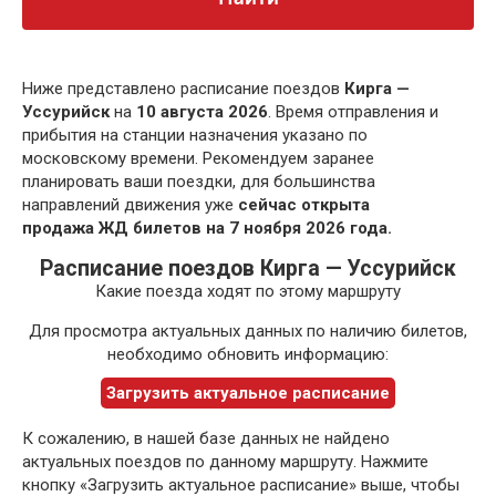
Ниже представлено расписание поездов
Кирга —
Уссурийск
на
10 августа 2026
. Время отправления и
прибытия на станции назначения указано по
московскому времени. Рекомендуем заранее
планировать ваши поездки, для большинства
направлений движения уже
сейчас открыта
продажа ЖД билетов на 7 ноября 2026 года.
Расписание поездов Кирга — Уссурийск
Какие поезда ходят по этому маршруту
Для просмотра актуальных данных по наличию билетов,
необходимо обновить информацию:
Загрузить актуальное расписание
К сожалению, в нашей базе данных не найдено
актуальных поездов по данному маршруту. Нажмите
кнопку «Загрузить актуальное расписание» выше, чтобы